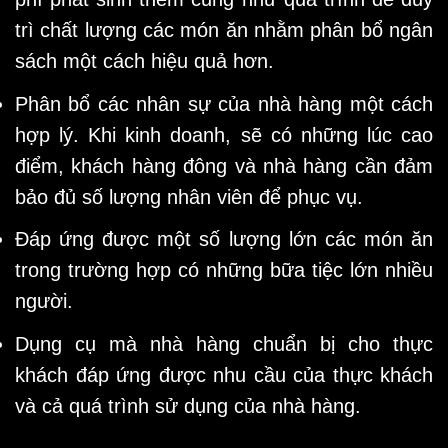
trì chất lượng các món ăn nhằm phân bổ ngân
sách một cách hiệu quả hơn.
Phân bổ các nhân sự của nhà hàng một cách
hợp lý. Khi kinh doanh, sẽ có những lúc cao
điểm, khách hàng đông và nhà hàng cần đảm
bảo đủ số lượng nhân viên để phục vụ.
Đáp ứng được một số lượng lớn các món ăn
trong trường hợp có những bữa tiệc lớn nhiều
người.
Dụng cụ mà nhà hàng chuẩn bị cho thực
khách đáp ứng được nhu cầu của thực khách
và cả quá trình sử dụng của nhà hàng.