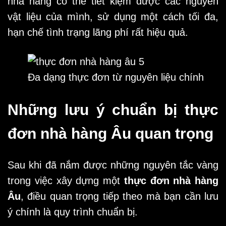
nhà hàng có thể tiết kiệm được các nguyên
vật liệu của mình, sử dụng một cách tối đa,
hạn chế tình trạng lãng phí rất hiệu quả.
Đa dạng thực đơn từ nguyên liệu chính
Những lưu ý chuẩn bị thực
đơn nhà hàng Âu quan trọng
Sau khi đã nắm được những nguyên tắc vàng
trong việc xây dựng một
thực đơn nhà hàng
Âu
, điều quan trọng tiếp theo mà bạn cần lưu
ý chính là quy trình chuẩn bị.