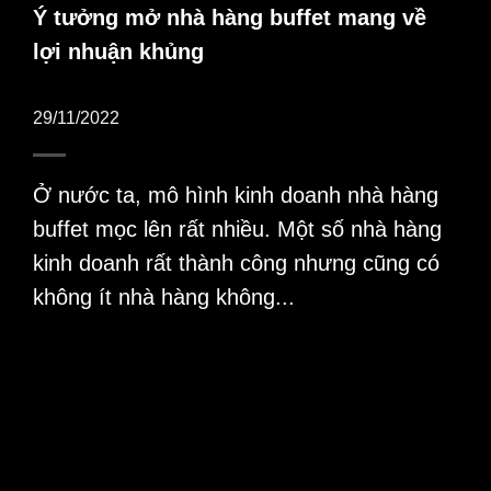
Ý tưởng mở nhà hàng buffet mang về
lợi nhuận khủng
29/11/2022
Ở nước ta, mô hình kinh doanh nhà hàng
buffet mọc lên rất nhiều. Một số nhà hàng
kinh doanh rất thành công nhưng cũng có
không ít nhà hàng không...