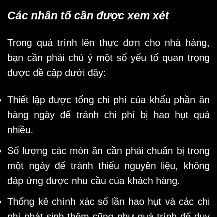
Các nhân tố cần được xem xét
Trong quá trình lên thực đơn cho nhà hàng,
bạn cần phải chú ý một số yếu tố quan trọng
được đề cập dưới đây:
Thiết lập được tổng chi phí của khẩu phần ăn
hàng ngày để tránh chi phí bị hao hụt quá
nhiều.
Số lượng các món ăn cần phải chuẩn bị trong
một ngày để tránh thiếu nguyên liệu, không
đáp ứng được nhu cầu của khách hàng.
Thống kê chính xác số lần hao hụt và các chi
phí phát sinh thêm cũng như quá trình để duy