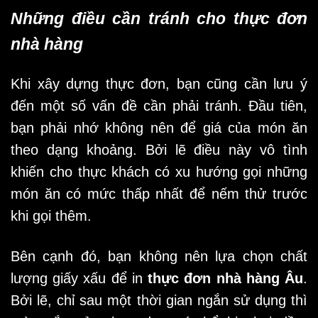
Những điều cần tránh cho thực đơn
nhà hàng
Khi xây dựng thực đơn, bạn cũng cần lưu ý
đến một số vấn đề cần phải tránh. Đầu tiên,
bạn phải nhớ không nên để giá của món ăn
theo dạng khoảng. Bởi lẽ điều này vô tình
khiến cho thực khách có xu hướng gọi những
món ăn có mức thấp nhất để nếm thử trước
khi gọi thêm.
Bên cạnh đó, bạn không nên lựa chọn chất
lượng giấy xấu để in
thực đơn nhà hàng Âu
.
Bởi lẽ, chỉ sau một thời gian ngắn sử dụng thì