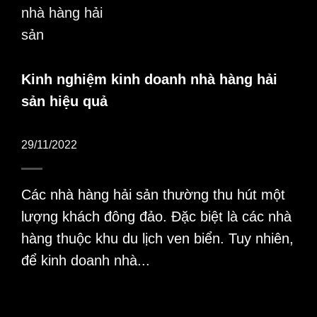
Kinh nghiệm kinh doanh nhà hàng hải
sản hiệu quả
29/11/2022
Các nhà hàng hải sản thường thu hút một
lượng khách đông đảo. Đặc biệt là các nhà
hàng thuộc khu du lịch ven biển. Tuy nhiên,
để kinh doanh nhà...