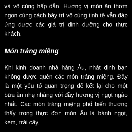
và vô cùng hấp dẫn. Hương vị món ăn thơm
ngon cùng cách bày trí vô cùng tinh tế vẫn đáp
ứng được các giá trị dinh dưỡng cho thực
khách.
Món tráng miệng
Khi kinh doanh nhà hàng Âu, nhất định bạn
không được quên các món tráng miệng. Đây
là một yếu tố quan trọng để kết lại cho một
bữa ăn nhẹ nhàng với đầy hương vị ngọt ngào
nhất. Các món tráng miệng phổ biến thường
thấy trong thực đơn món Âu là bánh ngọt,
kem, trái cây,…