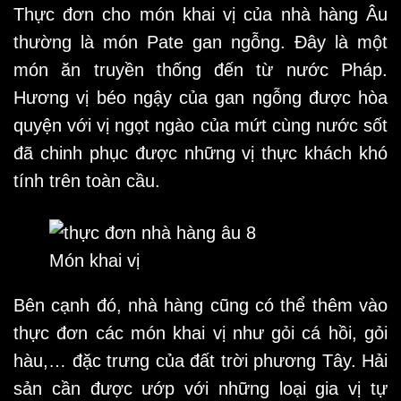
Thực đơn cho món khai vị của nhà hàng Âu
thường là món Pate gan ngỗng. Đây là một
món ăn truyền thống đến từ nước Pháp.
Hương vị béo ngậy của gan ngỗng được hòa
quyện với vị ngọt ngào của mứt cùng nước sốt
đã chinh phục được những vị thực khách khó
tính trên toàn cầu.
Món khai vị
Bên cạnh đó, nhà hàng cũng có thể thêm vào
thực đơn các món khai vị như gỏi cá hồi, gỏi
hàu,… đặc trưng của đất trời phương Tây. Hải
sản cần được ướp với những loại gia vị tự