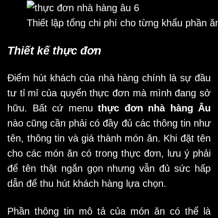
Thiết lập tổng chi phí cho từng khẩu phần 
Thiết kế thực đơn
Điểm hút khách của nhà hàng chính là sự đầu
tư tỉ mỉ của quyển thực đơn mà mình đang sở
hữu. Bất cứ menu
thực đơn nhà hàng Âu
nào cũng cần phải có đầy đủ các thông tin như
tên, thông tin và giá thành món ăn. Khi đặt tên
cho các món ăn có trong thực đơn, lưu ý phải
để tên thật ngắn gọn nhưng vẫn đủ sức hấp
dẫn để thu hút khách hàng lựa chọn.
Phần thông tin mô tả của món ăn có thể là