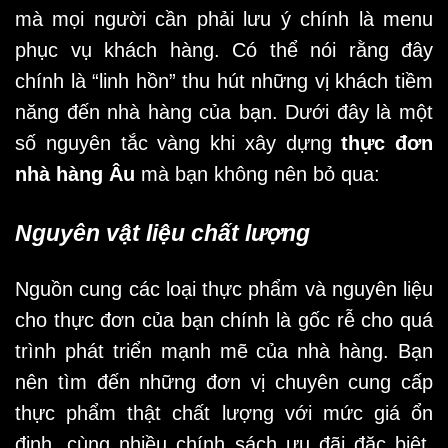
mà mọi người cần phải lưu ý chính là menu
phục vụ khách hàng. Có thể nói rằng đây
chính là “linh hồn” thu hút những vị khách tiềm
năng đến nhà hàng của bạn. Dưới đây là một
số nguyên tắc vàng khi xây dựng
thực đơn
nhà hàng Âu
mà bạn không nên bỏ qua:
Nguyên vật liệu chất lượng
Nguồn cung các loại thực phẩm và nguyên liệu
cho thực đơn của bạn chính là gốc rễ cho quá
trình phát triển mạnh mẽ của nhà hàng. Bạn
nên tìm đến những đơn vị chuyên cung cấp
thực phẩm thật chất lượng với mức giá ổn
định, cùng nhiều chính sách ưu đãi đặc biệt.