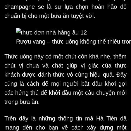
champagne sẽ là sự lựa chọn hoàn hảo để
chuẩn bị cho một bữa ăn tuyệt vời.
Rượu vang – thức uống không thể thiếu tro
Thức uống này có một chút cồn khá nhẹ, thêm
chút vị chua và chát giúp vị giác của thực
khách được đánh thức vô cùng hiệu quả. Đây
cũng là cách để mọi người bắt đầu khơi gợi
các hứng thú để khởi đầu một câu chuyện mới
trong bữa ăn.
Trên đây là những thông tin mà Hà Tiên đã
mang đến cho bạn về cách xây dựng một