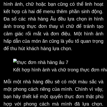
hình ảnh, chữ hoặc bạn cũng có thể linh hoạt
kết hợp cả hai để menu thêm phần sinh động.
Đa số các nhà hàng Âu đều lựa chọn in hình
ảnh trong thực đơn thay vì chữ để tránh tạo
cảm giác rối mắt và đơn điệu. Một hình ảnh
hấp dẫn của món ăn cũng là yếu tố quan trọng
để thu hút khách hàng lựa chọn.
Kết hợp hình ảnh và chữ trong thực đơn nh
Mỗi một nhà hàng đều sẽ có một màu sắc và
một phong cách riêng của mình. Chính vì vậy,
bạn hãy thiết kế một quyển thực đơn thật phù
hợp với phong cách mà mình đã lựa chọn.