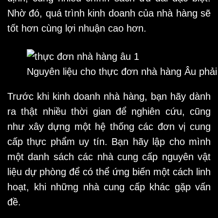
Nhờ đó, quá trình kinh doanh của nhà hàng sẽ
tốt hơn cùng lợi nhuận cao hơn.
Nguyên liệu cho thực đơn nhà hàng Âu phải
Trước khi kinh doanh nhà hàng, bạn hãy dành
ra thật nhiều thời gian để nghiên cứu, cũng
như xây dựng một hệ thống các đơn vị cung
cấp thực phẩm uy tín. Bạn hãy lập cho mình
một danh sách các nhà cung cấp nguyên vật
liệu dự phòng để có thể ứng biến một cách linh
hoạt, khi những nhà cung cấp khác gặp vấn
đề.