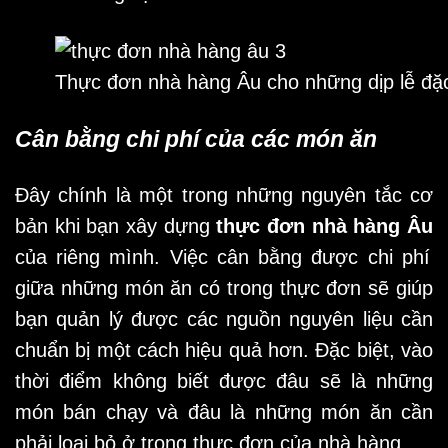
Thực đơn nhà hàng Âu cho những dịp lễ đặc
Cân bằng chi phí của các món ăn
Đây chính là một trong những nguyên tắc cơ
bản khi bạn xây dựng
thực đơn nhà hàng Âu
của riêng mình. Việc cân bằng được chi phí
giữa những món ăn có trong thực đơn sẽ giúp
bạn quản lý được các nguồn nguyên liệu cần
chuẩn bị một cách hiệu quả hơn. Đặc biệt, vào
thời điểm không biết được đâu sẽ là những
món bán chạy và đâu là những món ăn cần
phải loại bỏ ở trong thực đơn của nhà hàng.