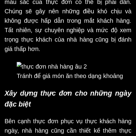
màu sắc của thực đơn có thể bị phai dần.
Chúng sẽ gây nên những điều khó chịu và
không được hấp dẫn trong mắt khách hàng.
Tất nhiên, sự chuyên nghiệp và mức độ xem
trọng thực khách của nhà hàng cũng bị đánh
giá thấp hơn.
Tránh để giá món ăn theo dạng khoảng
Xây dựng thực đơn cho những ngày
đặc biệt
Bên cạnh thực đơn phục vụ thực khách hàng
ngày, nhà hàng cũng cần thiết kế thêm thực