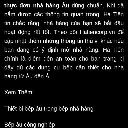
thực đơn nhà hàng Âu
đúng chuẩn. Khi đã
nắm được các thông tin quan trọng, Hà Tiên
tin chắc rằng, nhà hàng của bạn sẽ bắt đầu
hoạt động rất tốt. Theo dõi
Hatiencorp.vn
để
cập nhật thêm những thông tin thú vị khác nếu
bạn đang có ý định mở nhà hàng. Hà Tiên
chính là điểm đến an toàn cho bạn trang bị
đầy đủ các dụng cụ bếp cần thiết cho nhà
hàng từ Âu đến Á.
Xem Thêm:
Thiết bị bếp âu trong bếp nhà hàng
Bếp âu công nghiệp