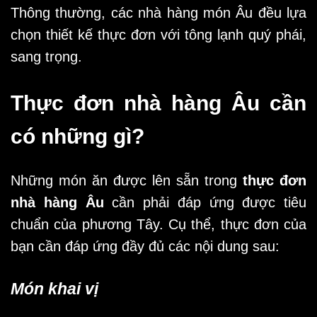
Thông thường, các nhà hàng món Âu đều lựa
chọn thiết kế thực đơn với tông lạnh quý phái,
sang trọng.
Thực đơn nhà hàng Âu cần
có những gì?
Những món ăn được lên sẵn trong
thực đơn
nhà hàng Âu
cần phải đáp ứng được tiêu
chuẩn của phương Tây. Cụ thể, thực đơn của
bạn cần đáp ứng đầy đủ các nội dung sau:
Món khai vị