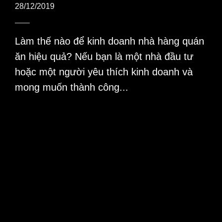
28/12/2019
Làm thế nào để kinh doanh nhà hàng quán
ăn hiệu quả? Nếu bạn là một nhà đầu tư
hoặc một người yêu thích kinh doanh và
mong muốn thành công...