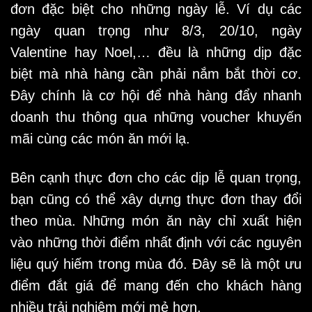
đơn đặc biệt cho những ngày lễ. Ví dụ các
ngày quan trọng như 8/3, 20/10, ngày
Valentine hay Noel,… đều là những dịp đặc
biệt mà nhà hàng cần phải nắm bắt thời cơ.
Đây chính là cơ hội để nhà hàng đẩy nhanh
doanh thu thông qua những voucher khuyến
mãi cùng các món ăn mới lạ.
Bên cạnh thực đơn cho các dịp lễ quan trọng,
bạn cũng có thể xây dựng thực đơn thay đổi
theo mùa. Những món ăn này chỉ xuất hiện
vào những thời điểm nhất định với các nguyên
liệu quý hiếm trong mùa đó. Đây sẽ là một ưu
điểm đắt giá để mang đến cho khách hàng
nhiều trải nghiệm mới mẻ hơn.