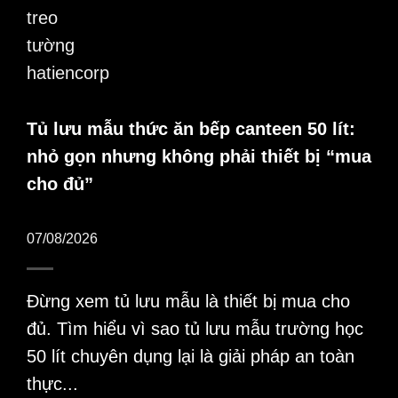
Tủ lưu mẫu thức ăn bếp canteen 50 lít:
nhỏ gọn nhưng không phải thiết bị “mua
cho đủ”
07/08/2026
Đừng xem tủ lưu mẫu là thiết bị mua cho
đủ. Tìm hiểu vì sao tủ lưu mẫu trường học
50 lít chuyên dụng lại là giải pháp an toàn
thực...