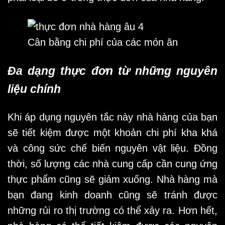
Cân bằng chi phí của các món ăn
Đa dạng thực đơn từ những nguyên
liệu chính
Khi áp dụng nguyên tắc này nhà hàng của bạn
sẽ tiết kiệm được một khoản chi phí kha khá
và công sức chế biến nguyên vật liệu. Đồng
thời, số lượng các nhà cung cấp cần cung ứng
thực phẩm cũng sẽ giảm xuống. Nhà hàng mà
bạn đang kinh doanh cũng sẽ tránh được
những rủi ro thị trường có thể xảy ra. Hơn hết,