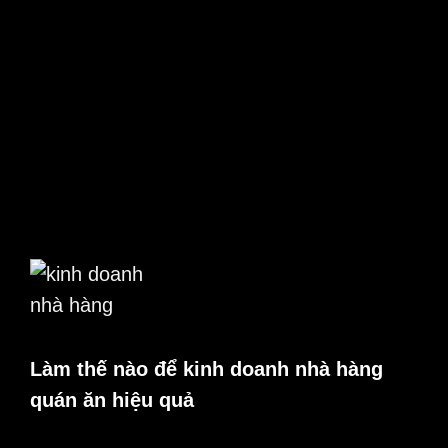
Làm thế nào để kinh doanh nhà hàng
quán ăn hiệu quả