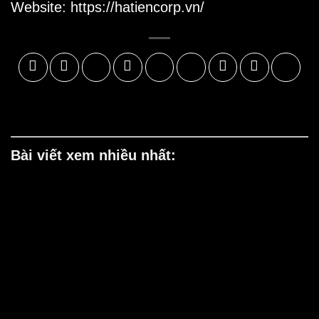
Website:
https://hatiencorp.vn/
Bài viết xem nhiều nhất: