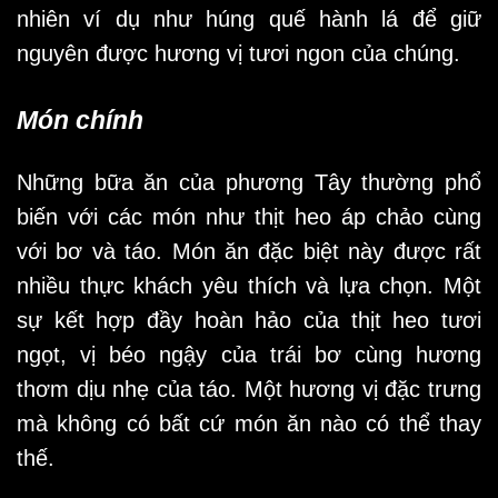
nhiên ví dụ như húng quế hành lá để giữ
nguyên được hương vị tươi ngon của chúng.
Món chính
Những bữa ăn của phương Tây thường phổ
biến với các món như thịt heo áp chảo cùng
với bơ và táo. Món ăn đặc biệt này được rất
nhiều thực khách yêu thích và lựa chọn. Một
sự kết hợp đầy hoàn hảo của thịt heo tươi
ngọt, vị béo ngậy của trái bơ cùng hương
thơm dịu nhẹ của táo. Một hương vị đặc trưng
mà không có bất cứ món ăn nào có thể thay
thế.