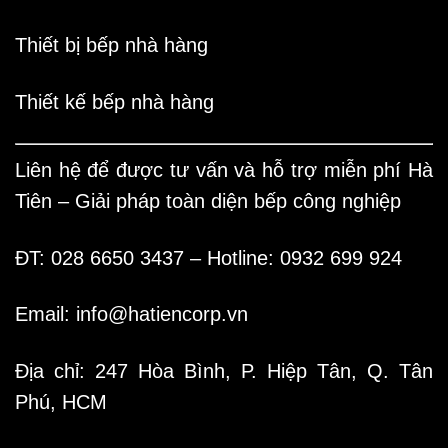
Thiết bị bếp nhà hàng
Thiết kế bếp nhà hàng
Liên hệ để được tư vấn và hỗ trợ miễn phí
Hà
Tiên – Giải pháp toàn diện bếp công nghiệp
ĐT: 028 6650 3437 – Hotline: 0932 699 924
Email:
info@hatiencorp.vn
Địa chỉ: 247 Hòa Bình, P. Hiệp Tân, Q. Tân
Phú, HCM