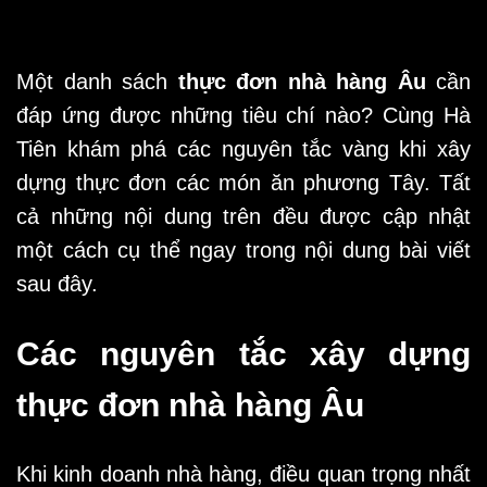
Một danh sách
thực đơn nhà hàng Âu
cần
đáp ứng được những tiêu chí nào? Cùng Hà
Tiên khám phá các nguyên tắc vàng khi xây
dựng thực đơn các món ăn phương Tây. Tất
cả những nội dung trên đều được cập nhật
một cách cụ thể ngay trong nội dung bài viết
sau đây.
Các nguyên tắc xây dựng
thực đơn nhà hàng Âu
Khi kinh doanh nhà hàng, điều quan trọng nhất