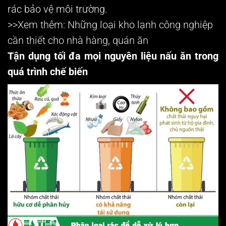
rác bảo vệ môi trường.
>>Xem thêm: Những loại
kho lạnh công nghiệp
cần thiết cho nhà hàng, quán ăn
Tận dụng tối đa mọi nguyên liệu nấu ăn trong
quá trình chế biến