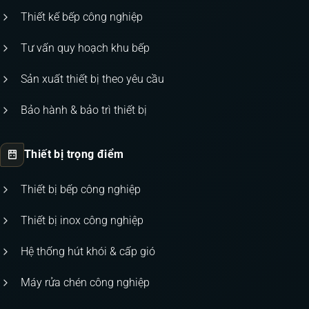
Thiết kế bếp công nghiệp
Tư vấn quy hoạch khu bếp
Sản xuất thiết bị theo yêu cầu
Bảo hành & bảo trì thiết bị
Thiết bị trọng điểm
Thiết bị bếp công nghiệp
Thiết bị inox công nghiệp
Hệ thống hút khói & cấp gió
Máy rửa chén công nghiệp