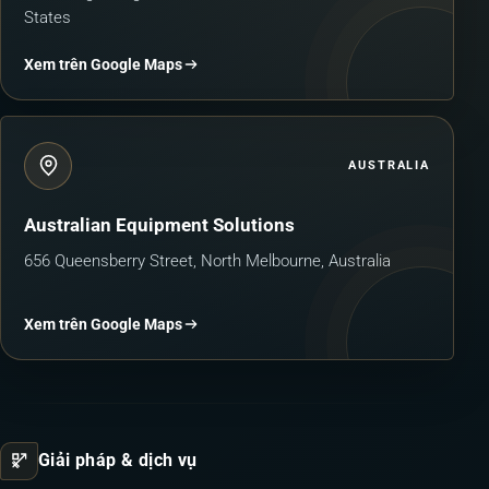
States
Xem trên Google Maps
AUSTRALIA
Australian Equipment Solutions
656 Queensberry Street, North Melbourne, Australia
Xem trên Google Maps
Giải pháp & dịch vụ