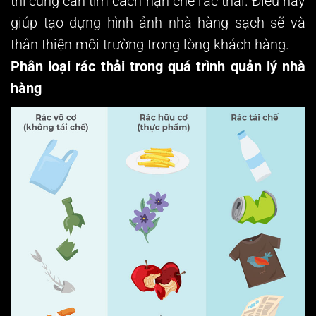
thì cũng cần tìm cách hạn chế rác thải. Điều này
giúp tạo dựng hình ảnh nhà hàng sạch sẽ và
thân thiện môi trường trong lòng khách hàng.
Phân loại rác thải trong quá trình quản lý nhà
hàng