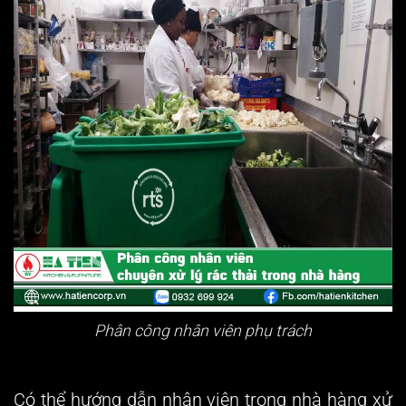
Phân công nhân viên phụ trách
Có thể hướng dẫn nhân viên trong nhà hàng xử