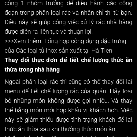
công 1 nhóm trưởng để điều hành các công
đoạn trong phân loại rác và nhận chỉ thị từ bạn.
Điều này sẽ giúp công việc xử lý rác nhà hàng
được diễn ra liên tục và thuận lợi.
>>>Xem thêm: Tổng hợp công dụng đặc trưng
của
Các loại tủ inox
sản xuất tại Hà Tiên
Thay đổi thực đơn để tiết chế lượng thức ăn
thừa trong nhà hàng
Ngoài phân loại rác thì cũng có thể thay đổi lại
menu để tiết chế lượng rác của quán. Hãy loại
bỏ những món không được gọi nhiều. Và thay
thế bằng món mới hợp khẩu vị khách hơn. Việc
này sẽ giảm thiểu được tình trạng khách để lại
thức ăn thừa sau khi thưởng thức món ăn.