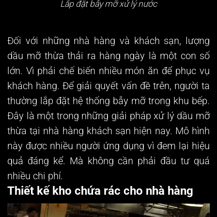
Lắp đặt bẫy mỡ xử lý nước
Đối với những nhà hàng và khách sạn, lượng
dầu mỡ thừa thải ra hàng ngày là một con số
lớn. Vì phải chế biến nhiều món ăn để phục vụ
khách hàng. Để giải quyết vấn đề trên, người ta
thường lắp đặt hệ thống bẫy mỡ trong khu bếp.
Đây là một trong những giải pháp xử lý dầu mỡ
thừa tại nhà hàng khách sạn hiện nay. Mô hình
này được nhiều người ứng dụng vì đem lại hiệu
quả đáng kể. Mà không cần phải đầu tư quá
nhiều chi phí.
Thiết kế kho chứa rác cho nhà hàng