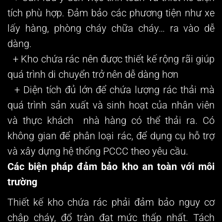
tích phù hợp. Đảm bảo các phương tiện như xe
lấy hàng, phòng cháy chữa cháy… ra vào dễ
dàng.
+ Kho chứa rác nên được thiết kế rộng rãi giúp
quá trình di chuyển trở nên dễ dàng hơn
+ Diện tích đủ lớn để chứa lượng rác thải mà
quá trình sản xuất và sinh hoạt của nhân viên
và thực khách nhà hàng có thể thải ra. Có
không gian để phân loại rác, để dụng cụ hỗ trợ
và xây dựng hệ thống PCCC theo yêu cầu.
Các biện pháp đảm bảo kho an toàn với môi
trường
Thiết kế kho chứa rác phải đảm bảo nguy cơ
chập cháy, đổ tràn đạt mức thấp nhất. Tách