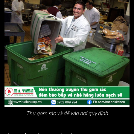
Thu gom rác và để vào nơi quy định