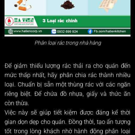
Phân loại rác trong nhà hàng
Để giảm thiểu lượng rác thải ra cho quán đến
mức thấp nhất, hãy phân chia rác thành nhiều
loại. Chuẩn bị sẵn một thùng rác với các ngăn
riêng biệt. Để chứa đồ nhựa, giấy và thức ăn
còn thừa.
Việc này sẽ giúp tiết kiệm được đáng kể thời
gian dọn dẹp cho quán. Đồng thời, tạo ấn tượng
tốt trong lòng khách nhờ hành động phân loại