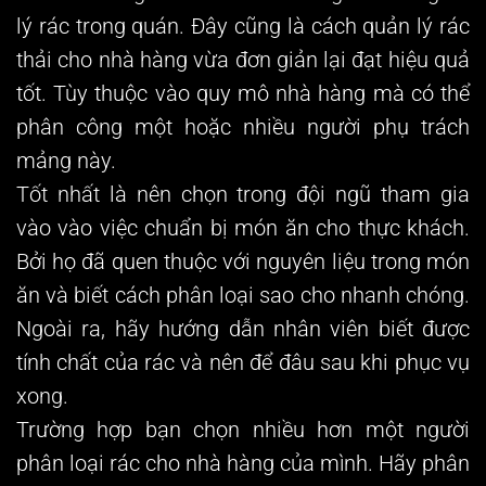
lý rác trong quán. Đây cũng là cách quản lý rác
thải cho nhà hàng vừa đơn giản lại đạt hiệu quả
tốt. Tùy thuộc vào quy mô nhà hàng mà có thể
phân công một hoặc nhiều người phụ trách
mảng này.
Tốt nhất là nên chọn trong đội ngũ tham gia
vào vào việc chuẩn bị món ăn cho thực khách.
Bởi họ đã quen thuộc với nguyên liệu trong món
ăn và biết cách phân loại sao cho nhanh chóng.
Ngoài ra, hãy hướng dẫn nhân viên biết được
tính chất của rác và nên để đâu sau khi phục vụ
xong.
Trường hợp bạn chọn nhiều hơn một người
phân loại rác cho nhà hàng của mình. Hãy phân