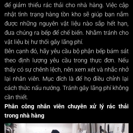
để giảm thiểu rác thải cho nhà hàng. Việc cập
nhật tình trạng hàng tồn kho sẽ giúp bạn nắm
được những nguyên vật liệu nào sắp hết hạn,
đưa chúng ra bếp để chế biến. Nhằm tránh cho
vật liệu bị hư thối gây lãng phí.
Bên cạnh đó, hãy yêu cầu bộ phận bếp bám sát
theo định lượng yêu cầu trong thực đơn. Nếu
thấy có sự chênh lệch, nên xem xét và nhắc nhở
lại nhân viên. Mục đích là để họ điều chỉnh lại
cách thức nấu nướng. Tránh gây lãng phí không
cần thiết.
Phân công nhân viên chuyên xử lý rác thải
trong nhà hàng