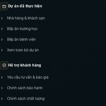
Dự án đã thực hiện
Nhà hàng & khách sạn
Bếp ăn trường học
Bếp ăn bệnh viện
Xem toàn bộ dự án
Hỗ trợ khách hàng
Yêu cầu tư vấn & báo giá
Chính sách bảo hành
Chính sách chất lượng