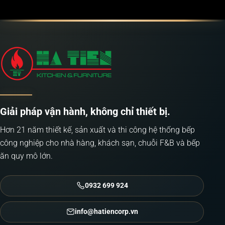
Giải pháp vận hành, không chỉ thiết bị.
Hơn 21 năm thiết kế, sản xuất và thi công hệ thống bếp
công nghiệp cho nhà hàng, khách sạn, chuỗi F&B và bếp
ăn quy mô lớn.
0932 699 924
info@hatiencorp.vn