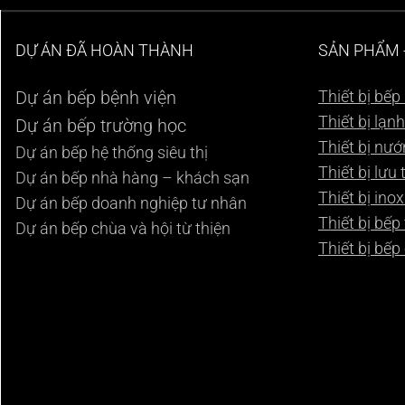
DỰ ÁN ĐÃ HOÀN THÀNH
SẢN PHẨM -
Dự án bếp bệnh viện
Thiết bị bế
Thiết bị lạn
Dự án bếp trường học
Thiết bị nư
Dự án bếp hệ thống siêu thị
Thiết bị lưu
Dự án bếp nhà hàng – khách sạn
Thiết bị ino
Dự án bếp doanh nghiệp tư nhân
Thiết bị bếp
Dự án bếp chùa và hội từ thiện
Thiết bị bếp