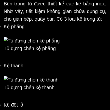
Bên trong tủ được thiết kế các kệ bằng inox.
Nhờ vậy, tiết kiệm không gian chứa dụng cụ,
cho gian bếp, quầy bar. Có 3 loại kệ trong tủ:
Kệ phẳng
Tủ đựng chén kệ phẳng
Kệ thanh
Tủ đựng chén kệ thanh
Kệ đột lỗ