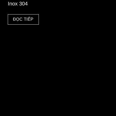
Inox 304
ĐỌC TIẾP