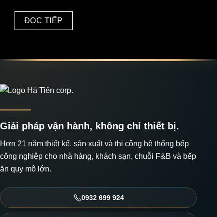
ĐỌC TIẾP
Giải pháp vận hành, không chỉ thiết bị.
Hơn 21 năm thiết kế, sản xuất và thi công hệ thống bếp
công nghiệp cho nhà hàng, khách sạn, chuỗi F&B và bếp
ăn quy mô lớn.
0932 699 924