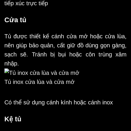
tiếp xúc trực tiếp
Cửa tủ
Tủ được thiết kế cánh cửa mở hoặc cửa lùa,
nên giúp bảo quản, cất giữ đồ dùng gọn gàng,
sạch sẽ. Tránh bị bụi hoặc côn trùng xâm
nhập.
Tủ inox cửa lùa và cửa mở
Có thể sử dụng cánh kính hoặc cánh inox
Kệ tủ