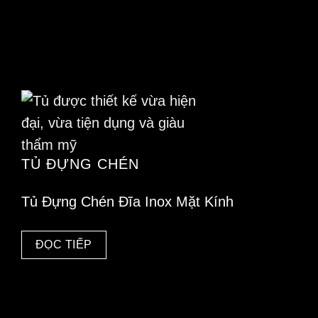
TỦ ĐỰNG CHÉN
Tủ Đựng Chén Đĩa Inox Mặt Kính
ĐỌC TIẾP