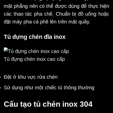
mặt phẳng nên có thể được dùng để thực hiện
các thao tác pha chế. Chuẩn bị đồ uống hoặc
đặt máy pha cà phê lên trên mặt quầy.
Tủ đựng chén đĩa inox
Tủ đựng chén inox cao cấp
Đặt ở khu vực rửa chén
Sử dụng như một chiếc tủ thông thường
Cấu tạo tủ chén inox 304