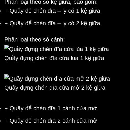
Phân loại theo số kệ giữa, bao gồm:
+ Quầy để chén đĩa – ly có 1 kệ giữa
+ Quầy để chén đĩa – ly có 2 kệ giữa
Phân loại theo số cánh:
Quầy đựng chén đĩa cửa lùa 1 kệ giữa
Quầy đựng chén đĩa cửa mở 2 kệ giữa
+ Quầy để chén đĩa 1 cánh cửa mở
+ Quầy để chén đĩa 2 cánh cửa mở