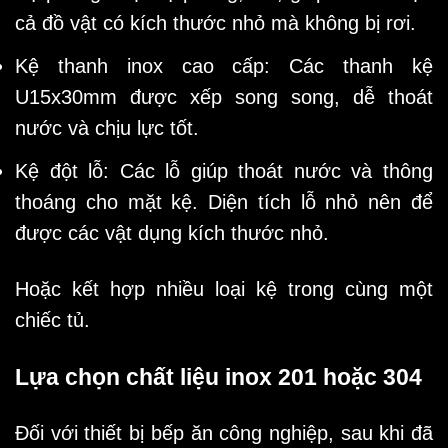
cả đồ vật có kích thước nhỏ mà không bị rơi.
Kệ thanh inox cao cấp: Các thanh kệ
U15x30mm được xếp song song, dễ thoát
nước và chịu lực tốt.
Kệ đột lỗ: Các lỗ giúp thoát nước và thông
thoáng cho mặt kệ. Diện tích lỗ nhỏ nên để
được các vật dụng kích thước nhỏ.
Hoặc kết hợp nhiều loại kệ trong cùng một
chiếc tủ.
Lựa chọn chất liệu inox 201 hoặc 304
Đối với thiết bị bếp ăn công nghiệp, sau khi đã