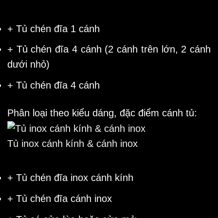
+ Tủ chén đĩa 1 cánh
+ Tủ chén đĩa 4 cánh (2 cánh trên lớn, 2 cánh
dưới nhỏ)
+ Tủ chén đĩa 4 cánh
Phân loại theo kiểu dáng, đặc điểm cánh tủ:
Tủ inox cánh kính & cánh inox
+ Tủ chén đĩa inox cánh kính
+ Tủ chén đĩa cánh inox