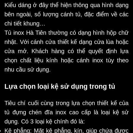
Kiểu dáng ở đây thể hiện thông qua hình dạng
bên ngoài, số lượng cánh tủ, đặc điểm về các
chi tiết khung…
Tủ inox Hà Tiên thường có dạng hình hộp chữ
nhật. Với cánh cửa thiết kế dạng cửa lùa hoặc
cửa mở. Khách hàng có thể quyết định lựa
chọn chất liệu kính hoặc cánh inox tùy theo
nhu cầu sử dụng.
Lựa chọn loại kệ sử dụng trong tủ
Tiêu chí cuối cùng trong lựa chọn thiết kế của
tủ đựng chén đĩa inox cao cấp là loại kệ sử
dụng. Có 3 loại kệ chính đó là:
Kệ phẳng: Mặt kệ phẳng, kín, giúp chứa được