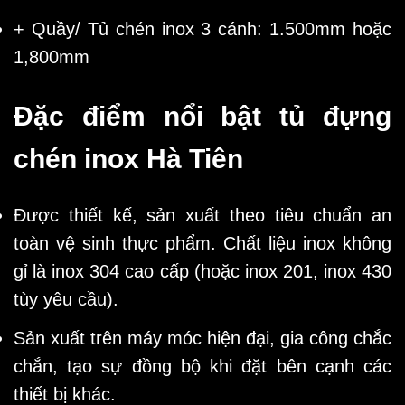
+ Quầy/ Tủ chén inox 3 cánh: 1.500mm hoặc
1,800mm
Đặc điểm nổi bật tủ đựng
chén inox Hà Tiên
Được thiết kế, sản xuất theo tiêu chuẩn an
toàn vệ sinh thực phẩm. Chất liệu inox không
gỉ là inox 304 cao cấp (hoặc inox 201, inox 430
tùy yêu cầu).
Sản xuất trên máy móc hiện đại, gia công chắc
chắn, tạo sự đồng bộ khi đặt bên cạnh các
thiết bị khác.