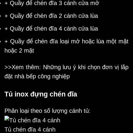
+ Quầy để chén đĩa 3 cánh cửa mở
+ Quầy để chén đĩa 2 cánh cửa lùa
+ Quầy để chén đĩa 4 cánh cửa lùa
+ Quầy để chén đĩa loại mở hoặc lùa một mặt
hoặc 2 mặt
>>Xem thêm: Những lưu ý khi chọn đơn vị lắp
đặt
nhà bếp công nghiệp
Tủ inox đựng chén đĩa
Phân loại theo số lượng cánh tủ:
Tủ chén đĩa 4 cánh