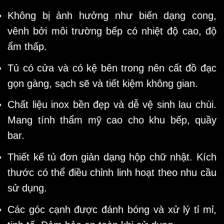
Không bị ảnh hưởng như biến dạng cong,
vênh bởi môi trường bếp có nhiệt độ cao, độ
ẩm thấp.
Tủ có cửa và có kệ bên trong nên cất đồ đạc
gọn gàng, sạch sẽ và tiết kiệm không gian.
Chất liệu inox bền đẹp và dễ vệ sinh lau chùi.
Mang tính thẩm mỹ cao cho khu bếp, quầy
bar.
Thiết kế tủ đơn giản dạng hộp chữ nhật. Kích
thước có thể điều chỉnh linh hoạt theo nhu cầu
sử dụng.
Các góc cạnh được đánh bóng và xử lý tỉ mỉ,