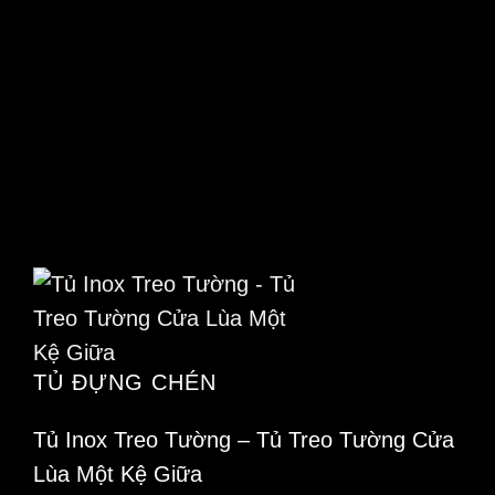
TỦ ĐỰNG CHÉN
Tủ Inox Treo Tường – Tủ Treo Tường Cửa
Lùa Một Kệ Giữa