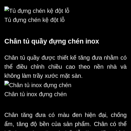
Tủ đựng chén kệ đột lỗ
Chân tủ quầy đựng chén inox
Chân tủ quầy được thiết kế tăng đưa nhằm có
thể điều chỉnh chiều cao theo nền nhà và
không làm trầy xước mặt sàn.
Chân tủ inox đựng chén
Chân tăng đưa có màu đen hiện đại, chống
ẩm, tăng độ bền của sản phẩm. Chân có thể