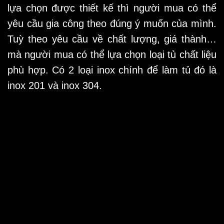
lựa chọn được thiết kế thì người mua có thể
yêu cầu gia công theo đúng ý muốn của mình.
Tuỳ theo yêu cầu về chất lượng, giá thành…
mà người mua có thể lựa chọn loại tủ chất liệu
phù hợp. Có 2 loại inox chính để làm tủ đó là
inox 201 và inox 304.