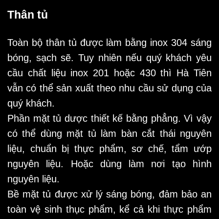
Thân tủ
Toàn bộ thân tủ được làm bằng inox 304 sáng
bóng, sạch sẽ. Tuy nhiên nếu quý khách yêu
cầu chất liệu inox 201 hoặc 430 thì Hà Tiên
vẫn có thể sản xuất theo nhu cầu sử dụng của
quý khách.
Phần mặt tủ dược thiết kế bằng phẳng. Vì vậy
có thể dùng mặt tủ làm bàn cắt thái nguyên
liệu, chuẩn bị thực phẩm, sơ chế, tẩm ướp
nguyên liệu. Hoặc dùng làm nơi tạo hình
nguyên liệu.
Bề mặt tủ được xử lý sáng bóng, đảm bảo an
toàn vệ sinh thục phẩm, kể cả khi thực phẩm