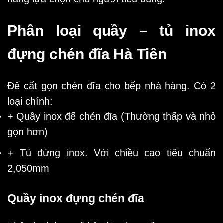
Phân loại quầy – tủ inox
đựng chén đĩa Hà Tiên
Để cất gọn chén đĩa cho bếp nhà hàng. Có 2
loại chính:
+ Quầy inox để chén đĩa (Thường thấp và nhỏ
gọn hơn)
+ Tủ đứng inox. Với chiều cao tiêu chuẩn
2,050mm
Quầy inox đựng chén đĩa