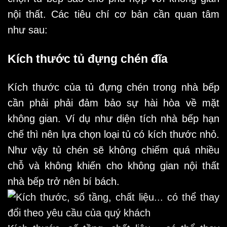
nội thất. Các tiêu chí cơ bản cần quan tâm
như sau:
Kích thước tủ đựng chén đĩa
Kích thước của tủ đựng chén trong nhà bếp
cần phải phải đảm bảo sự hài hòa về mặt
không gian. Ví dụ như diện tích nhà bếp hạn
chế thì nên lựa chọn loại tủ có kích thước nhỏ.
Như vậy tủ chén sẽ không chiếm quá nhiều
chỗ và không khiến cho không gian nội thất
nhà bếp trở nên bí bách.