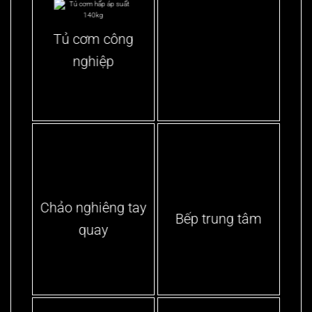
Tủ cơm công
nghiệp
Chảo nghiêng tay
Bếp trung tâm
quay