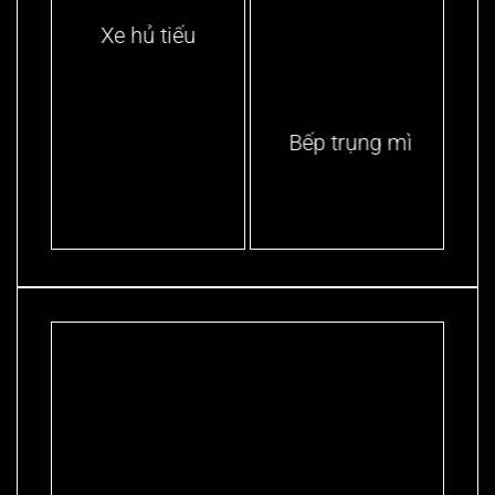
Xe hủ tiếu
Bếp trụng mì