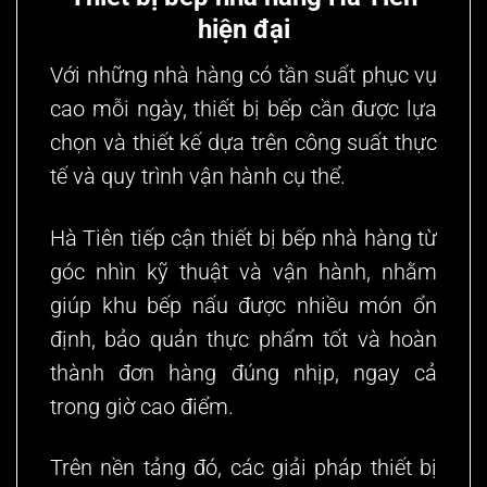
hiện đại
Với những nhà hàng có tần suất phục vụ
cao mỗi ngày, thiết bị bếp cần được lựa
chọn và thiết kế dựa trên công suất thực
tế và quy trình vận hành cụ thể.
Hà Tiên tiếp cận thiết bị bếp nhà hàng từ
góc nhìn kỹ thuật và vận hành, nhằm
giúp khu bếp nấu được nhiều món ổn
định, bảo quản thực phẩm tốt và hoàn
thành đơn hàng đúng nhịp, ngay cả
trong giờ cao điểm.
Trên nền tảng đó, các giải pháp thiết bị