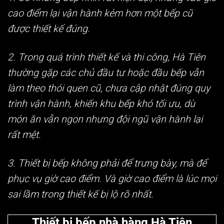
cao điểm lại vận hành kém hơn một bếp cũ
được thiết kế đúng.
2. Trong quá trình thiết kế và thi công, Hà Tiên
thường gặp các chủ đầu tư hoặc đầu bếp vẫn
làm theo thói quen cũ, chưa cập nhật đúng quy
trình vận hành, khiến khu bếp khó tối ưu, dù
món ăn vẫn ngon nhưng đội ngũ vận hành lại
rất mệt.
3. Thiết bị bếp không phải để trưng bày, mà để
phục vụ giờ cao điểm. Và giờ cao điểm là lúc mọi
sai lầm trong thiết kế bị lộ rõ nhất.
Thiết bị bếp nhà hàng Hà Tiên