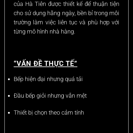
của Hà Tiên được thiết kế để thuận tiện
cho sử dụng hằng ngày, bền bỉ trong môi
trường làm việc liên tục và phù hợp với
từng
mô hình nhà hàng
.
“VẤN ĐỀ THỰC TẾ”
Bếp hiện đại nhưng quá tải
Đầu bếp giỏi nhưng vẫn mệt
Thiết bị chọn theo cảm tính