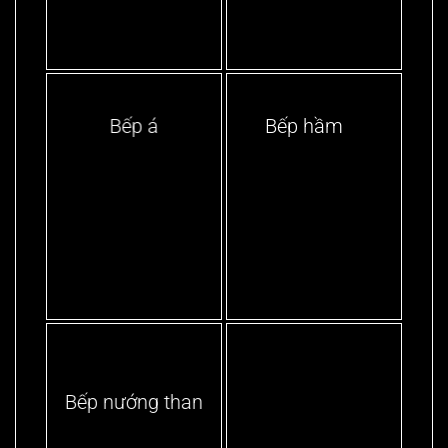
Bếp á
Bếp hầm
Bếp nướng than