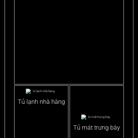
Tủ lạnh nhà hàng
Tủ mát trưng bày