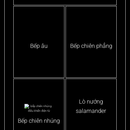
Bếp âu
Bếp chiên phẳng
Lò nướng
salamander
Bếp chiên nhúng