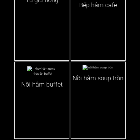
Bếp hâm cafe
Nồi hâm soup tròn
Nồi hâm buffet