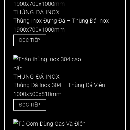
THÙNG ĐÁ INOX
Thùng Inox Đựng Đá – Thùng Đá Inox
1900x700x1000mm
ĐỌC TIẾP
THÙNG ĐÁ INOX
Thùng Đá Inox 304 – Thùng Đá Viên
1000x500x810mm
ĐỌC TIẾP