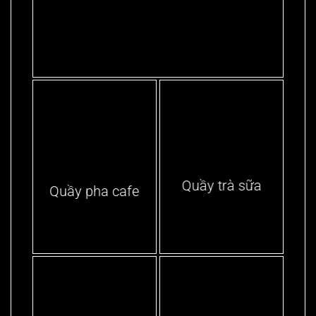
Quầy trà sữa
Quầy pha cafe