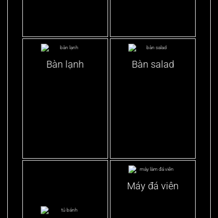
Bàn lạnh
Bàn salad
Máy đá viên