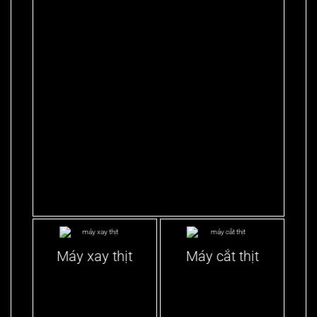
Máy xay thịt
Máy cắt thịt