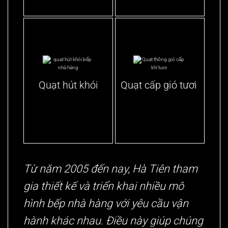
Quạt hút khói
Quạt cấp gió tươi
Từ năm 2005 đến nay, Hà Tiên tham
gia thiết kế và triển khai nhiều mô
hình bếp nhà hàng với yêu cầu vận
hành khác nhau. Điều này giúp chúng