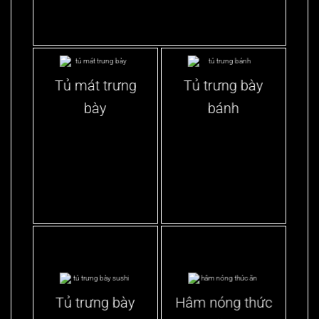
Tủ mát trưng
Tủ trưng bày
bày
bánh
Tủ trưng bày
Hâm nóng thức