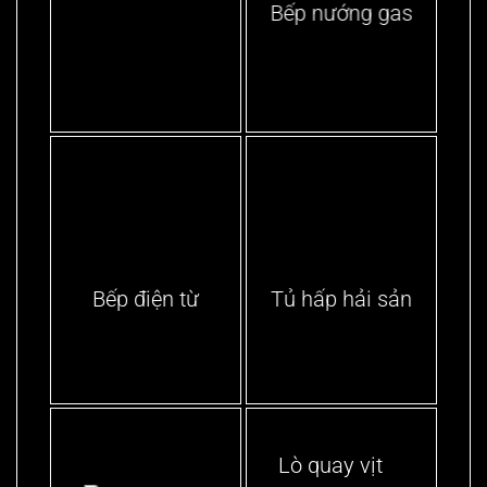
Bếp nướng gas
Bếp điện từ
Tủ hấp hải sản
Lò quay vịt