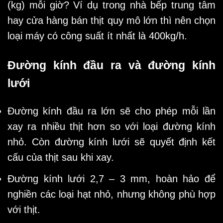
(kg) mỗi giờ? Ví dụ trong nhà bếp trung tâm
hay cửa hàng bán thịt quy mô lớn thì nên chọn
loại máy có công suất ít nhất là 400kg/h.
Đường kính đầu ra và đường kính
lưới
Đường kính đầu ra lớn sẽ cho phép mỗi lần
xay ra nhiều thịt hơn so với loại đường kính
nhỏ. Còn đường kính lưới sẽ quyết định kết
cấu của thịt sau khi xay.
Đường kính lưới 2,7 – 3 mm, hoàn hảo để
nghiền các loại hạt nhỏ, nhưng không phù hợp
với thịt.