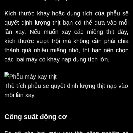
Kích thước khay hoặc dung tích của phễu sẽ
quyết định lượng thịt bạn có thể đưa vào mỗi
lần xay. Nếu muốn xay các miếng thịt dày,
kích thước vượt trội mà không cần phải chia
thành quá nhiều miếng nhỏ, thì bạn nên chọn
các loại máy có khay nạp dung tích lớn.
Thể tích phễu sẽ quyết định lượng thịt nạp vào
mỗi lần xay
Công suất động cơ