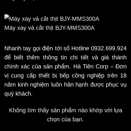
Máy xay và cắt thịt BJY-MMS300A
Nhanh tay gọi điện tới số Hotline
0932.699.924
để biết thêm thông tin chi tiết và giá thành
chính xác của sản phẩm. Hà Tiên Corp – Đơn
vị cung cấp thiết bị bếp công nghiệp trên 18
năm kinh nghiệm luôn hân hạnh được phục vụ
quý khách.
Không tìm thấy sản phẩm nào khớp với lựa
chọn của bạn.