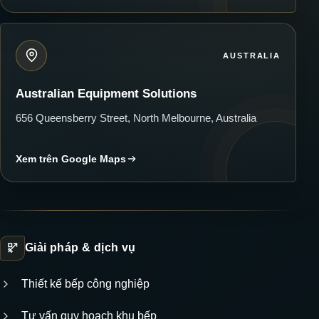
AUSTRALIA
Australian Equipment Solutions
656 Queensberry Street, North Melbourne, Australia
Xem trên Google Maps
Giải pháp & dịch vụ
Thiết kế bếp công nghiệp
Tư vấn quy hoạch khu bếp