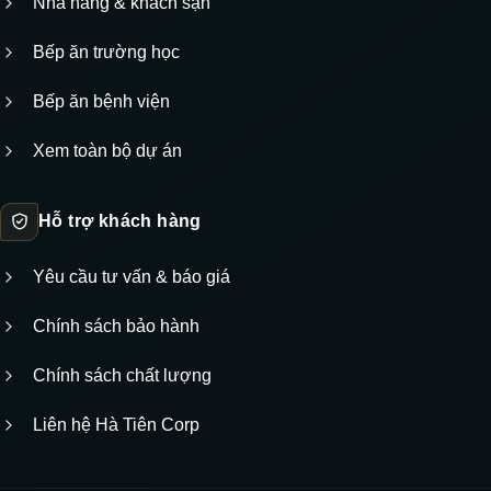
Nhà hàng & khách sạn
Bếp ăn trường học
Bếp ăn bệnh viện
Xem toàn bộ dự án
Hỗ trợ khách hàng
Yêu cầu tư vấn & báo giá
Chính sách bảo hành
Chính sách chất lượng
Liên hệ Hà Tiên Corp