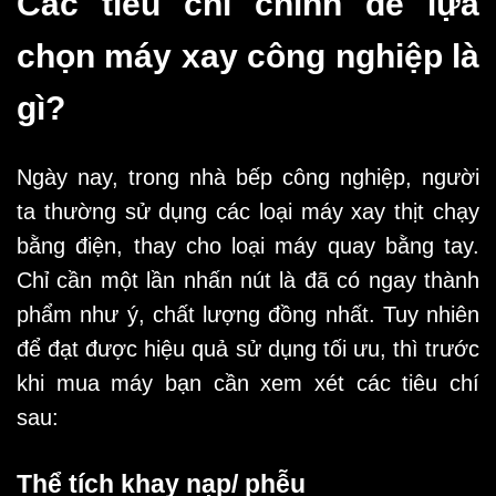
Các tiêu chí chính để lựa
chọn máy xay công nghiệp là
gì?
Ngày nay, trong
nhà bếp công nghiệp
, người
ta thường sử dụng các loại máy xay thịt chạy
bằng điện, thay cho loại máy quay bằng tay.
Chỉ cần một lần nhấn nút là đã có ngay thành
phẩm như ý, chất lượng đồng nhất. Tuy nhiên
để đạt được hiệu quả sử dụng tối ưu, thì trước
khi mua máy bạn cần xem xét các tiêu chí
sau:
Thể tích khay nạp/ phễu