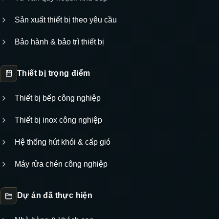
Sản xuất thiết bị theo yêu cầu
Bảo hành & bảo trì thiết bị
Thiết bị trọng điểm
Thiết bị bếp công nghiệp
Thiết bị inox công nghiệp
Hệ thống hút khói & cấp gió
Máy rửa chén công nghiệp
Dự án đã thực hiện