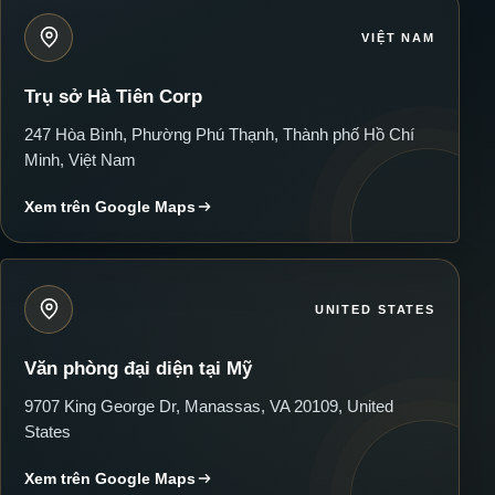
VIỆT NAM
Trụ sở Hà Tiên Corp
247 Hòa Bình, Phường Phú Thạnh, Thành phố Hồ Chí
Minh, Việt Nam
Xem trên Google Maps
UNITED STATES
Văn phòng đại diện tại Mỹ
9707 King George Dr, Manassas, VA 20109, United
States
Xem trên Google Maps