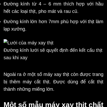
Đường kính từ 4 – 6 mm thích hợp với hầu
hết các loại thịt, pho mát và rau củ.
Đường kính lớn hơn 7mm phù hợp với thịt làm
lạp xưởng.
Đường kính lưới sẽ quyết định đến kết cấu thịt
sau khi xay
Ngoài ra ở một số máy xay thịt còn được trang
bị thêm máy cắt thịt. Được dùng để cắt thịt
thành những miếng lớn.
Một số mẫu máy xay thịt chất