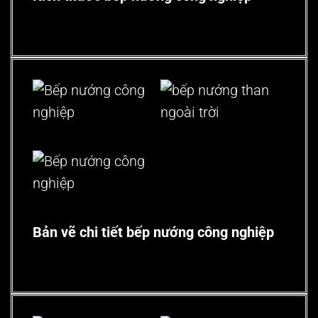
Bản vẽ chi tiết bếp nướng công nghiệp