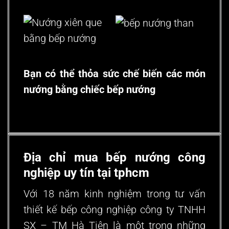
Bạn có thể thỏa sức chế biến các món
nướng bằng chiếc bếp nướng
Địa chỉ mua bếp nướng công
nghiệp uy tín tại tphcm
Với 18 năm kinh nghiệm trong tư vấn
thiết kế bếp công nghiệp công ty TNHH
SX – TM Hà Tiên là một trong những