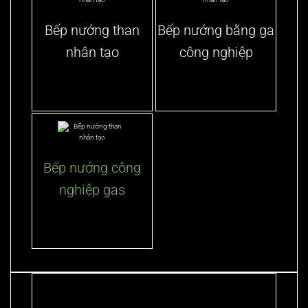
Bếp nướng than
Bếp nướng bằng ga
nhân tạo
công nghiệp
Bếp nướng công
nghiệp gas