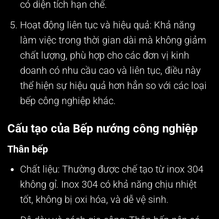
có diện tích hạn chế.
Hoạt động liên tục và hiệu quả
: Khả năng
làm việc trong thời gian dài mà không giảm
chất lượng, phù hợp cho các đơn vị kinh
doanh có nhu cầu cao và liên tục, điều này
thể hiện sự hiệu quả hơn hẳn so với các loại
bếp công nghiệp khác.
Cấu tạo của Bếp nướng công nghiệp
Thân bếp
Chất liệu: Thường được chế tạo từ inox 304
không gỉ. Inox 304 có khả năng chịu nhiệt
tốt, không bị oxi hóa, và dễ vệ sinh.