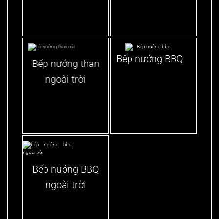
Bếp nướng BBQ
Bếp nướng than
ngoài trời
Bếp nướng BBQ
ngoài trời