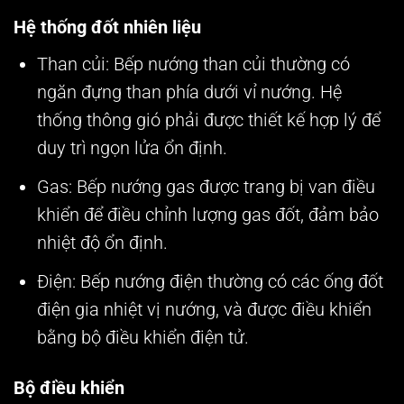
Hệ thống đốt nhiên liệu
Than củi: Bếp nướng than củi thường có
ngăn đựng than phía dưới vỉ nướng. Hệ
thống thông gió phải được thiết kế hợp lý để
duy trì ngọn lửa ổn định.
Gas: Bếp nướng gas được trang bị van điều
khiển để điều chỉnh lượng gas đốt, đảm bảo
nhiệt độ ổn định.
Điện: Bếp nướng điện thường có các ống đốt
điện gia nhiệt vị nướng, và được điều khiển
bằng bộ điều khiển điện tử.
Bộ điều khiển