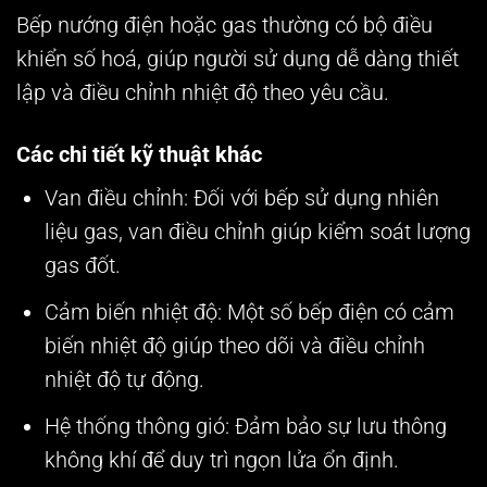
Bếp nướng điện hoặc gas thường có bộ điều
khiển số hoá, giúp người sử dụng dễ dàng thiết
lập và điều chỉnh nhiệt độ theo yêu cầu.
Các chi tiết kỹ thuật khác
Van điều chỉnh: Đối với bếp sử dụng nhiên
liệu gas, van điều chỉnh giúp kiểm soát lượng
gas đốt.
Cảm biến nhiệt độ: Một số bếp điện có cảm
biến nhiệt độ giúp theo dõi và điều chỉnh
nhiệt độ tự động.
Hệ thống thông gió: Đảm bảo sự lưu thông
không khí để duy trì ngọn lửa ổn định.