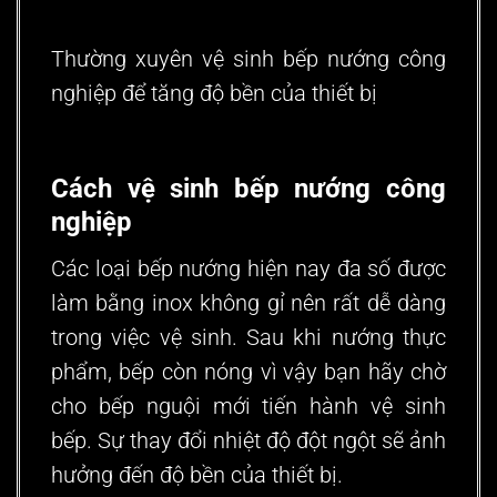
Thường xuyên vệ sinh bếp nướng công
nghiệp để tăng độ bền của thiết bị
Cách vệ sinh bếp nướng công
nghiệp
Các loại bếp nướng hiện nay đa số được
làm bằng inox không gỉ nên rất dễ dàng
trong việc vệ sinh. Sau khi nướng thực
phẩm, bếp còn nóng vì vậy bạn hãy chờ
cho bếp nguội mới tiến hành vệ sinh
bếp. Sự thay đổi nhiệt độ đột ngột sẽ ảnh
hưởng đến độ bền của thiết bị.