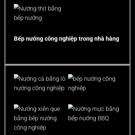
Bếp nướng công nghiệp trong nhà hàng