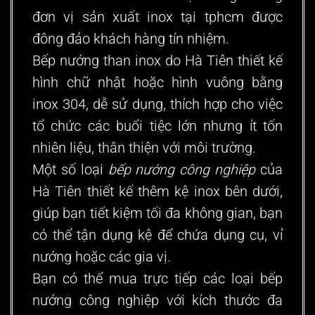
đơn vị sản xuất inox tại tphcm được
đông đảo khách hàng tín nhiệm.
Bếp nướng than inox do Hà Tiên thiết kế
hình chữ nhật hoặc hình vuông bằng
inox 304, dễ sử dụng, thích hợp cho việc
tổ chức các buổi tiệc lớn nhưng ít tốn
nhiên liệu, thân thiện với môi trường.
Một số loại
bếp nướng công nghiệp
của
Hà Tiên thiết kế thêm kệ inox bên dưới,
giúp bạn tiết kiệm tối đa không gian, bạn
có thể tận dụng kệ để chứa dụng cụ, vỉ
nướng hoặc các gia vị.
Bạn có thể mua trực tiếp các loại bếp
nướng công nghiệp với kích thước đa