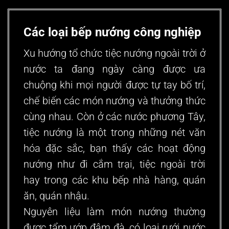
Các loại bếp nướng công nghiệp
Xu hướng tổ chức tiệc nướng ngoài trời ở
nước ta đang ngày càng được ưa
chuộng khi mọi người được tự tay bố trí,
chế biến các món nướng và thưởng thức
cùng nhau. Còn ở các nước phương Tây,
tiệc nướng là một trong những nét văn
hóa đặc sắc, bạn thấy các hoạt động
nướng như đi cắm trại, tiệc ngoài trời
hay trong các khu bếp nhà hàng, quán
ăn, quán nhậu.
Nguyên liệu làm món nướng thường
được tẩm ướp đậm đà, có loại rưới nước