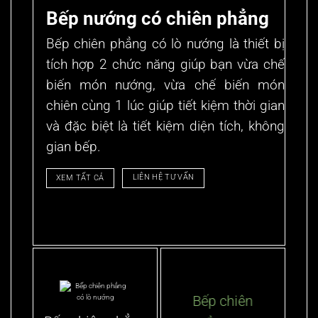
Bếp nướng có chiên phẳng
Bếp chiên phẳng có lò nướng là thiết bị
tích hợp 2 chức năng giúp bạn vừa chế
biến món nướng, vừa chế biến món
chiên cùng 1 lúc giúp tiết kiệm thời gian
và đặc biệt là tiết kiệm diện tích, không
gian bếp.
LIÊN HỆ TƯ VẤN
XEM TẤT CẢ
Bếp chiên