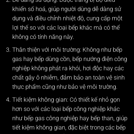
khiển số hoá, giúp người dùng dễ dàng sử
dụng và điều chỉnh nhiệt độ, cung cấp một
lợi thế so với các loại bếp khác mà có thể
không có tính năng này.
Thân thiện với môi trường
: Không như bếp
gas hay bếp dùng cồn, bếp nướng điện công
nghiệp không phát ra khói, hơi độc hay các
chất gây ô nhiễm, đảm bảo an toàn vệ sinh
thực phẩm cũng như bảo vệ môi trường.
Tiết kiệm không gian
: Có thiết kế nhỏ gọn
hơn so với các loại bếp công nghiệp khác
như bếp gas công nghiệp hay bếp than, giúp
tiết kiệm không gian, đặc biệt trong các bếp