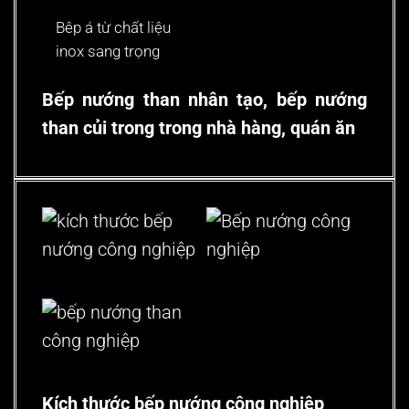
Bêp á từ chất liệu
inox sang trọng
Bếp nướng than nhân tạo, bếp nướng
than củi trong trong nhà hàng, quán ăn
Kích thước bếp nướng công nghiệp