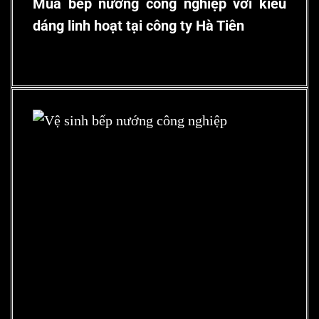
Mua bếp nướng công nghiệp với kiểu
dáng linh hoạt tại công ty Hà Tiên