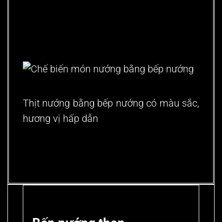
Thịt nướng bằng bếp nướng có màu sắc,
hương vị hấp dẫn