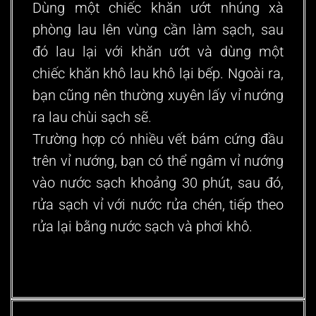
Dùng một chiếc khăn ướt nhúng xà
phòng lau lên vùng cần làm sạch, sau
đó lau lại với khăn ướt và dùng một
chiếc khăn khô lau khô lại bếp. Ngoài ra,
bạn cũng nên thường xuyên lấy vỉ nướng
ra lau chùi sạch sẽ.
Trường hợp có nhiều vết bám cứng đầu
trên vỉ nướng, bạn có thể ngâm vỉ nướng
vào nước sạch khoảng 30 phút, sau đó,
rửa sạch vỉ với nước rửa chén, tiếp theo
rửa lại bằng nước sạch và phơi khô.