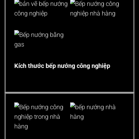
Kích thước bếp nướng công nghiệp