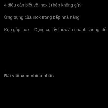
4 điều cần biết về Inox (Thép không gỉ)?
Ứng dụng của inox trong bếp nhà hàng
Kẹp gắp inox – Dụng cụ lấy thức ăn nhanh chóng, dễ
Bài viết xem nhiều nhất: