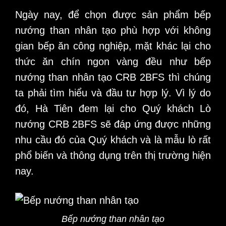
Ngày nay, để chọn được sản phẩm
bếp
nướng than nhân tạo
phù hợp với không
gian bếp ăn công nghiệp, mặt khác lại cho
thức ăn chín ngon vàng đều như
bếp
nướng than nhân tạo CRB 2BFS
thì chúng
ta phải tìm hiểu và đầu tư hợp lý. Vì lý do
đó, Hà Tiên đem lại cho Quý khách Lò
nướng CRB 2BFS sẽ đáp ứng được những
nhu cầu đó của Quý khách và là mẫu lò rất
phổ biến và thông dụng trên thị trường hiện
nay.
Bếp nướng than nhân tạo