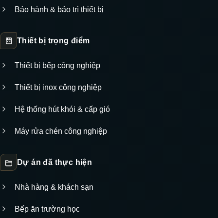
Bảo hành & bảo trì thiết bị
Thiết bị trọng điểm
Thiết bị bếp công nghiệp
Thiết bị inox công nghiệp
Hệ thống hút khói & cấp gió
Máy rửa chén công nghiệp
Dự án đã thực hiện
Nhà hàng & khách sạn
Bếp ăn trường học