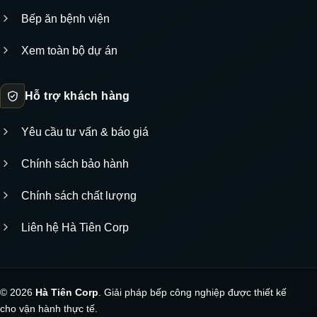
Bếp ăn bệnh viện
Xem toàn bộ dự án
Hỗ trợ khách hàng
Yêu cầu tư vấn & báo giá
Chính sách bảo hành
Chính sách chất lượng
Liên hệ Hà Tiên Corp
© 2026
Hà Tiên Corp
. Giải pháp bếp công nghiệp được thiết kế
cho vận hành thực tế.