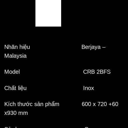
Nhãn hiệu Berjaya –
Malaysia
Model CRB 2BFS
Chất liệu Inox
Kích thước sản phẩm 600 x 720 +60
x930 mm