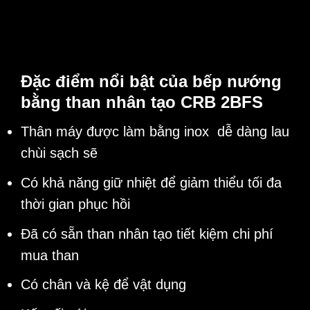
Đặc điểm nổi bật của bếp nướng
bằng than nhân tạo CRB 2BFS
Thân máy được làm bằng inox dễ dàng lau
chùi sạch sẽ
Có khả năng giữ nhiệt để giảm thiểu tối đa
thời gian phục hồi
Đã có sẵn than nhân tạo tiết kiệm chi phí
mua than
Có chân và kệ để vật dụng