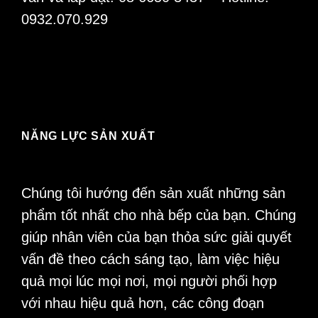
0932.070.929
NĂNG LỰC SẢN XUẤT
Chúng tôi hướng đến sản xuất những sản
phẩm tốt nhất cho nhà bếp của bạn. Chúng
giúp nhân viên của bạn thỏa sức giải quyết
vấn đề theo cách sáng tạo, làm việc hiệu
quả mọi lúc mọi nơi, mọi người phối hợp
với nhau hiệu quả hơn, các công đoạn