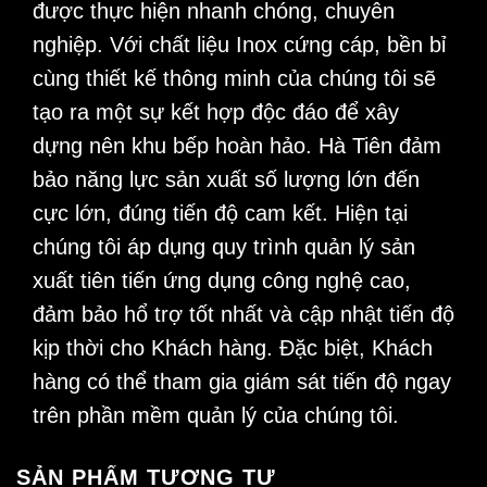
được thực hiện nhanh chóng, chuyên
nghiệp. Với chất liệu Inox cứng cáp, bền bỉ
cùng thiết kế thông minh của chúng tôi sẽ
tạo ra một sự kết hợp độc đáo để xây
dựng nên khu bếp hoàn hảo. Hà Tiên đảm
bảo năng lực sản xuất số lượng lớn đến
cực lớn, đúng tiến độ cam kết. Hiện tại
chúng tôi áp dụng quy trình quản lý sản
xuất tiên tiến ứng dụng công nghệ cao,
đảm bảo hổ trợ tốt nhất và cập nhật tiến độ
kịp thời cho Khách hàng. Đặc biệt, Khách
hàng có thể tham gia giám sát tiến độ ngay
trên phần mềm quản lý của chúng tôi.
SẢN PHẨM TƯƠNG TỰ