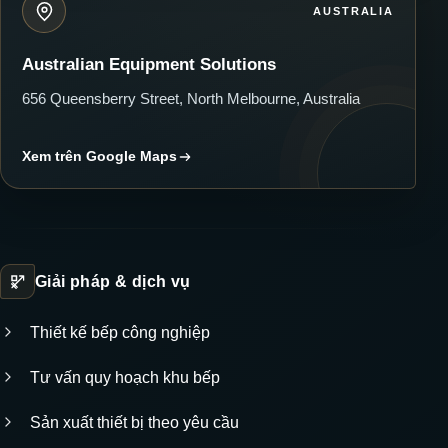
AUSTRALIA
Australian Equipment Solutions
656 Queensberry Street, North Melbourne, Australia
Xem trên Google Maps
Giải pháp & dịch vụ
Thiết kế bếp công nghiệp
Tư vấn quy hoạch khu bếp
Sản xuất thiết bị theo yêu cầu