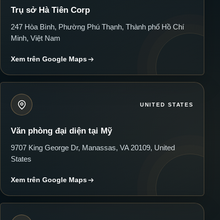
Trụ sở Hà Tiên Corp
247 Hòa Bình, Phường Phú Thạnh, Thành phố Hồ Chí
Minh, Việt Nam
Xem trên Google Maps
UNITED STATES
Văn phòng đại diện tại Mỹ
9707 King George Dr, Manassas, VA 20109, United
States
Xem trên Google Maps