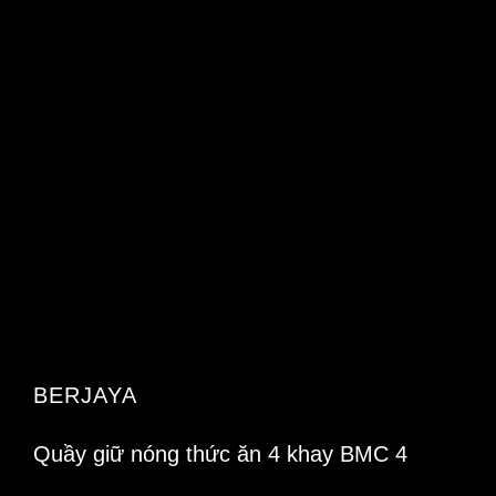
BERJAYA
Quầy giữ nóng thức ăn 4 khay BMC 4