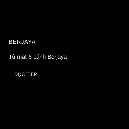
BERJAYA
Tủ mát 6 cánh Berjaya
ĐỌC TIẾP