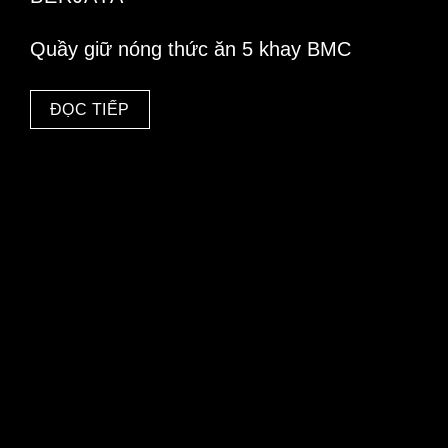
Quầy giữ nóng thức ăn 5 khay BMC
ĐỌC TIẾP