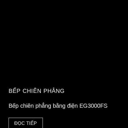
BẾP CHIÊN PHẲNG
Bếp chiên phẳng bằng điện EG3000FS
ĐỌC TIẾP