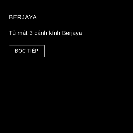
BERJAYA
Tủ mát 3 cánh kính Berjaya
ĐỌC TIẾP