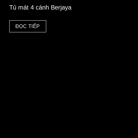
Tủ mát 4 cánh Berjaya
ĐỌC TIẾP