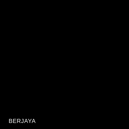
BERJAYA