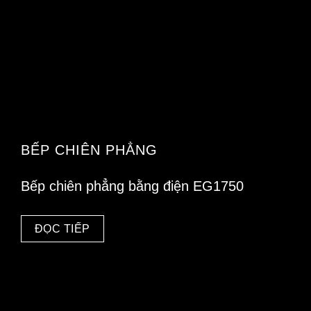
BẾP CHIÊN PHẲNG
Bếp chiên phẳng bằng điện EG1750
ĐỌC TIẾP