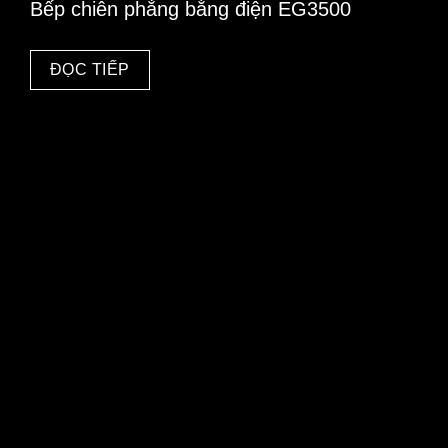
Bếp chiên phẳng bằng điện EG3500
ĐỌC TIẾP