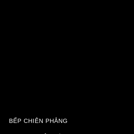
BẾP CHIÊN PHẲNG