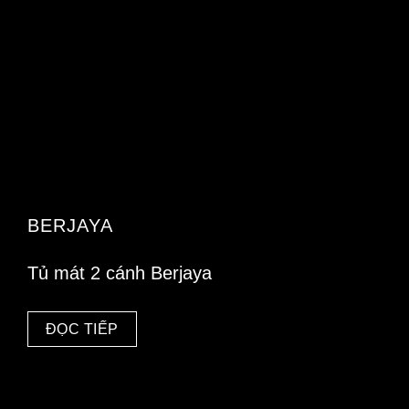
BERJAYA
Tủ mát 2 cánh Berjaya
ĐỌC TIẾP