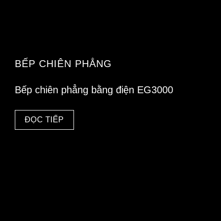
BẾP CHIÊN PHẲNG
Bếp chiên phẳng bằng điện EG3000
ĐỌC TIẾP