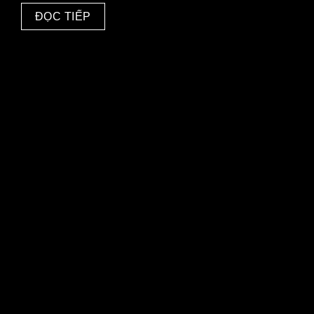
ĐỌC TIẾP