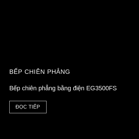
BẾP CHIÊN PHẲNG
Bếp chiên phẳng bằng điện EG3500FS
ĐỌC TIẾP