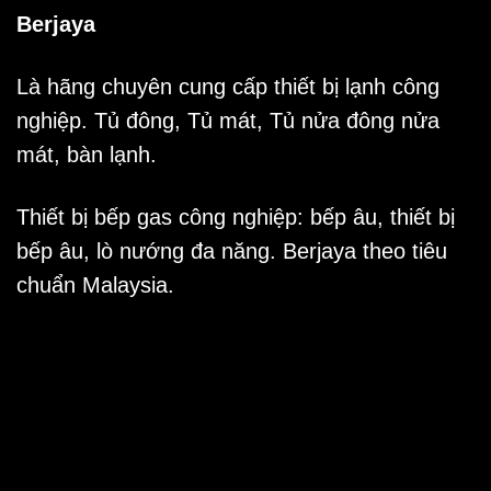
Berjaya
Là hãng chuyên cung cấp
thiết bị lạnh công
nghiệp
. Tủ đông, Tủ mát, Tủ nửa đông nửa
mát, bàn lạnh.
Thiết bị bếp gas công nghiệp: bếp âu, thiết bị
bếp âu, lò nướng đa năng.
Berjaya
theo tiêu
chuẩn Malaysia.