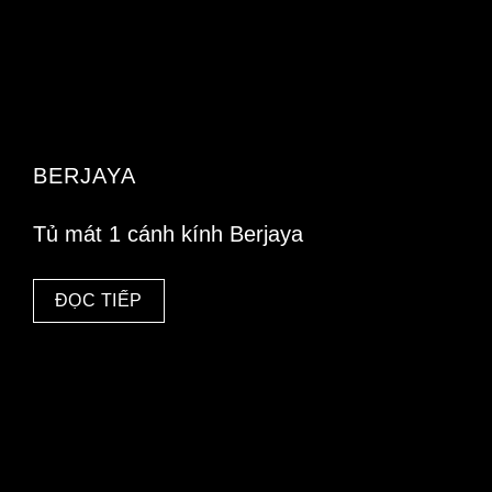
BERJAYA
Tủ mát 1 cánh kính Berjaya
ĐỌC TIẾP