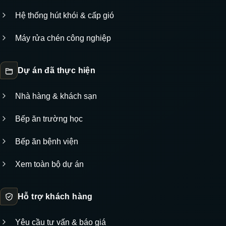
Hệ thống hút khói & cấp gió
Máy rửa chén công nghiệp
Dự án đã thực hiện
Nhà hàng & khách sạn
Bếp ăn trường học
Bếp ăn bệnh viện
Xem toàn bộ dự án
Hỗ trợ khách hàng
Yêu cầu tư vấn & báo giá