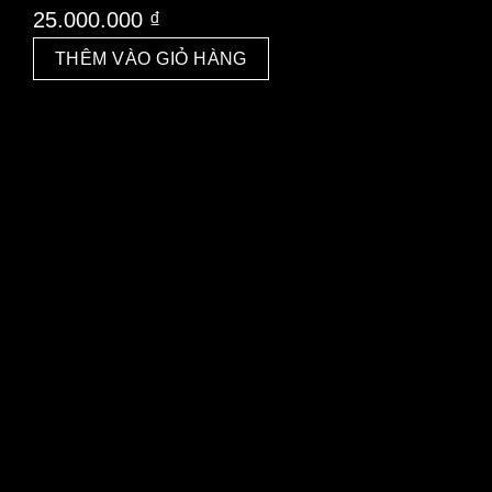
25.000.000
₫
THÊM VÀO GIỎ HÀNG