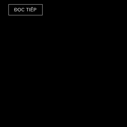
ĐỌC TIẾP