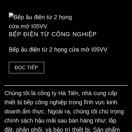
BẾP ĐIỆN TỪ CÔNG NGHIỆP
Bếp âu điện từ 2 họng cửa mở I05VV
ĐỌC TIẾP
Chúng tôi là công ty Hà Tiên, nhà cung cấp
thiết bị bếp công nghiệp trong lĩnh vực kinh
doanh ẩm thực. Ngoài ra, chúng tôi chú trọng
chính sách hậu mãi sau bán hàng như: lắp
đặt, phân phối, và bảo trì thiết bị. Sản phẩm