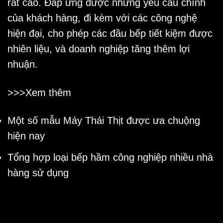
rất cao. Đáp ứng được những yêu cầu chính
của khách hàng, đi kèm với các công nghệ
hiện đại, cho phép các đầu bếp tiết kiệm được
nhiên liệu, và doanh nghiệp tăng thêm lợi
nhuận.
>>>Xem thêm
Một số mẫu
Máy Thái Thịt
được ưa chuộng
hiện nay
Tổng hợp loại
bếp hầm công nghiệp
nhiều nhà
hàng sử dụng