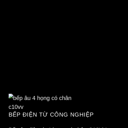
BẾP ĐIỆN TỪ CÔNG NGHIỆP