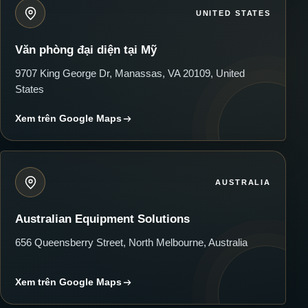
UNITED STATES
Văn phòng đại diện tại Mỹ
9707 King George Dr, Manassas, VA 20109, United
States
Xem trên Google Maps
AUSTRALIA
Australian Equipment Solutions
656 Queensberry Street, North Melbourne, Australia
Xem trên Google Maps