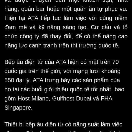
hàng, quán bar hoặc một quán ăn tự phục vụ.
Hiện tại ATA tiếp tục làm việc với cùng niềm
đam mê và kỹ năng sáng tạo. Cơ cấu và tổ
chức công ty đã thay đổi, để có thể nâng cao
năng lực cạnh tranh trên thị trường quốc tế.
Bếp âu điện từ của ATA hiện có mặt trên 70
quốc gia trên thế giới, với mạng lưới khoảng
550 đại lý. ATA trưng bày các sản phẩm của
họ tại các buổi giới thiệu quốc tế tốt nhất, bao
gồm Host Milano, Gulfhost Dubai và FHA
Singapore.
Thiết bị bếp âu điện từ có năng suất làm việc