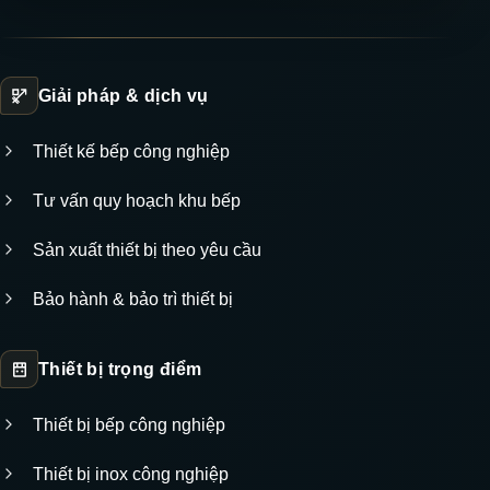
Giải pháp & dịch vụ
Thiết kế bếp công nghiệp
Tư vấn quy hoạch khu bếp
Sản xuất thiết bị theo yêu cầu
Bảo hành & bảo trì thiết bị
Thiết bị trọng điểm
Thiết bị bếp công nghiệp
Thiết bị inox công nghiệp