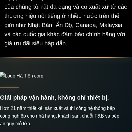
của chúng tôi rất đa dạng và có xuất xứ từ các
thương hiệu nổi tiếng ở nhiều nước trên thế
giới như Nhật Bản, Ấn Độ, Canada, Malaysia
và các quốc gia khác đảm bảo chính hãng với
giá ưu đãi siêu hấp dẫn.
Giải pháp vận hành, không chỉ thiết bị.
Hơn 21 năm thiết kế, sản xuất và thi công hệ thống bếp
công nghiệp cho nhà hàng, khách sạn, chuỗi F&B và bếp
ăn quy mô lớn.