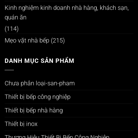
Kinh nghiệm kinh doanh nhà hàng, khách sạn,
quán ăn
(114)
Mẹo vặt nhà bếp
(215)
DANH MỤC SẢN PHẨM
Chưa phân loại-san-pham
Thiết bị bếp công nghiệp
Thiết bị bếp nhà hàng
Thiết bị inox
Thương Hiệu Thiết Bị Bếp Công Nghiệp