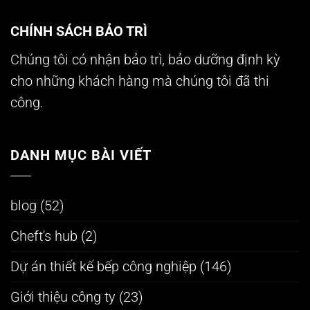
CHÍNH SÁCH BẢO TRÌ
Chúng tôi có nhận bảo trì, bảo dưỡng định kỳ
cho những khách hàng mà chúng tôi đã thi
công.
DANH MỤC BÀI VIẾT
blog
(52)
Cheft's hub
(2)
Dự án thiết kế bếp công nghiệp
(146)
Giới thiệu công ty
(23)