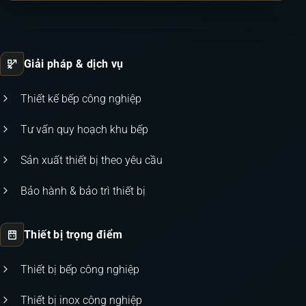
Giải pháp & dịch vụ
Thiết kế bếp công nghiệp
Tư vấn quy hoạch khu bếp
Sản xuất thiết bị theo yêu cầu
Bảo hành & bảo trì thiết bị
Thiết bị trọng điểm
Thiết bị bếp công nghiệp
Thiết bị inox công nghiệp