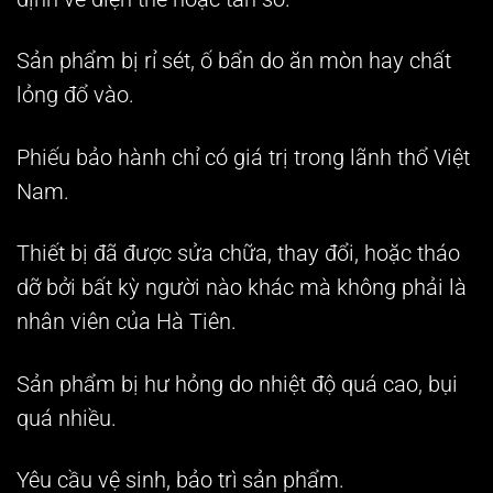
Sản phẩm bị rỉ sét, ố bẩn do ăn mòn hay chất
lỏng đổ vào.
Phiếu bảo hành chỉ có giá trị trong lãnh thổ Việt
Nam.
Thiết bị đã được sửa chữa, thay đổi, hoặc tháo
dỡ bởi bất kỳ người nào khác mà không phải là
nhân viên của Hà Tiên.
Sản phẩm bị hư hỏng do nhiệt độ quá cao, bụi
quá nhiều.
Yêu cầu vệ sinh, bảo trì sản phẩm.