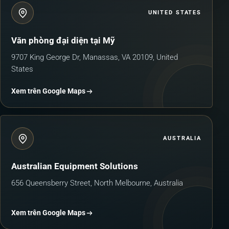
UNITED STATES
Văn phòng đại diện tại Mỹ
9707 King George Dr, Manassas, VA 20109, United
States
Xem trên Google Maps
AUSTRALIA
Australian Equipment Solutions
656 Queensberry Street, North Melbourne, Australia
Xem trên Google Maps