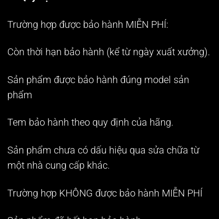
Trường hợp được bảo hành MIỄN PHÍ:
Còn thời hạn bảo hành (kể từ ngày xuất xưởng).
Sản phẩm được bảo hành đúng model sản
phẩm
Tem bảo hành theo quy định của hãng.
Sản phẩm chưa có dấu hiệu qua sửa chữa từ
một nhà cung cấp khác.
Trường hợp KHÔNG được bảo hành MIỄN PHÍ