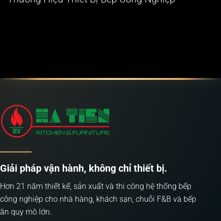
Giải pháp vận hành, không chỉ thiết bị.
Hơn 21 năm thiết kế, sản xuất và thi công hệ thống bếp
công nghiệp cho nhà hàng, khách sạn, chuỗi F&B và bếp
ăn quy mô lớn.