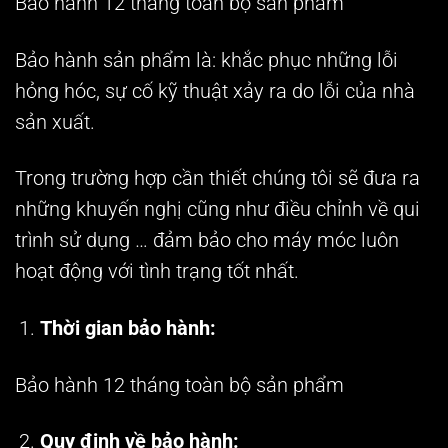
Bảo hành 12 tháng toàn bộ sản phẩm
Bảo hành sản phẩm là: khắc phục những lỗi
hỏng hóc, sự cố kỹ thuật xảy ra do lỗi của nhà
sản xuất.
Trong trường hợp cần thiết chúng tôi sẽ đưa ra
những khuyến nghị cũng như điều chỉnh về qui
trình sử dụng … đảm bảo cho máy móc luôn
hoạt động với tình trạng tốt nhất.
Thời gian bảo hành:
Bảo hành 12 tháng toàn bộ sản phẩm
Quy định về bảo hành: