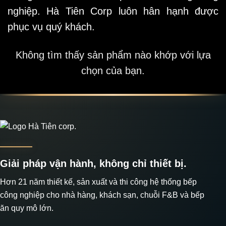
nghiệp. Hà Tiên Corp luôn hân hạnh được
phục vụ quý khách.
Không tìm thấy sản phẩm nào khớp với lựa
chọn của bạn.
Giải pháp vận hành, không chỉ thiết bị.
Hơn 21 năm thiết kế, sản xuất và thi công hệ thống bếp
công nghiệp cho nhà hàng, khách sạn, chuỗi F&B và bếp
ăn quy mô lớn.