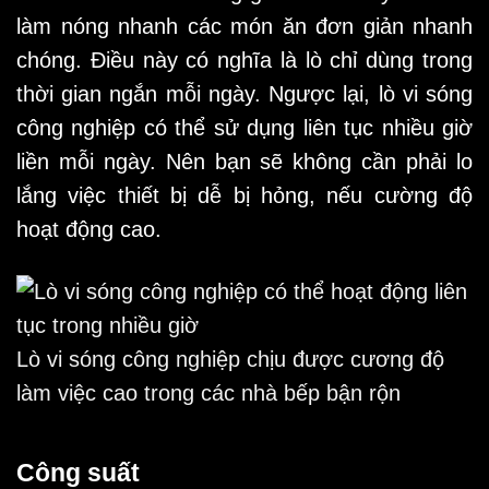
làm nóng nhanh các món ăn đơn giản nhanh
chóng. Điều này có nghĩa là lò chỉ dùng trong
thời gian ngắn mỗi ngày. Ngược lại, lò vi sóng
công nghiệp có thể sử dụng liên tục nhiều giờ
liền mỗi ngày. Nên bạn sẽ không cần phải lo
lắng việc thiết bị dễ bị hỏng, nếu cường độ
hoạt động cao.
Lò vi sóng công nghiệp chịu được cương độ
làm việc cao trong các nhà bếp bận rộn
Công suất