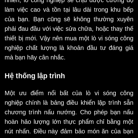
nhiên, lò công nghiệp sẽ chịu được cường độ
làm việc cao và tồn tại lâu dài trong khu bếp
của bạn. Bạn cũng sẽ không thường xuyên
phải đau đầu với việc sửa chữa, hoặc thay thế
thiết bị mới. Vậy nên mua một lò vi sóng công
nghiệp chất lượng là khoản đầu tư đáng giá
mà bạn hãy cân nhắc.
Hệ thống lập trình
Một ưu điểm nổi bất của lò vi sóng công
nghiệp chính là bảng điều khiển lập trình sẵn
chương trình nấu nướng. Cho phép bạn nấu
hoàn hảo lượng lớn thực phẩm chỉ bằng một
nút nhấn. Điều này đảm bảo món ăn của bạn