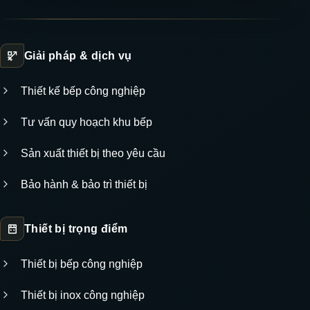
Giải pháp & dịch vụ
Thiết kế bếp công nghiệp
Tư vấn quy hoạch khu bếp
Sản xuất thiết bị theo yêu cầu
Bảo hành & bảo trì thiết bị
Thiết bị trọng điểm
Thiết bị bếp công nghiệp
Thiết bị inox công nghiệp