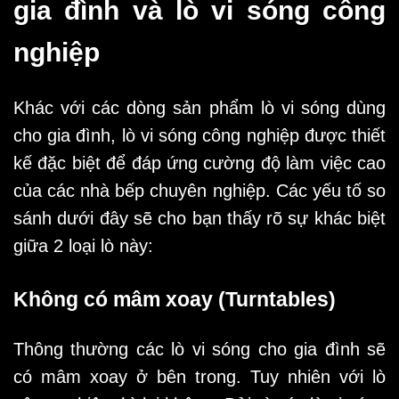
gia đình và lò vi sóng công
nghiệp
Khác với các dòng sản phẩm lò vi sóng dùng
cho gia đình, lò vi sóng công nghiệp được thiết
kế đặc biệt để đáp ứng cường độ làm việc cao
của các nhà bếp chuyên nghiệp. Các yếu tố so
sánh dưới đây sẽ cho bạn thấy rõ sự khác biệt
giữa 2 loại lò này:
Không có mâm xoay (Turntables)
Thông thường các lò vi sóng cho gia đình sẽ
có mâm xoay ở bên trong. Tuy nhiên với lò