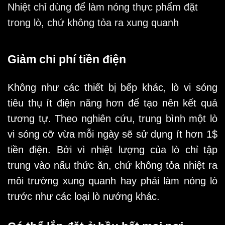
Nhiệt chỉ dùng để làm nóng thực phẩm đặt
trong lò, chứ không tỏa ra xung quanh
Giảm chi phí tiền điện
Không như các thiết bị bếp khác, lò vi sóng
tiêu thụ ít điện năng hơn để tạo nên kết quả
tương tự. Theo nghiên cứu, trung bình một lò
vi sóng cỡ vừa mỗi ngày sẽ sử dụng ít hơn 1$
tiền điện. Bởi vì nhiệt lượng của lò chỉ tập
trung vào nấu thức ăn, chứ không tỏa nhiệt ra
môi trường xung quanh hay phải làm nóng lò
trước như các loại lò nướng khác.