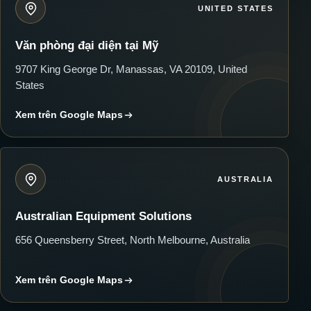
UNITED STATES
Văn phòng đại diện tại Mỹ
9707 King George Dr, Manassas, VA 20109, United
States
Xem trên Google Maps
AUSTRALIA
Australian Equipment Solutions
656 Queensberry Street, North Melbourne, Australia
Xem trên Google Maps