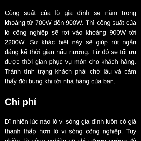
Công suất của lò gia đình sẽ nằm trong
khoảng từ 700W đến 900W. Thì công suất của
lò công nghiệp sẽ rơi vào khoảng 900W tới
2200W. Sự khác biệt này sẽ giúp rút ngắn
đáng kể thời gian nấu nướng. Từ đó sẽ tối ưu
được thời gian phục vụ món cho khách hàng.
Tránh tình trạng khách phải chờ lâu và cảm
thấy đói bụng khi tới nhà hàng của bạn.
Chi phí
Dĩ nhiên lúc nào lò vi sóng gia đình luôn có giá
thành thấp hơn lò vi sóng công nghiệp. Tuy