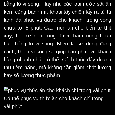
bằng lò vi sóng. Hay như các loại nước sốt ăn
kèm cùng bánh mì, khoai tây chiên lấy ra từ tủ
lạnh đã phục vụ được cho khách, trong vòng
chưa tới 5 phút. Các món ăn chế biến từ thịt
xay, thịt xé nhỏ cũng được hâm nóng hoàn
hảo bằng lò vi sóng. Miễn là sử dụng đúng
cách, thì lò vi sóng sẽ giúp bạn phục vụ khách
hàng nhanh nhất có thể. Cách thúc đẩy doanh
thu tiềm năng, mà không cần giảm chất lượng
hay số lượng thực phẩm.
Có thể phục vụ thức ăn cho khách chỉ trong
vài phút