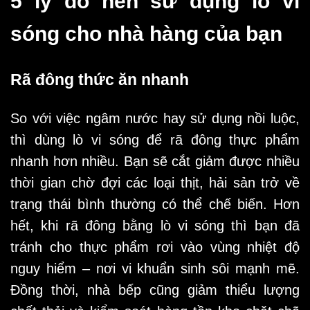
5 lý do nên sử dụng lò vi
sóng cho nhà hàng của bạn
Rã đông thức ăn nhanh
So với việc ngâm nước hay sử dụng nồi luộc,
thì dùng lò vi sóng để rã đông thực phẩm
nhanh hơn nhiều. Bạn sẽ cắt giảm được nhiều
thời gian chờ đợi các loại thịt, hải sản trở về
trạng thái bình thường có thể chế biến. Hơn
hết, khi rã đông bằng lò vi sóng thì bạn đã
tránh cho thực phẩm rơi vào vùng nhiệt độ
nguy hiểm – nơi vi khuẩn sinh sôi mạnh mẽ.
Đồng thời, nhà bếp cũng giảm thiểu lượng