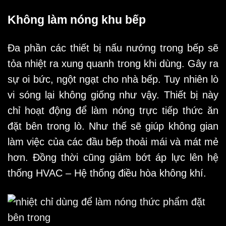
Không làm nóng khu bếp
Đa phần các thiết bị nấu nướng trong bếp sẽ
tỏa nhiệt ra xung quanh trong khi dùng. Gây ra
sự oi bức, ngột ngạt cho nhà bếp. Tuy nhiên lò
vi sóng lại không giống như vậy. Thiết bị này
chỉ hoạt động để làm nóng trực tiếp thức ăn
đặt bên trong lò. Như thế sẽ giúp không gian
làm việc của các đầu bếp thoải mái và mát mẻ
hơn. Đồng thời cũng giảm bớt áp lực lên hệ
thống HVAC – Hệ thống điều hòa không khí.