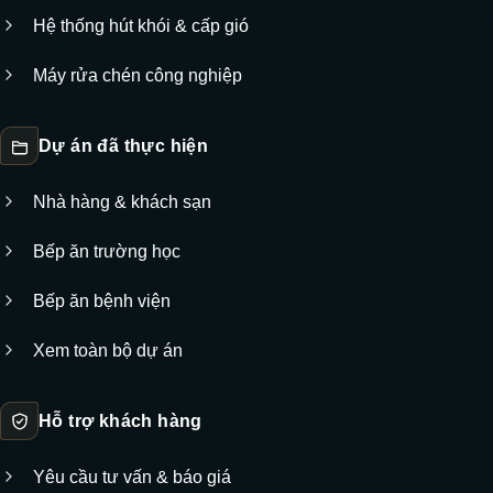
Hệ thống hút khói & cấp gió
Máy rửa chén công nghiệp
Dự án đã thực hiện
Nhà hàng & khách sạn
Bếp ăn trường học
Bếp ăn bệnh viện
Xem toàn bộ dự án
Hỗ trợ khách hàng
Yêu cầu tư vấn & báo giá