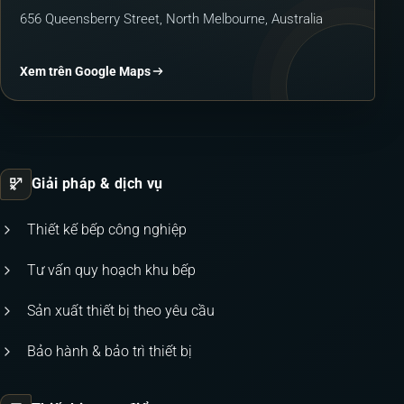
656 Queensberry Street, North Melbourne, Australia
Xem trên Google Maps
Giải pháp & dịch vụ
Thiết kế bếp công nghiệp
Tư vấn quy hoạch khu bếp
Sản xuất thiết bị theo yêu cầu
Bảo hành & bảo trì thiết bị