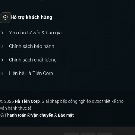
Hỗ trợ khách hàng
Yêu cầu tư vấn & báo giá
Chính sách bảo hành
Chính sách chất lượng
Liên hệ Hà Tiên Corp
© 2026
Hà Tiên Corp
. Giải pháp bếp công nghiệp được thiết kế cho
vận hành thực tế.
Thanh toán
Vận chuyển
Bảo mật