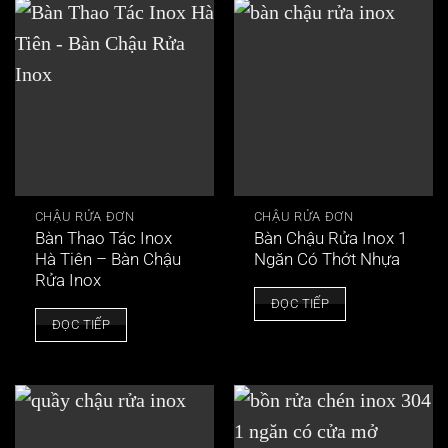
CHẬU RỬA ĐƠN
CHẬU RỬA ĐƠN
Bàn Thao Tác Inox
Bàn Chậu Rửa Inox 1
Hà Tiên – Bàn Chậu
Ngăn Có Thớt Nhựa
Rửa Inox
ĐỌC TIẾP
ĐỌC TIẾP