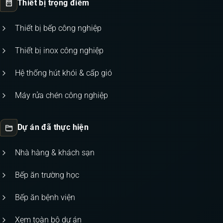
Thiết bị trọng điểm
Thiết bị bếp công nghiệp
Thiết bị inox công nghiệp
Hệ thống hút khói & cấp gió
Máy rửa chén công nghiệp
Dự án đã thực hiện
Nhà hàng & khách sạn
Bếp ăn trường học
Bếp ăn bệnh viện
Xem toàn bộ dự án