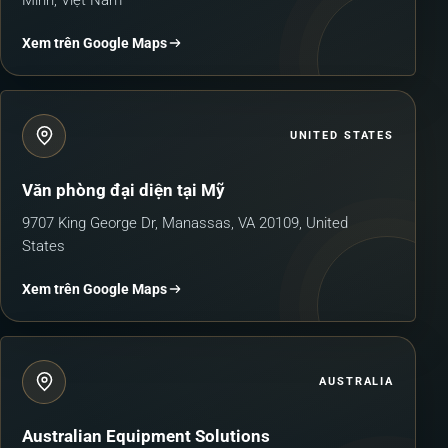
Xem trên Google Maps
UNITED STATES
Văn phòng đại diện tại Mỹ
9707 King George Dr, Manassas, VA 20109, United
States
Xem trên Google Maps
AUSTRALIA
Australian Equipment Solutions