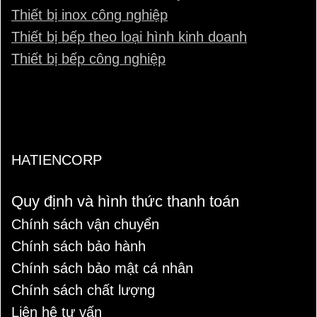
Thiết bị inox công nghiệp
Thiết bị bếp theo loại hình kinh doanh
Thiết bị bếp công nghiệp
HATIENCORP
Quy định và hình thức thanh toán
Chính sách vận chuyển
Chính sách bảo hành
Chính sách bảo mật cá nhân
Chính sách chất lượng
Liên hệ tư vấn