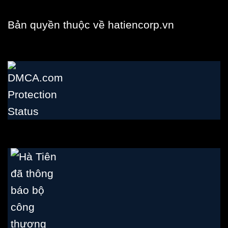
Bản quyền thuộc về hatiencorp.vn