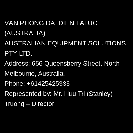
VĂN PHÒNG ĐẠI DIỆN TẠI ÚC
(AUSTRALIA)
AUSTRALIAN EQUIPMENT SOLUTIONS
PTY LTD.
Address:
656 Queensberry Street, North
Melbourne, Australia.
Phone:
+61425425338
Represented by
: Mr. Huu Tri (Stanley)
Truong – Director