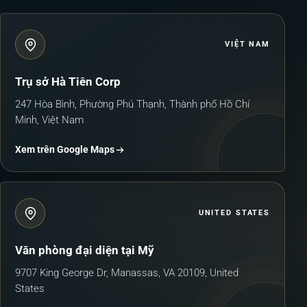
VIỆT NAM
Trụ sở Hà Tiên Corp
247 Hòa Bình, Phường Phú Thạnh, Thành phố Hồ Chí
Minh, Việt Nam
Xem trên Google Maps
UNITED STATES
Văn phòng đại diện tại Mỹ
9707 King George Dr, Manassas, VA 20109, United
States