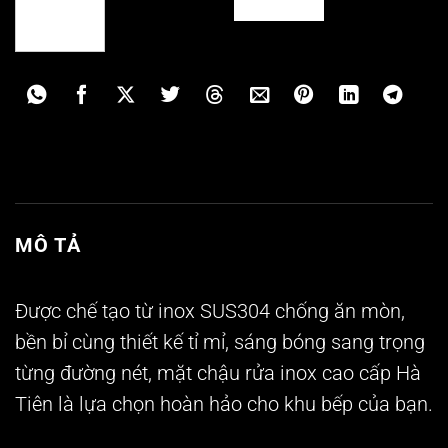
MÔ TẢ
Được chế tạo từ inox SUS304 chống ăn mòn,
bền bỉ cùng thiết kế tỉ mỉ, sáng bóng sang trọng
từng đường nét, mặt chậu rửa inox cao cấp Hà
Tiên là lựa chọn hoàn hảo cho khu bếp của bạn.