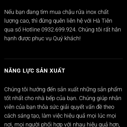
Nếu bạn đang tìm mua
chậu rửa inox
chất
lượng cao, thì đừng quên liên hệ với Hà Tiên
qua số Hotline
0932.699.924
. Chúng tôi rất hân
hạnh được phục vụ Quý khách!
NĂNG LỰC SẢN XUẤT
Chúng tôi hướng đến sản xuất những sản phẩm
tốt nhất cho nhà bếp của bạn. Chúng giúp nhân
viên của bạn thỏa sức giải quyết vấn đề theo
cách sáng tạo, làm việc hiệu quả mọi lúc mọi
nơi, mọi người phối hợp với nhau hiệu quả hơn,