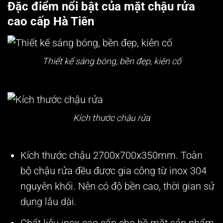
Đặc điểm nổi bật của mặt chậu rửa
cao cấp Hà Tiên
Thiết kế sáng bóng, bền đẹp, kiên cố
Kích thước chậu rửa
Kích thước chậu 2700x700x350mm. Toàn
bộ chậu rửa đều được gia công từ inox 304
nguyên khối. Nên có độ bền cao, thời gian sử
dụng lâu dài.