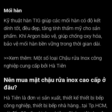
Mối hàn
Kỹ thuật hàn TIG giúp các mối hàn có độ kết
dính tốt, đều đẹp, tăng tính thẩm mỹ cho sản
phẩm. Khí Argon bảo vệ, giúp chống oxy hóa,
bảo vệ mối hàn bền vững trong thời gian dài.
>>Xem thêm: Một số loại
Chậu rửa Inox công
nghiệp
cung cấp bởi Hà Tiên
Nên mua mặt chậu rửa inox cao cấp ở
đâu?
Hà Tiên là đơn vị sản xuất, thiết kế thiết bị bếp
công nghiệp, thiết bị bếp nhà hàng…tại Tp.HCM,