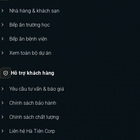
Nhà hàng & khách sạn
Bếp ăn trường học
Bếp ăn bệnh viện
Xem toàn bộ dự án
Hỗ trợ khách hàng
Yêu cầu tư vấn & báo giá
Chính sách bảo hành
Chính sách chất lượng
Liên hệ Hà Tiên Corp