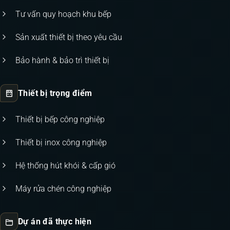
Tư vấn quy hoạch khu bếp
Sản xuất thiết bị theo yêu cầu
Bảo hành & bảo trì thiết bị
Thiết bị trọng điểm
Thiết bị bếp công nghiệp
Thiết bị inox công nghiệp
Hệ thống hút khói & cấp gió
Máy rửa chén công nghiệp
Dự án đã thực hiện