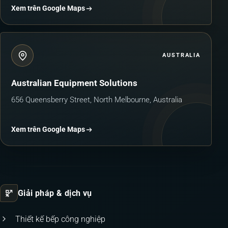
Xem trên Google Maps
AUSTRALIA
Australian Equipment Solutions
656 Queensberry Street, North Melbourne, Australia
Xem trên Google Maps
Giải pháp & dịch vụ
Thiết kế bếp công nghiệp