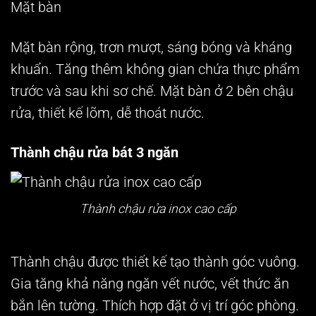
Mặt bàn
Mặt bàn rộng, trơn mượt, sáng bóng và kháng
khuẩn. Tăng thêm không gian chứa thực phẩm
trước và sau khi sơ chế. Mặt bàn ở 2 bên chậu
rửa, thiết kế lõm, dễ thoát nước.
Thành chậu rửa bát 3 ngăn
Thành chậu rửa inox cao cấp
Thành chậu được thiết kế tạo thành góc vuông.
Gia tăng khả năng ngăn vết nước, vết thức ăn
bắn lên tường. Thích hợp đặt ở vị trí góc phòng.