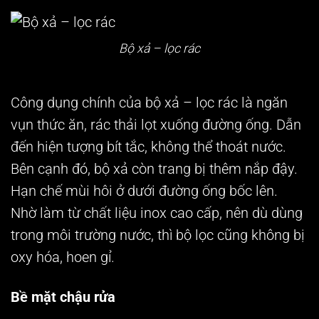
Bộ xả – lọc rác
Công dụng chính của bộ xả – lọc rác là ngăn
vụn thức ăn, rác thải lọt xuống đường ống. Dẫn
đến hiện tượng bít tắc, không thể thoát nước.
Bên cạnh đó, bộ xả còn trang bị thêm nắp đậy.
Hạn chế mùi hôi ở dưới đường ống bốc lên.
Nhờ làm từ chất liệu inox cao cấp, nên dù dùng
trong môi trường nước, thì bộ lọc cũng không bị
oxy hóa, hoen gỉ.
Bề mặt chậu rửa