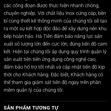
các công đoạn được thực hiện nhanh chóng,
chuyên nghiệp. Với chất liệu Inox cứng cáp, bền
bỉ cùng thiết kế thông minh của chúng tôi sẽ tạo
ra một sự kết hợp độc đáo để xây dựng nên khu
bếp hoàn hảo. Hà Tiên đảm bảo năng lực sản
xuất số lượng lớn đến cực lớn, đúng tiến độ cam
kết. Hiện tại chúng tôi áp dụng quy trình quản lý
sản xuất tiên tiến ứng dụng công nghệ cao,
đảm bảo hổ trợ tốt nhất và cập nhật tiến độ kịp
thời cho Khách hàng. Đặc biệt, Khách hàng có
thể tham gia giám sát tiến độ ngay trên phần
mềm quản lý của chúng tôi.
SẢN PHẨM TƯƠNG TỰ