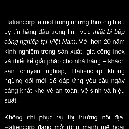
Hatiencorp là một trong những thương hiệu
uy tín hàng đầu trong lĩnh vực
thiết bị bếp
công nghiệp tại Việt Nam
. Với hơn 20 năm
kinh nghiệm trong sản xuất, gia công inox
và thiết kế giải pháp cho nhà hàng – khách
sạn chuyên nghiệp, Hatiencorp không
ngừng đổi mới để đáp ứng yêu cầu ngày
càng khắt khe về an toàn, vệ sinh và hiệu
suất.
Không chỉ phục vụ thị trường nội địa,
Hatiencorp đang mở rộng mạnh mẽ hoạt