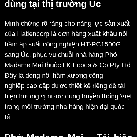
dùng tại thị trường Úc
Minh chứng rõ ràng cho năng lực sản xuất
của Hatiencorp là đơn hàng xuất khẩu
nồi
hầm áp suất công nghiệp HT-PC1500G
sang Úc, phục vụ
chuỗi nhà hàng Phở
Madame Mai thuộc LK Foods & Co Pty Ltd
.
Đây là dòng
nồi hầm xương công
nghiệp
cao cấp được thiết kế riêng để tái
hiện hương vị nước dùng truyền thống Việt
trong môi trường nhà hàng hiện đại quốc
tế.