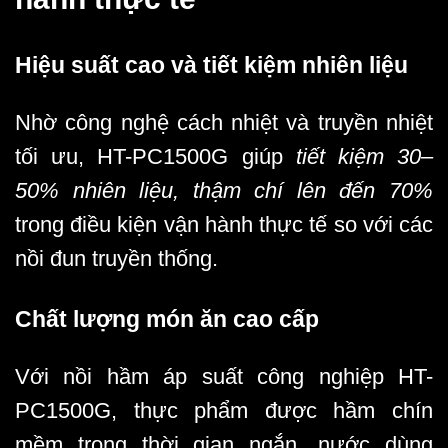
Hiệu suất cao và tiết kiệm nhiên liệu
Nhờ công nghệ cách nhiệt và truyền nhiệt
tối ưu, HT-PC1500G giúp
tiết kiệm 30–
50% nhiên liệu, thậm chí lên đến 70%
trong điều kiện vận hành thực tế so với các
nồi đun truyền thống.
Chất lượng món ăn cao cấp
Với nồi hầm áp suất công nghiệp HT-
PC1500G, thực phẩm được hầm chín
mềm trong thời gian ngắn, nước dùng