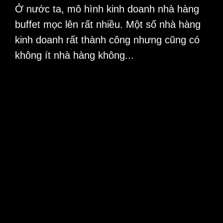
Ở nước ta, mô hình kinh doanh nhà hàng
buffet mọc lên rất nhiều. Một số nhà hàng
kinh doanh rất thành công nhưng cũng có
không ít nhà hàng không...