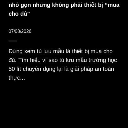
nhỏ gọn nhưng không phải thiết bị “mua
cho đủ”
07/08/2026
Đừng xem tủ lưu mẫu là thiết bị mua cho
đủ. Tìm hiểu vì sao tủ lưu mẫu trường học
50 lít chuyên dụng lại là giải pháp an toàn
thực...