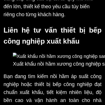
đến lớn, thiết kế theo yêu cầu tùy biến
riêng cho từng khách hàng.
Liên hệ tư vấn thiết bị bếp
công nghiệp xuất khẩu
Xuất khẩu nồi hầm xương công nghiệp 
Bạn đang tìm kiếm
nồi hầm áp suất công
nghiệp
hoặc thiết bị bếp công nghiệp đạt
chuẩn xuất khẩu, tiết kiệm nhiên liệu, độ
bền cao và vận hành an toàn
cho nhà