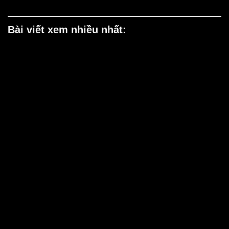
Bài viết xem nhiều nhất: