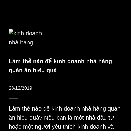
Làm thế nào để kinh doanh nhà hàng
quán ăn hiệu quả
28/12/2019
Làm thế nào để kinh doanh nhà hàng quán
ăn hiệu quả? Nếu bạn là một nhà đầu tư
hoặc một người yêu thích kinh doanh và