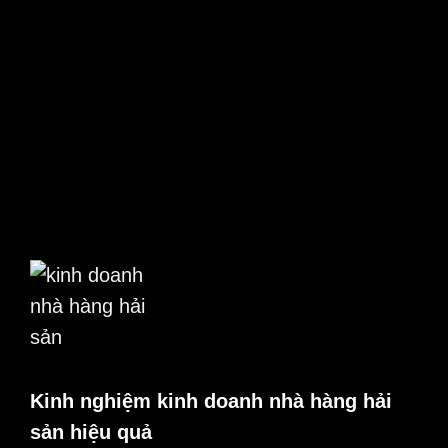
Kinh nghiệm kinh doanh nhà hàng hải
sản hiệu quả