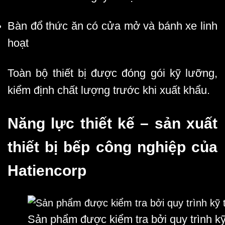
Bàn đổ thức ăn có cửa mở và bánh xe linh
hoạt
Toàn bộ thiết bị được đóng gói kỹ lưỡng,
kiểm định chất lượng trước khi xuất khẩu.
Năng lực thiết kế – sản xuất
thiết bị bếp công nghiệp của
Hatiencorp
Sản phẩm được kiểm tra bởi quy trình kỹ