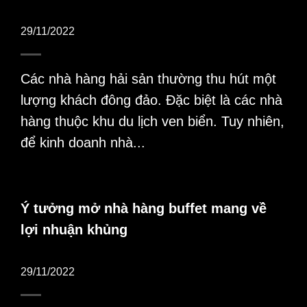
29/11/2022
Các nhà hàng hải sản thường thu hút một
lượng khách đông đảo. Đặc biệt là các nhà
hàng thuộc khu du lịch ven biển. Tuy nhiên,
để kinh doanh nhà...
Ý tưởng mở nhà hàng buffet mang về
lợi nhuận khủng
29/11/2022