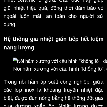
giữ nhiệt hiệu quả, đồng thời đảm bảo vỏ
ngoài luôn mát, an toàn cho người sử
dụng.
Hệ thống gia nhiệt gián tiếp tiết kiệm
năng lượng
Nồi hầm xương với cấu hình “khổng lồ”, 
Trong nồi hầm áp suất công nghiệp, giữa
các lớp inox là khoang truyền nhiệt đặc
biệt, được đun nóng bằng hệ thống đốt gas
qua đường xoắn ốc. Nhiệt lượng được