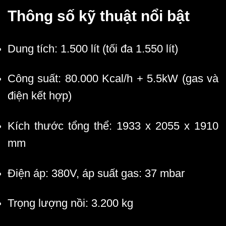
Thông số kỹ thuật nổi bật
Dung tích: 1.500 lít (tối đa 1.550 lít)
Công suất: 80.000 Kcal/h + 5.5kW (gas và
điện kết hợp)
Kích thước tổng thể: 1933 x 2055 x 1910
mm
Điện áp: 380V, áp suất gas: 37 mbar
Trọng lượng nồi: 3.200 kg