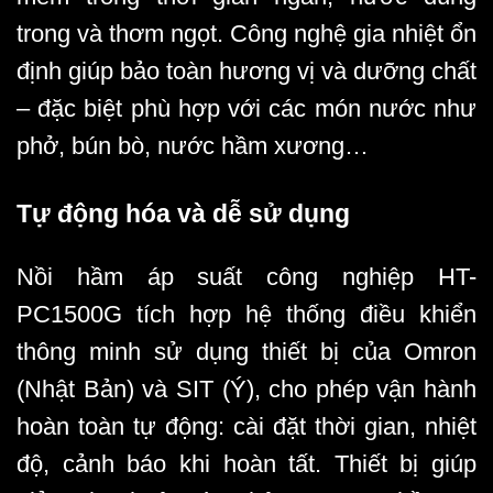
trong và thơm ngọt. Công nghệ gia nhiệt ổn
định giúp bảo toàn hương vị và dưỡng chất
– đặc biệt phù hợp với các món nước như
phở, bún bò, nước hầm xương…
Tự động hóa và dễ sử dụng
Nồi hầm áp suất công nghiệp HT-
PC1500G tích hợp hệ thống điều khiển
thông minh sử dụng thiết bị của Omron
(Nhật Bản) và SIT (Ý), cho phép vận hành
hoàn toàn tự động: cài đặt thời gian, nhiệt
độ, cảnh báo khi hoàn tất. Thiết bị giúp