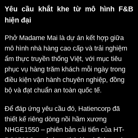
Yêu cầu khắt khe từ mô hình F&B
hiện đại
Phở Madame Mai là dự án kết hợp giữa
mô hình nhà hàng cao cấp và trải nghiệm
ẩm thực truyền thống Việt, với mục tiêu
phục vụ hàng trăm khách mỗi ngày trong
điều kiện vận hành chuyên nghiệp, đồng
bộ và đạt chuẩn an toàn quốc tế.
Để đáp ứng yêu cầu đó, Hatiencorp đã
thiết kế riêng dòng nồi hầm xương
NHGE1550 – phiên bản cải tiến của HT-