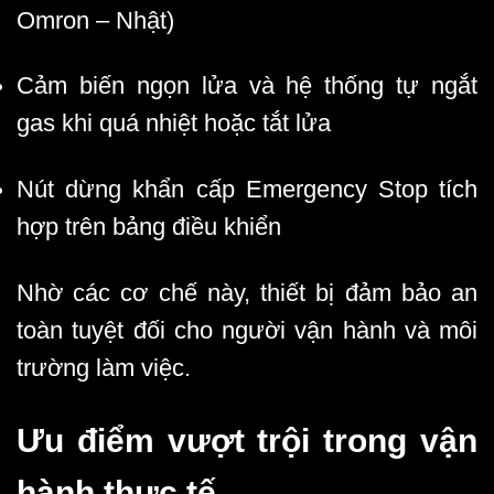
Omron – Nhật)
Cảm biến ngọn lửa và hệ thống tự ngắt
gas khi quá nhiệt hoặc tắt lửa
Nút dừng khẩn cấp Emergency Stop tích
hợp trên bảng điều khiển
Nhờ các cơ chế này, thiết bị đảm bảo an
toàn tuyệt đối cho người vận hành và môi
trường làm việc.
Ưu điểm vượt trội trong vận
hành thực tế