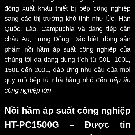
động xuất khẩu
thiết bị bếp công nghiệp
sang các thị trường khó tính như Úc, Hàn
Quốc, Lào, Campuchia và đang tiếp cận
châu Âu, Trung Đông. Đặc biệt, dòng sản
phẩm nồi hầm áp suất công nghiệp của
chúng tôi đa dạng dung tích từ 50L, 100L,
150L đến 200L, đáp ứng nhu cầu của mọi
quy mô bếp từ nhà hàng nhỏ đến
bếp ăn
công nghiệp lớn
.
Nồi hầm áp suất công nghiệp
HT-PC1500G – Được tin