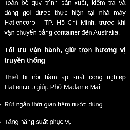
Toàn bộ quy trình sản xuất, kiểm tra và
đóng gói được thực hiện tại nhà máy
Hatiencorp – TP. Hồ Chí Minh, trước khi
vận chuyển bằng container đến Australia.
Tối ưu vận hành, giữ trọn hương vị
truyền thống
Thiết bị nồi hầm áp suất công nghiệp
Hatiencorp giúp Phở Madame Mai:
Rút ngắn thời gian hầm nước dùng
Tăng năng suất phục vụ