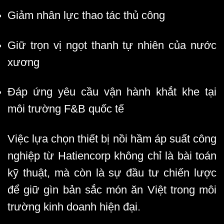
Giảm nhân lực thao tác thủ công
Giữ trọn vị ngọt thanh tự nhiên của nước
xương
Đáp ứng yêu cầu vận hành khắt khe tại
môi trường F&B quốc tế
Việc lựa chọn thiết bị
nồi hầm áp suất công
nghiệp
từ Hatiencorp không chỉ là bài toán
kỹ thuật, mà còn là sự đầu tư chiến lược
để giữ gìn bản sắc món ăn Việt trong môi
trường kinh doanh hiện đại.