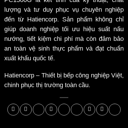
lượng và tư duy phục vụ chuyên nghiệp
đến từ Hatiencorp. Sản phẩm không chỉ
giúp doanh nghiệp tối ưu hiệu suất nấu
nướng, tiết kiệm chi phí mà còn đảm bảo
an toàn vệ sinh thực phẩm và đạt chuẩn
xuất khẩu quốc tế
.
Hatiencorp – Thiết bị bếp công nghiệp Việt,
chinh phục thị trường toàn cầu.