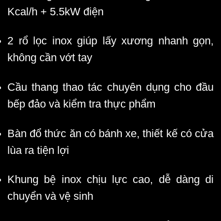
Kcal/h + 5.5kW điện
2 rổ lọc inox giúp lấy xương nhanh gọn,
không cần vớt tay
Cầu thang thao tác chuyên dụng cho đầu
bếp đảo và kiểm tra thực phẩm
Bàn đổ thức ăn có bánh xe, thiết kế có cửa
lùa ra tiện lợi
Khung bệ inox chịu lực cao, dễ dàng di
chuyển và vệ sinh