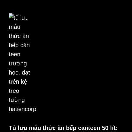
Tủ lưu mẫu thức ăn bếp canteen 50 lít: