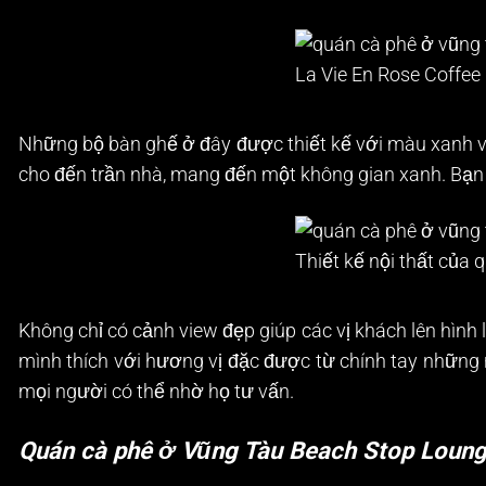
La Vie En Rose Coffee
Những bộ bàn ghế ở đây được thiết kế với màu xanh và
cho đến trần nhà, mang đến một không gian xanh. Bạn
Thiết kế nội thất của 
Không chỉ có cảnh view đẹp giúp các vị khách lên hình
mình thích với hương vị đặc được từ chính tay những 
mọi người có thể nhờ họ tư vấn.
Quán cà phê ở Vũng Tàu Beach Stop Loung