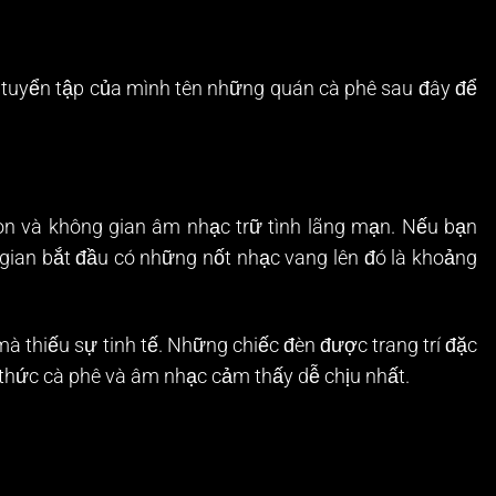
 tuyển tập của mình tên những quán cà phê sau đây để
on và không gian âm nhạc trữ tình lãng mạn. Nếu bạn
gian bắt đầu có những nốt nhạc vang lên đó là khoảng
à thiếu sự tinh tế. Những chiếc đèn được trang trí đặc
 thức cà phê và âm nhạc cảm thấy dễ chịu nhất.