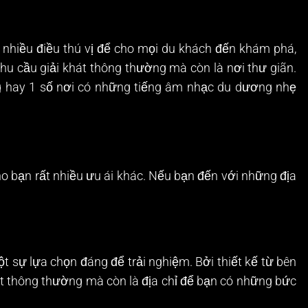
nhiều điều thú vị để cho mọi du khách đến khám phá,
hu cầu giải khát thông thường mà còn là nơi thư giãn.
óng hay 1 số nơi có những tiếng âm nhạc du dương nhẹ
 bạn rất nhiều ưu ái khác. Nếu bạn đến với những địa
t sự lựa chọn đáng để trải nghiệm. Bởi thiết kế từ bên
hát thông thường mà còn là địa chỉ để bạn có những bức