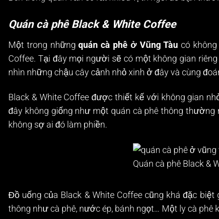
Quán cà phê Black & White Coffee
Một trong những
quán cà phê ở Vũng Tàu
có không 
Coffee. Tại đây mọi người sẽ có một không gian riêng
nhìn những chậu cây cảnh nhỏ xinh ở đây và cùng đoán
Black & White Coffee được thiết kế với không gian 
đây không giống như một quán cà phê thông thường 
không sợ ai đó làm phiền.
Quán cà phê Black & W
Đồ uống của Black & White Coffee cũng khá đặc biệt
thông như cà phê, nước ép, bánh ngọt… Một ly cà phê kế