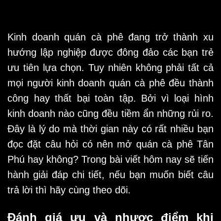
Kinh doanh quán cà phê đang trở thành xu
hướng lập nghiệp được đông đảo các bạn trẻ
ưu tiên lựa chọn. Tuy nhiên không phải tất cả
mọi người kinh doanh quán cà phê đều thành
công hay thất bại toàn tập. Bởi vì loại hình
kinh doanh nào cũng đều tiềm ẩn những rủi ro.
Đây là lý do mà thời gian này có rất nhiều bạn
đọc đặt câu hỏi có nên
mở
quán cà phê Tân
Phú
hay không? Trong bài viết hôm nay sẽ tiến
hành giải đáp chi tiết, nếu bạn muốn biết câu
trả lời thì hãy cùng theo dõi.
Đánh giá ưu và nhược điểm khi