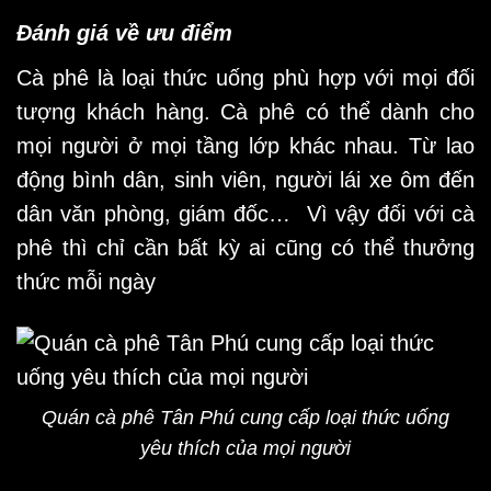
Đánh giá về ưu điểm
Cà phê là loại thức uống phù hợp với mọi đối
tượng khách hàng. Cà phê có thể dành cho
mọi người ở mọi tầng lớp khác nhau. Từ lao
động bình dân, sinh viên, người lái xe ôm đến
dân văn phòng, giám đốc… Vì vậy đối với cà
phê thì chỉ cần bất kỳ ai cũng có thể thưởng
thức mỗi ngày
Quán cà phê Tân Phú cung cấp loại thức uống
yêu thích của mọi người