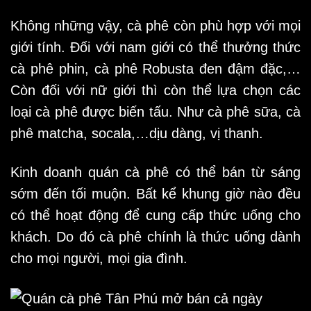
Không những vậy, cà phê còn phù hợp với mọi
giới tính. Đối với nam giới có thể thưởng thức
cà phê phin, cà phê Robusta đen đậm đặc,…
Còn đối với nữ giới thì còn thể lựa chọn các
loại cà phê được biến tấu. Như cà phê sữa, cà
phê matcha, socala,…dịu dàng, vị thanh.
Kinh doanh quán cà phê có thể bán từ sáng
sớm đến tối muộn. Bất kể khung giờ nào đều
có thể hoạt động để cung cấp thức uống cho
khách. Do đó cà phê chính là thức uống dành
cho mọi người, mọi gia đình.