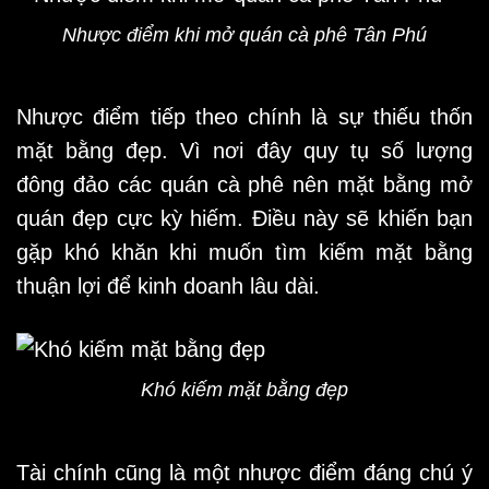
Nhược điểm khi mở quán cà phê Tân Phú
Nhược điểm tiếp theo chính là sự thiếu thốn
mặt bằng đẹp. Vì nơi đây quy tụ số lượng
đông đảo các quán cà phê nên mặt bằng mở
quán đẹp cực kỳ hiếm. Điều này sẽ khiến bạn
gặp khó khăn khi muốn tìm kiếm mặt bằng
thuận lợi để kinh doanh lâu dài.
Khó kiếm mặt bằng đẹp
Tài chính cũng là một nhược điểm đáng chú ý