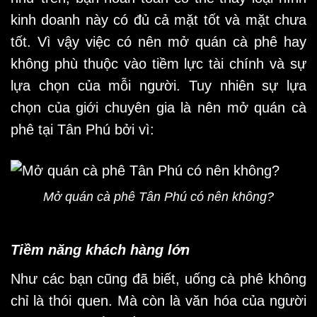
kinh doanh này có đủ cả mặt tốt và mặt chưa
tốt. Vì vậy việc có nên mở quán cà phê hay
không phù thuộc vào tiềm lực tài chính và sự
lựa chọn của mỗi người. Tuy nhiên sự lựa
chọn của giới chuyên gia là nên mở quán cà
phê tại Tân Phú bởi vì:
Mở quán cà phê Tân Phú có nên không?
Tiềm năng khách hàng lớn
Như các bạn cũng đã biết, uống cà phê không
chỉ là thói quen. Mà còn là văn hóa của người