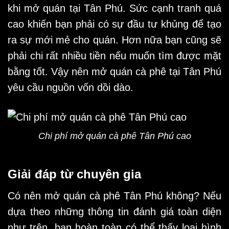
khi mở quán tại Tân Phú. Sức cạnh tranh quá
cao khiến bạn phải có sự đầu tư khủng để tạo
ra sự mới mẻ cho quán. Hơn nữa bạn cũng sẽ
phải chi rất nhiều tiền nếu muốn tìm được mặt
bằng tốt. Vậy nên mở quán cà phê tại Tân Phú
yêu cầu nguồn vốn dồi dào.
Chi phí mở quán cà phê Tân Phú cao
Giải đáp từ chuyên gia
Có nên mở
quán cà phê Tân Phú
không? Nếu
dựa theo những thông tin đánh giá toàn diện
như trên, bạn hoàn toàn có thể thấy loại hình