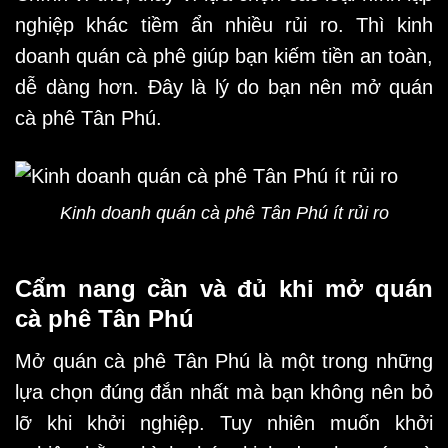
nghiệp khác tiềm ẩn nhiều rủi ro. Thì kinh
doanh quán cà phê giúp bạn kiếm tiền an toàn,
dễ dàng hơn. Đây là lý do bạn nên mở quán
cà phê Tân Phú.
Kinh doanh quán cà phê Tân Phú ít rủi ro
Cẩm nang cần và đủ khi mở quán
cà phê Tân Phú
Mở
quán cà phê Tân Phú
là một trong những
lựa chọn đúng đắn nhất mà bạn không nên bỏ
lỡ khi khởi nghiệp. Tuy nhiên muốn khởi