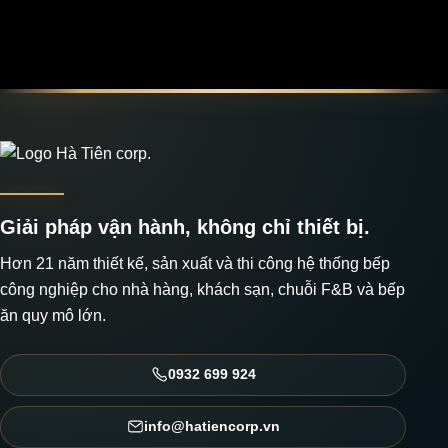
Giải pháp vận hành, không chỉ thiết bị.
Hơn 21 năm thiết kế, sản xuất và thi công hệ thống bếp
công nghiệp cho nhà hàng, khách sạn, chuỗi F&B và bếp
ăn quy mô lớn.
0932 699 924
info@hatiencorp.vn