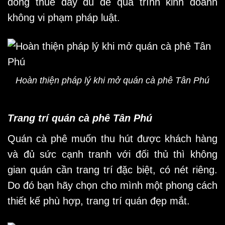
đóng thuế đầy đủ để quá trình kinh doanh
không vi phạm pháp luật.
Hoàn thiện pháp lý khi mở quán cà phê Tân Phú
Trang trí quán cà phê Tân Phú
Quán cà phê muốn thu hút được khách hàng
và đủ sức cạnh tranh với đối thủ thì không
gian quán cần trang trí đặc biệt, có nét riêng.
Do đó bạn hãy chọn cho mình một phong cách
thiết kế phù hợp, trang trí quán đẹp mắt.