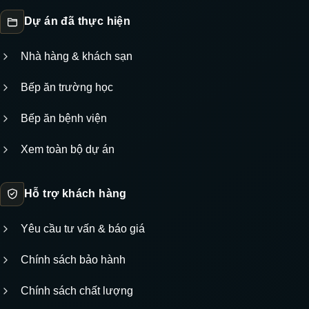
Dự án đã thực hiện
Nhà hàng & khách sạn
Bếp ăn trường học
Bếp ăn bệnh viện
Xem toàn bộ dự án
Hỗ trợ khách hàng
Yêu cầu tư vấn & báo giá
Chính sách bảo hành
Chính sách chất lượng