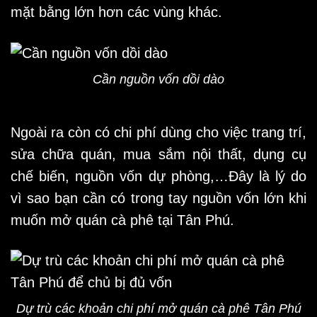
mặt bằng lớn hơn các vùng khác.
Cần nguồn vốn dồi dào
Ngoài ra còn có chi phí dùng cho việc trang trí,
sửa chữa quán, mua sắm nội thất, dụng cụ
chế biến, nguồn vốn dự phòng,…Đây là lý do
vì sao bạn cần có trong tay nguồn vốn lớn khi
muốn mở quán cà phê tại Tân Phú.
Dự trù các khoản chi phí mở quán cà phê Tân Phú