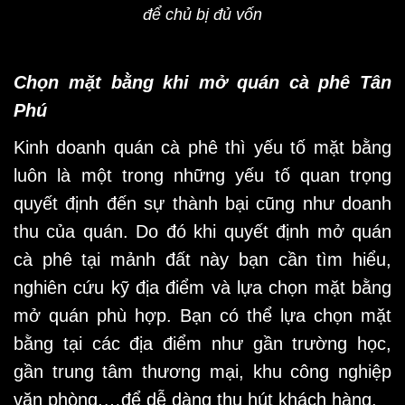
để chủ bị đủ vốn
Chọn mặt bằng khi mở quán cà phê Tân
Phú
Kinh doanh quán cà phê thì yếu tố mặt bằng
luôn là một trong những yếu tố quan trọng
quyết định đến sự thành bại cũng như doanh
thu của quán. Do đó khi quyết định mở quán
cà phê tại mảnh đất này bạn cần tìm hiểu,
nghiên cứu kỹ địa điểm và lựa chọn mặt bằng
mở quán phù hợp. Bạn có thể lựa chọn mặt
bằng tại các địa điểm như gần trường học,
gần trung tâm thương mại, khu công nghiệp
văn phòng,…để dễ dàng thu hút khách hàng.