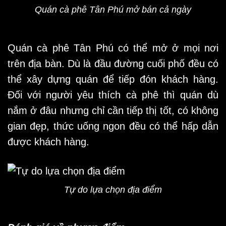
Quán cà phê Tân Phú mở bán cả ngày
Quán cà phê Tân Phú
có thể mở ở mọi nơi
trên địa bàn. Dù là đầu đường cuối phố đều có
thể xây dựng quán để tiếp đón khách hàng.
Đối với người yêu thích cà phê thì quán dù
nắm ở đâu nhưng chỉ cần tiếp thị tốt, có không
gian đẹp, thức uống ngon đều có thể hấp dẫn
được khách hàng.
Tự do lựa chọn địa điểm