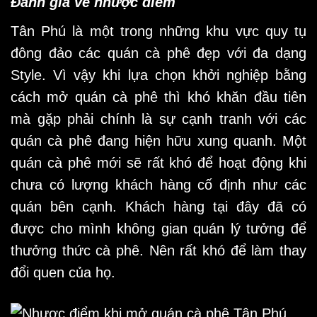
Đánh giá về nhược điểm
Tân Phú là một trong những khu vực quy tụ
đông đảo các quán cà phê đẹp với đa dạng
Style. Vì vậy khi lựa chọn khởi nghiệp bằng
cách mở
quán cà phê
thì khó khăn đầu tiên
mà gặp phải chính là sự cạnh tranh với các
quán cà phê đang hiện hữu xung quanh. Một
quán cà phê mới sẽ rất khó để hoạt động khi
chưa có lượng khách hàng cố định như các
quán bên cạnh. Khách hàng tại đây đã có
được cho mình không gian quán lý tưởng để
thưởng thức cà phê. Nên rất khó để làm thay
đổi quen của họ.