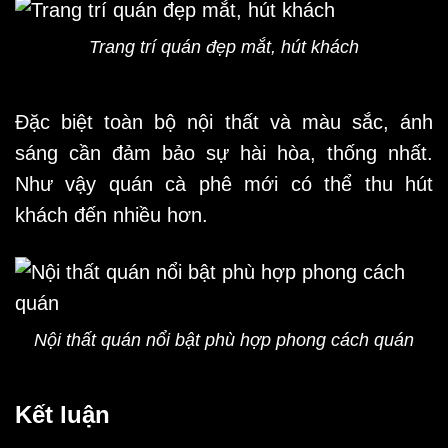
Trang trí quán đẹp mắt, hút khách
Đặc biệt toàn bộ nội thất và màu sắc, ánh
sáng cần đảm bảo sự hài hòa, thống nhất.
Như vậy quán cà phê mới có thể thu hút
khách đến nhiều hơn.
Nội thất quán nổi bật phù hợp phong cách quán
Kết luận