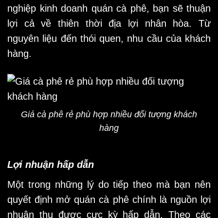
nghiệp kinh doanh
quán cà phê,
bạn sẽ thuận
lợi cả về thiên thời địa lợi nhân hòa. Từ
nguyên liệu đến thói quen, nhu cầu của khách
hàng.
Giá cà phê rẻ phù hợp nhiều đối tượng khách
hàng
Lợi nhuận hấp dẫn
Một trong những lý do tiếp theo mà bạn nên
quyết định mở
quán cà phê
chính là nguồn lợi
nhuận thu được cực kỳ hấp dẫn. Theo các