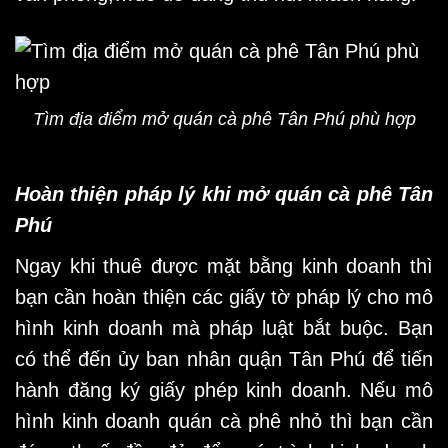
Tìm địa điểm mở quán cà phê Tân Phú phù hợp
Hoàn thiện pháp lý khi mở quán cà phê Tân
Phú
Ngay khi thuê được mặt bằng kinh doanh thì
bạn cần hoàn thiện các giấy tờ pháp lý cho mô
hình kinh doanh mà pháp luật bắt buộc. Bạn
có thể đến ủy ban nhân quận Tân Phú để tiến
hành đăng ký giấy phép kinh doanh. Nếu mô
hình kinh doanh quán cà phê nhỏ thì bạn cần