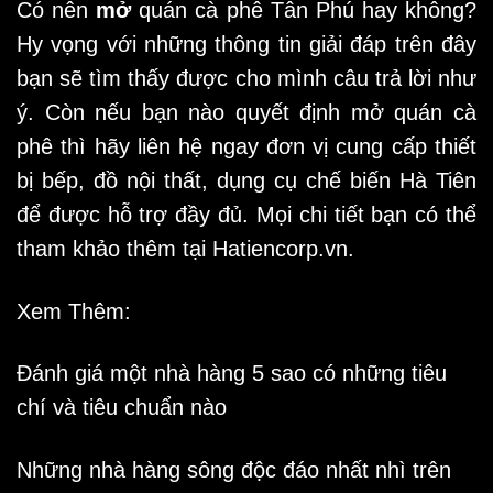
Có nên
mở
quán cà phê Tân Phú
hay không?
Hy vọng với những thông tin giải đáp trên đây
bạn sẽ tìm thấy được cho mình câu trả lời như
ý. Còn nếu bạn nào quyết định mở quán cà
phê thì hãy liên hệ ngay đơn vị cung cấp thiết
bị bếp, đồ nội thất, dụng cụ chế biến Hà Tiên
để được hỗ trợ đầy đủ. Mọi chi tiết bạn có thể
tham khảo thêm tại
Hatiencorp.vn
.
Xem Thêm:
Đánh giá một nhà hàng 5 sao có những tiêu
chí và tiêu chuẩn nào
Những nhà hàng sông độc đáo nhất nhì trên