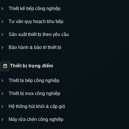
Thiết kế bếp công nghiệp
Tư vấn quy hoạch khu bếp
Sản xuất thiết bị theo yêu cầu
Bảo hành & bảo trì thiết bị
Thiết bị trọng điểm
Thiết bị bếp công nghiệp
Thiết bị inox công nghiệp
Hệ thống hút khói & cấp gió
Máy rửa chén công nghiệp