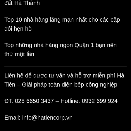
đất Hà Thành
Top 10 nhà hàng lãng mạn nhất cho các cặp
đôi hẹn hò
Top những nhà hàng ngon Quận 1 bạn nên
thử một lần
Liên hệ để được tư vấn và hỗ trợ miễn phí
Hà
Tiên – Giải pháp toàn diện bếp công nghiệp
ĐT: 028 6650 3437 – Hotline: 0932 699 924
Email:
info@hatiencorp.vn