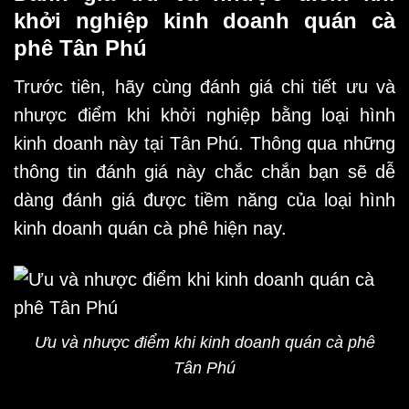
khởi nghiệp kinh doanh quán cà
phê Tân Phú
Trước tiên,
hãy cùng đánh giá chi tiết ưu và
nhược điểm khi khởi nghiệp bằng loại hình
kinh doanh này tại Tân Phú. Thông qua những
thông tin đánh giá này chắc chắn bạn sẽ dễ
dàng đánh giá được tiềm năng của loại hình
kinh doanh quán cà phê hiện nay.
Ưu và nhược điểm khi kinh doanh quán cà phê
Tân Phú