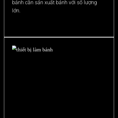
bánh cần sản xuất bánh với số lượng
lớn.