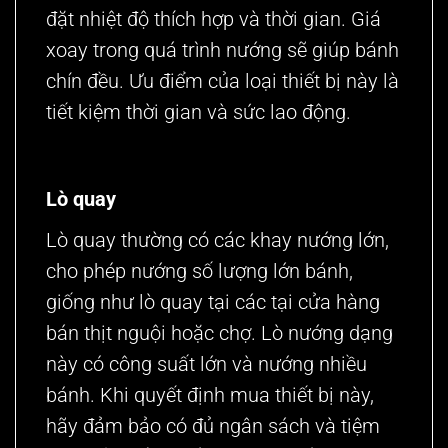
đặt nhiệt độ thích hợp và thời gian. Giá
xoay trong quá trình nướng sẽ giúp bánh
chín đều. Ưu điểm của loại thiết bị này là
tiết kiệm thời gian và sức lao động.
Lò quay
Lò quay thường có các khay nướng lớn,
cho phép nướng số lượng lớn bánh,
giống như lò quay tại các tại cửa hàng
bán thịt nguội hoặc chợ. Lò nướng dạng
này có công suất lớn và nướng nhiều
bánh. Khi quyết định mua thiết bị này,
hãy đảm bảo có đủ ngân sách và tiệm