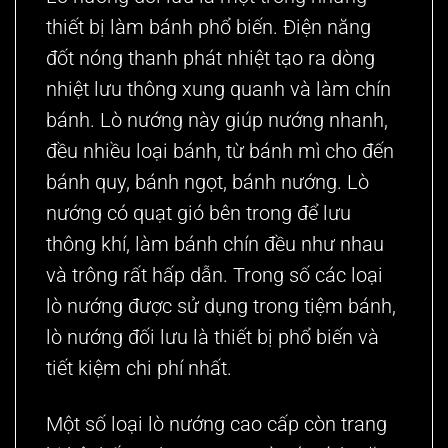
thiết bị làm bánh phổ biến. Điện năng
đốt nóng thanh phát nhiệt tạo ra dòng
nhiệt lưu thông xung quanh và làm chín
bánh. Lò nướng này giúp nướng nhanh,
đều nhiều loại bánh, từ bánh mì cho đến
bánh quy, bánh ngọt, bánh nướng. Lò
nướng có quạt gió bên trong để lưu
thông khí, làm bánh chín đều như nhau
và trông rất hấp dẫn. Trong số các loại
lò nướng được sử dụng trong tiệm bánh,
lò nướng đối lưu là thiết bị phổ biến và
tiết kiệm chi phí nhất.
Một số loại lò nướng cao cấp còn trang