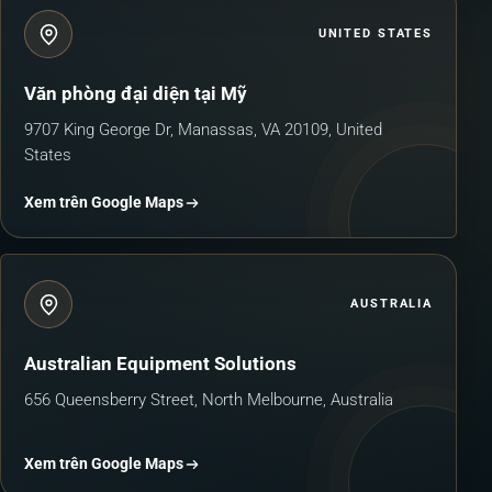
UNITED STATES
Văn phòng đại diện tại Mỹ
9707 King George Dr, Manassas, VA 20109, United
States
Xem trên Google Maps
AUSTRALIA
Australian Equipment Solutions
656 Queensberry Street, North Melbourne, Australia
Xem trên Google Maps