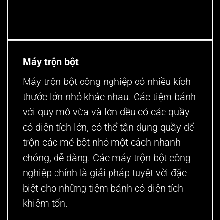
Máy trộn bột
Máy trộn bột công nghiệp có nhiều kích
thước lớn nhỏ khác nhau. Các tiệm bánh
với quy mô vừa và lớn đều có các quầy
có diện tích lớn, có thể tận dụng quầy để
trộn các mẻ bột nhỏ một cách nhanh
chóng, dễ dàng. Các máy trộn bột công
nghiệp chính là giải pháp tuyệt vời đặc
biệt cho những tiệm bánh có diện tích
khiêm tốn.