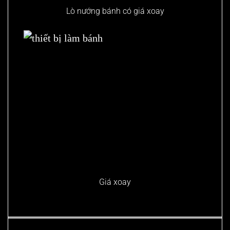
Lò nướng bánh có giá xoay
Giá xoay