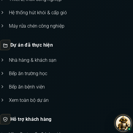
Hệ thống hút khói & cấp gió
Máy rửa chén công nghiệp
Dự án đã thực hiện
Nhà hàng & khách sạn
Bếp ăn trường học
Bếp ăn bệnh viện
Xem toàn bộ dự án
Hỗ trợ khách hàng