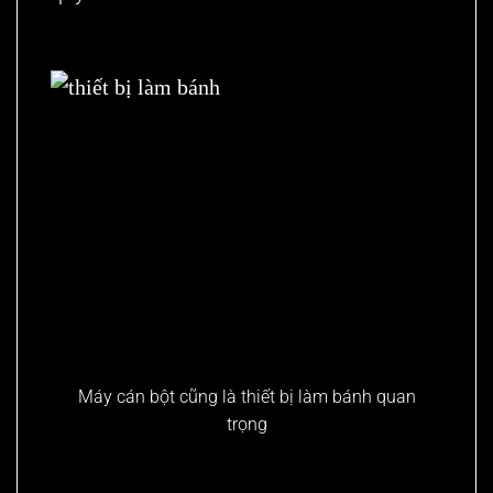
Máy cán bột cũng là thiết bị làm bánh quan
trọng