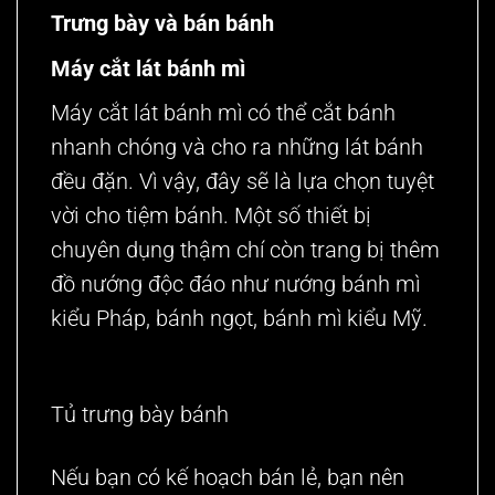
Trưng bày và bán bánh
Máy cắt lát bánh mì
Máy cắt lát bánh mì có thể cắt bánh
nhanh chóng và cho ra những lát bánh
đều đặn. Vì vậy, đây sẽ là lựa chọn tuyệt
vời cho tiệm bánh. Một số thiết bị
chuyên dụng thậm chí còn trang bị thêm
đồ nướng độc đáo như nướng bánh mì
kiểu Pháp, bánh ngọt, bánh mì kiểu Mỹ.
Tủ trưng bày bánh
Nếu bạn có kế hoạch bán lẻ, bạn nên