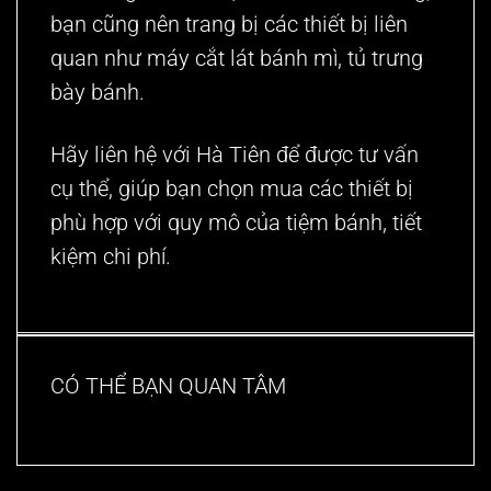
bạn cũng nên trang bị các thiết bị liên
quan như máy cắt lát bánh mì, tủ trưng
bày bánh.
Hãy liên hệ với
Hà Tiên
để được tư vấn
cụ thể, giúp bạn chọn mua các thiết bị
phù hợp với quy mô của tiệm bánh, tiết
kiệm chi phí.
CÓ THỂ BẠN QUAN TÂM