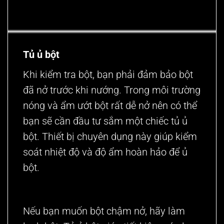
Tủ ủ bột
Khi kiểm tra bột, bạn phải đảm bảo bột
đã nở trước khi nướng. Trong môi trường
nóng và ẩm ướt bột rất dễ nở nên có thể
bạn sẽ cần đầu tư sắm một chiếc
tủ ủ
bột
. Thiết bị chuyên dụng này giúp kiểm
soát nhiệt độ và độ ẩm hoàn hảo để ủ
bột.
Nếu bạn muốn bột chậm nở, hãy làm