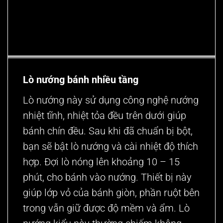
Lò nướng bánh nhiều tầng
Lò nướng này sử dụng công nghệ nướng
nhiệt tĩnh, nhiệt tỏa đều trên dưới giúp
bánh chín đều. Sau khi đã chuẩn bị bột,
bạn sẽ bật lò nướng và cài nhiệt độ thích
hợp. Đợi lò nóng lên khoảng 10 – 15
phút, cho bánh vào nướng. Thiết bị này
giúp lớp vỏ của bánh giòn, phần ruột bên
trong vẫn giữ được độ mềm và ẩm. Lò