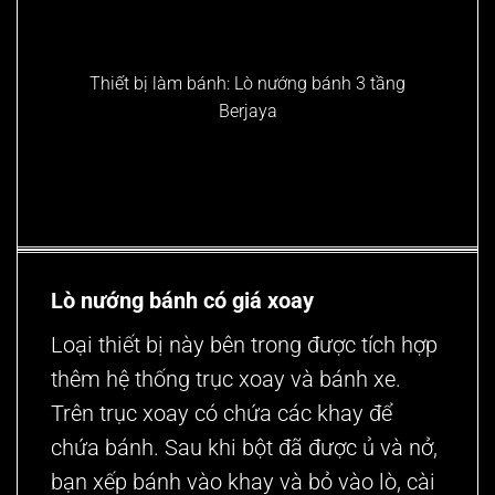
Thiết bị làm bánh: Lò nướng bánh 3 tầng
Berjaya
Lò nướng bánh có giá xoay
Loại thiết bị này bên trong được tích hợp
thêm hệ thống trục xoay và bánh xe.
Trên trục xoay có chứa các khay để
chứa bánh. Sau khi bột đã được ủ và nở,
bạn xếp bánh vào khay và bỏ vào lò, cài