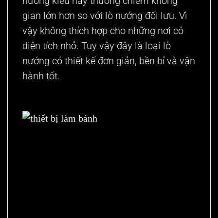
nướng kiểu này thường chiếm không
gian lớn hơn so với lò nướng đối lưu. Vì
vậy không thích hợp cho những nơi có
diện tích nhỏ. Tuy vậy đây là loại lò
nướng có thiết kế đơn giản, bền bỉ và vận
hành tốt.