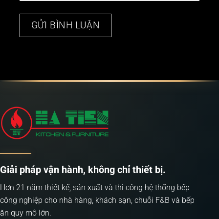
Giải pháp vận hành, không chỉ thiết bị.
Hơn 21 năm thiết kế, sản xuất và thi công hệ thống bếp
công nghiệp cho nhà hàng, khách sạn, chuỗi F&B và bếp
ăn quy mô lớn.