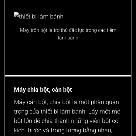
Máy trộn bột là trợ thủ đắc lực trong các tiệm
làm bánh
Máy chia bột, cán bột
Máy cán bột, chia bột
là một phần quan
trọng của thiết bị làm bánh. Lấy một mẻ
bột lớn để chia thành những viên bột có
kích thước và trọng lượng bằng nhau,