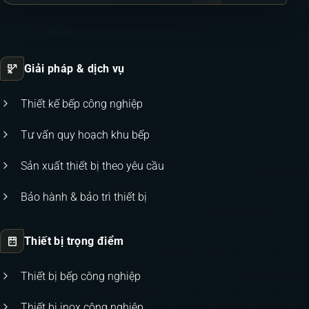
Giải pháp & dịch vụ
Thiết kế bếp công nghiệp
Tư vấn quy hoạch khu bếp
Sản xuất thiết bị theo yêu cầu
Bảo hành & bảo trì thiết bị
Thiết bị trọng điểm
Thiết bị bếp công nghiệp
Thiết bị inox công nghiệp