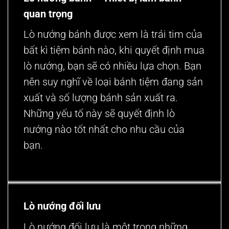
quan trọng
Lò nướng bánh được xem là trái tim của
bất kì tiệm bánh nào, khi quyết định mua
lò nướng, bạn sẽ có nhiều lựa chọn. Bạn
nên suy nghĩ về loại bánh tiệm đang sản
xuất và số lượng bánh sản xuất ra.
Những yếu tố này sẽ quyết định lò
nướng nào tốt nhất cho nhu cầu của
bạn.
Lò nướng đối lưu
Lò nướng đối lưu là một trong những