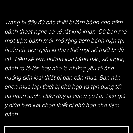
Trang bị đầy đủ các
thiết bị làm bánh
cho tiệm
bánh thoạt nghe có vẻ rất khó khăn. Dù bạn mở
một tiệm bánh mới, mở rộng tiệm bánh hiện tại
hoặc chỉ đơn giản là thay thế một số thiết bị đã
cũ. Tiệm sẽ làm những loại bánh nào, số lượng
bánh ra lò lớn hay nhỏ là những yếu tố ảnh
hưởng đến loại thiết bị bạn cần mua. Bạn nên
chọn mua loại thiết bị phù hợp và tận dụng tối
đa ngân sách. Dưới đây là các mẹo Hà Tiên gợi
ý giúp bạn lựa chọn thiết bị phù hợp cho tiệm
bánh.