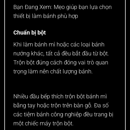
Bạn Đang Xem:
Mẹo giúp bạn lựa chọn
thiết bị làm bánh phù hợp
Chuẩn bị bột
Khi làm bánh mì hoặc các loại bánh
nướng khác, tất cả đều bắt đầu từ bột.
Trộn bột đúng cách đóng vai trò quan
trọng làm nên chất lượng bánh.
Nhiều đầu bếp thích trộn bột bánh mì
bằng tay hoặc trộn trên bàn gỗ. Đa số
các tiệm bánh công nghiệp đều trang bị
một chiếc máy trộn bột.