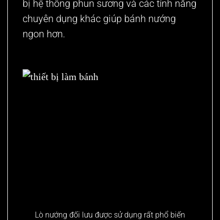
bị hệ thống phun sương và các tính năng
chuyên dụng khác giúp bánh nướng
ngon hơn.
Lò nướng đối lưu được sử dụng rất phổ biến