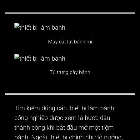
Máy cắt lát bánh mì
Tủ trưng bày bánh
Tìm kiếm đúng các thiết bị làm bánh
công nghiệp được xem là bước đầu
thành công khi bắt đầu mở một tiệm
bánh. Ngoài thiết bị chính như lò nướng,