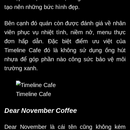
tạo nên những bức hình đẹp.
Bên cạnh đó quán còn được đánh giá về nhân
viên phục vụ nhiệt tình, niềm nở, menu thực
đơn hấp dẫn. Đặc biệt điểm ưu việt của
Timeline Cafe đó là không sử dụng ống hút
nhựa để góp phần nào công sức bảo vệ môi
trường xanh.
Timeline Cafe
Dear November Coffee
Dear November là cái tên cũng không kém