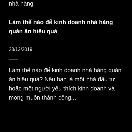
Làm thế nào để kinh doanh nhà hàng
quán ăn hiệu quả
28/12/2019
Làm thế nào để kinh doanh nhà hàng quán
ăn hiệu quả? Nếu bạn là một nhà đầu tư
hoặc một người yêu thích kinh doanh và
mong muốn thành công...