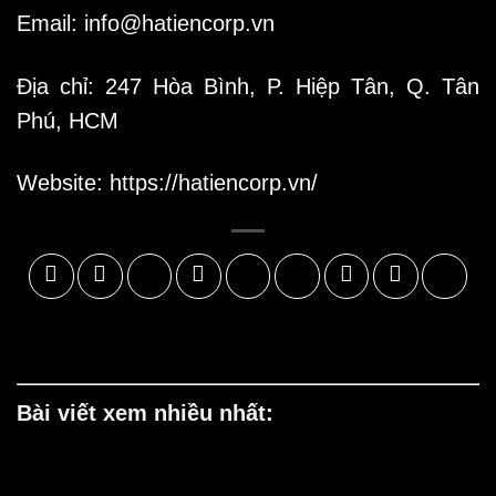
Email:
info@hatiencorp.vn
Địa chỉ: 247 Hòa Bình, P. Hiệp Tân, Q. Tân
Phú, HCM
Website:
https://hatiencorp.vn/
Bài viết xem nhiều nhất: