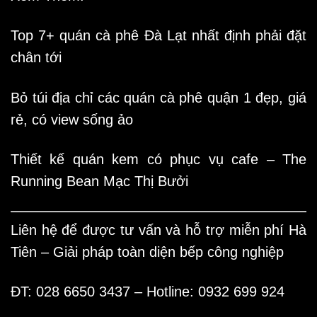
Top 7+ quán cà phê Đà Lạt nhất định phải đặt
chân tới
Bỏ túi địa chỉ các quán cà phê quận 1 đẹp, giá
rẻ, có view sống ảo
Thiết kế quán kem có phục vụ cafe – The
Running Bean Mạc Thị Bưởi
Liên hệ để được tư vấn và hỗ trợ miễn phí
Hà
Tiên – Giải pháp toàn diện bếp công nghiệp
ĐT: 028 6650 3437 – Hotline: 0932 699 924