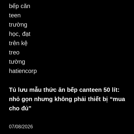
Tủ lưu mẫu thức ăn bếp canteen 50 lít:
nhỏ gọn nhưng không phải thiết bị “mua
cho đủ”
07/08/2026