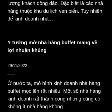
lượng khách đông đảo. Đặc biệt là các nhà
hàng thuộc khu du lịch ven biển. Tuy nhiên,
để kinh doanh nhà...
Ý tưởng mở nhà hàng buffet mang về
lợi nhuận khủng
29/11/2022
Ở nước ta, mô hình kinh doanh nhà hàng
buffet mọc lên rất nhiều. Một số nhà hàng
kinh doanh rất thành công nhưng cũng có
không ít nhà hàng không...