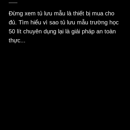
Đừng xem tủ lưu mẫu là thiết bị mua cho
đủ. Tìm hiểu vì sao tủ lưu mẫu trường học
50 lít chuyên dụng lại là giải pháp an toàn
thực...