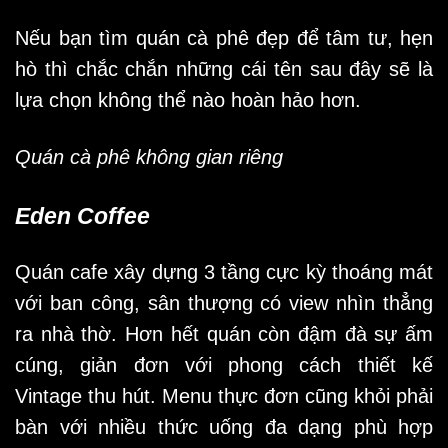
Nếu bạn tìm quán cà phê đẹp để tâm tư, hẹn
hò thì chắc chắn những cái tên sau đây sẽ là
lựa chọn không thể nào hoàn hảo hơn.
Quán cà phê không gian riêng
Eden Coffee
Quán cafe xây dựng 3 tầng cực kỳ thoáng mát
với ban công, sân thượng có view nhìn thẳng
ra nhà thờ. Hơn hết quán còn đậm đà sự ấm
cúng, giản đơn với phong cách thiết kế
Vintage thu hút. Menu thực đơn cũng khỏi phải
bàn với nhiều thức uống đa dạng phù hợp