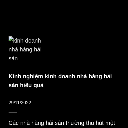
Kinh nghiệm kinh doanh nhà hàng hải
sản hiệu quả
29/11/2022
Các nhà hàng hải sản thường thu hút một