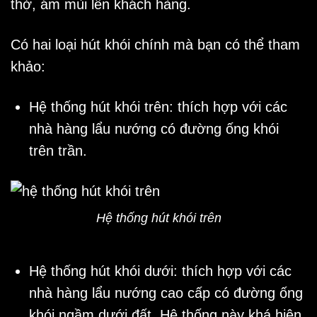
thở, ám mùi lên khách hàng.
Có hai loại hút khói chính mà bạn có thể tham
khảo:
Hệ thống hút khói trên: thích hợp với các
nhà hàng lẩu nướng có đường ống khói
trên trần.
Hệ thống hút khói trên
Hệ thống hút khói dưới: thích hợp với các
nhà hàng lẩu nướng cao cấp có đường ống
khói ngầm dưới đất. Hệ thống này khá hiện