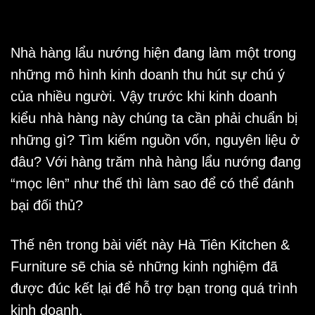
Nhà hàng lẩu nướng
hiện đang làm một trong
những mô hình kinh doanh thu hút sự chú ý
của nhiều người. Vậy trước khi kinh doanh
kiểu nhà hàng này chúng ta cần phải chuẩn bị
những gì? Tìm kiếm nguồn vốn, nguyên liệu ở
đâu? Với hàng trăm nhà hàng lẩu nướng đang
“mọc lên” như thế thì làm sao để có thể đánh
bại đối thủ?
Thế nên trong bài viết này Hà Tiên Kitchen &
Furniture sẽ chia sẻ những kinh nghiệm đã
được đúc kết lại để hỗ trợ bạn trong quá trình
kinh doanh.