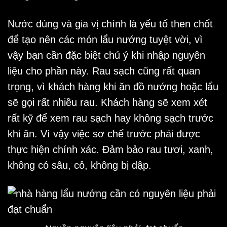
Nước dùng và gia vị chính là yếu tố then chốt
để tạo nên các món lẩu nướng tuyệt vời, vì
vậy bạn cần đặc biệt chú ý khi nhập nguyên
liệu cho phần này. Rau sạch cũng rất quan
trọng, vì khách hàng khi ăn đồ nướng hoặc lẩu
sẽ gọi rất nhiều rau. Khách hàng sẽ xem xét
rất kỹ để xem rau sạch hay không sạch trước
khi ăn. Vì vậy việc sơ chế trước phải được
thực hiện chính xác. Đảm bảo rau tươi, xanh,
không có sâu, cỏ, không bị dập.