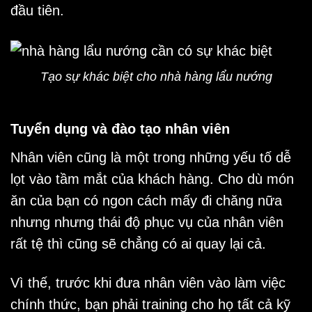
đầu tiên.
Tạo sự khác biệt cho nhà hàng lẩu nướng
Tuyển dụng và đào tạo nhân viên
Nhân viên cũng là một trong những yếu tố dễ
lọt vào tầm mắt của khách hàng. Cho dù món
ăn của bạn có ngon cách mấy đi chăng nữa
nhưng nhưng thái độ phục vụ của nhân viên
rất tệ thì cũng sẽ chẳng có ai quay lại cả.
Vì thế, trước khi đưa nhân viên vào làm việc
chính thức, bạn phải training cho họ tất cả kỹ