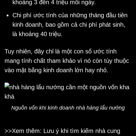
khoảng 3 đến 4 triệu mỗi ngày.
Chi phí ước tính của những tháng đầu tiên
kinh doanh, bao gồm cả chi phí phát sinh,
là khoảng 40 triệu.
Tuy nhiên, đây chỉ là một con số ước tính
mang tính chất tham khảo vì nó còn tùy thuộc
vào mặt bằng kinh doanh lớn hay nhỏ.
Nguồn vốn khi kinh doanh nhà hàng lẩu nướng
>>Xem thêm: Lưu ý khi tìm kiếm
nhà cung