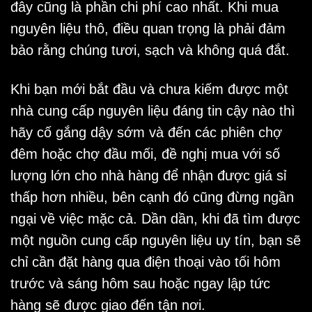
đây cũng là phần chi phí cao nhất. Khi mua
nguyên liệu thô, điều quan trọng là phải đảm
bảo rằng chúng tươi, sạch và không quá đắt.
Khi bạn mới bắt đầu và chưa kiếm được một
nhà cung cấp nguyên liệu đáng tin cậy nào thì
hãy cố gắng dậy sớm và đến các phiên chợ
đêm hoặc chợ đầu mối, đề nghị mua với số
lượng lớn cho nhà hàng để nhận được giá sỉ
thấp hơn nhiều, bên cạnh đó cũng đừng ngần
ngại về việc mặc cả. Dần dần, khi đã tìm được
một nguồn cung cấp nguyên liệu uy tín, bạn sẽ
chỉ cần đặt hàng qua điện thoại vào tối hôm
trước và sáng hôm sau hoặc ngay lập tức
hàng sẽ được giao đến tận nơi.