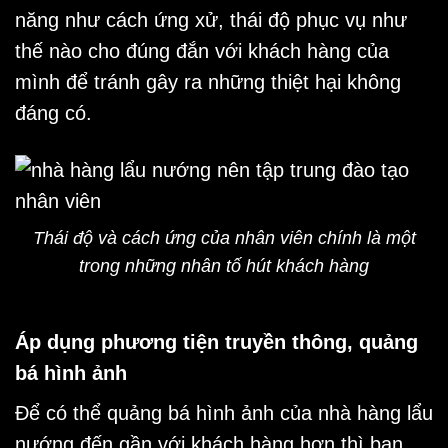
năng như cách ứng xử, thái độ phục vụ như
thế nào cho đúng đắn với khách hàng của
mình để tránh gây ra những thiệt hại không
đáng có.
Thái độ và cách ứng của nhân viên chính là một
trong những nhân tố hút khách hàng
Áp dụng phương tiện truyền thông, quảng
bá hình ảnh
Để có thể quảng bá hình ảnh của nhà hàng lẩu
nướng đến gần với khách hàng hơn thì bạn