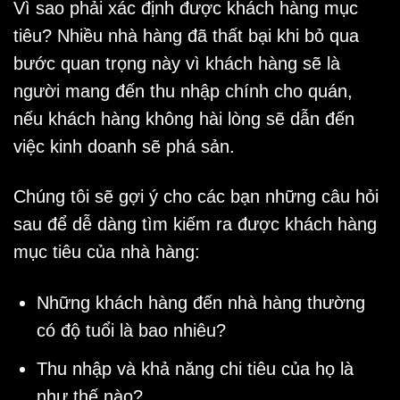
Vì sao phải xác định được khách hàng mục
tiêu? Nhiều nhà hàng đã thất bại khi bỏ qua
bước quan trọng này vì khách hàng sẽ là
người mang đến thu nhập chính cho quán,
nếu khách hàng không hài lòng sẽ dẫn đến
việc kinh doanh sẽ phá sản.
Chúng tôi sẽ gợi ý cho các bạn những câu hỏi
sau để dễ dàng tìm kiếm ra được khách hàng
mục tiêu của nhà hàng:
Những khách hàng đến nhà hàng thường
có độ tuổi là bao nhiêu?
Thu nhập và khả năng chi tiêu của họ là
như thế nào?