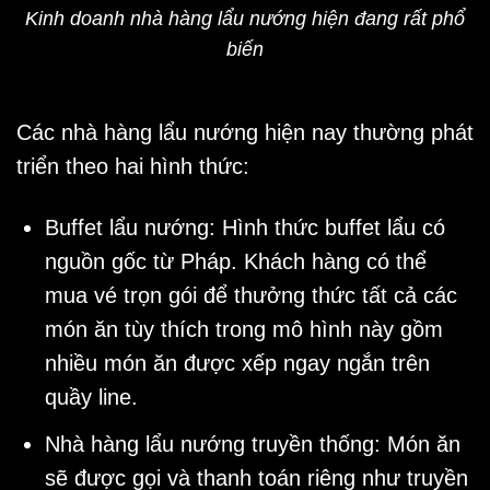
Kinh doanh nhà hàng lẩu nướng hiện đang rất phổ
biến
Các
nhà hàng lẩu nướng
hiện nay thường phát
triển theo hai hình thức:
Buffet lẩu nướng: Hình thức buffet lẩu có
nguồn gốc từ Pháp. Khách hàng có thể
mua vé trọn gói để thưởng thức tất cả các
món ăn tùy thích trong mô hình này gồm
nhiều món ăn được xếp ngay ngắn trên
quầy line.
Nhà hàng lẩu nướng truyền thống: Món ăn
sẽ được gọi và thanh toán riêng như truyền