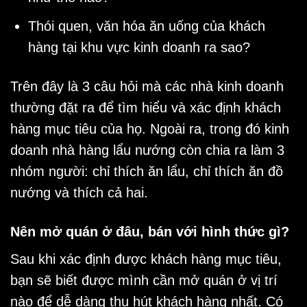
Thói quen, văn hóa ăn uống của khách
hàng tại khu vực kinh doanh ra sao?
Trên đây là 3 câu hỏi mà các nhà kinh doanh
thường đặt ra để tìm hiểu và xác định khách
hàng mục tiêu của họ. Ngoài ra, trong đó kinh
doanh nhà hàng lẩu nướng còn chia ra làm 3
nhóm người: chỉ thích ăn lẩu, chỉ thích ăn đồ
nướng và thích cả hai.
Nên mở quán ở đâu, bán với hình thức gì?
Sau khi xác định được khách hàng mục tiêu,
bạn sẽ biết được mình cần mở quán ở vị trí
nào để dễ dàng thu hút khách hàng nhất. Có