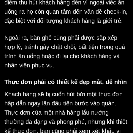
điểm thu hút khách hàng đến vì ngoài việc ăn
uống ra họ còn quan tâm đến vấn đề check-in,
đặc biệt với đối tượng khách hàng là giới trẻ.
Ngoài ra, bàn ghế cũng phải được sắp xếp
hợp lý, tránh gây chật chội, bất tiện trong quá
trình ăn uống hoặc đi lại cho khách hàng và
nhân viên phục vụ.
Thực đơn phải có thiết kế đẹp mắt, dễ nhìn
Khách hàng sẽ bị cuốn hút bởi một thực đơn
hấp dẫn ngay lần đầu tiên bước vào quán.
Thực đơn của một nhà hàng lẩu nướng
thường đa dạng và phong phú, nhưng khi thiết
kế thực đơn, bạn cũng phải xem xét khẩu vị