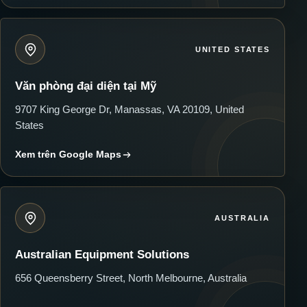
UNITED STATES
Văn phòng đại diện tại Mỹ
9707 King George Dr, Manassas, VA 20109, United
States
Xem trên Google Maps
AUSTRALIA
Australian Equipment Solutions
656 Queensberry Street, North Melbourne, Australia