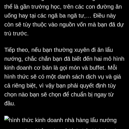
thể là gần trường học, trên các con đường ăn
uống hay tại các ngã ba ngã tư,… Điều này
còn sẽ tùy thuộc vào nguồn vốn mà bạn đã dự
trù trước.
Tiếp theo, nếu bạn thường xuyên đi ăn lẩu
nướng, chắc chắn bạn đã biết đến hai mô hình
kinh doanh cơ bản là gọi món và buffet. Mỗi
hình thức sẽ có một danh sách dịch vụ và giá
cả riêng biệt, vì vậy bạn phải quyết định tùy
chọn nào bạn sẽ chọn để chuẩn bị ngay từ
đầu.