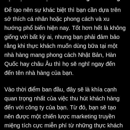
Để tạo nên sự khác biệt thì bạn cần dựa trên
sở thích cá nhân hoặc phong cách và xu
hướng phổ biến hiện nay. Tốt hơn hết là không
giống với bất kỳ ai, nhưng bạn phải đảm bảo
rằng khi thực khách muốn dùng bữa tại một
nhà hàng mang phong cách Nhật Bản, Hàn
Quốc hay châu Âu thì họ sẽ nghĩ ngay đến
đến tên nhà hàng của bạn.
Vào thời điểm ban đầu, đây sẽ là khía cạnh
quan trọng nhất của việc thu hút khách hàng
đến với công ty của bạn. Từ đó, bạn sẽ tạo
nên được một chiến lược marketing truyền
miệng tích cực miễn phí từ những thực khách