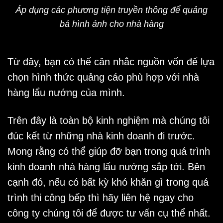
Áp dụng các phương tiện truyền thông để quảng
bá hình ảnh cho nhà hàng
Từ đây, bạn có thể cân nhắc nguồn vốn để lựa
chọn hình thức quảng cáo phù hợp với nhà
hàng lẩu nướng của mình.
Trên đây là toàn bộ kinh nghiệm mà chúng tôi
đúc kết từ những nhà kinh doanh đi trước.
Mong rằng có thể giúp đỡ bạn trong quá trình
kinh doanh nhà hàng lẩu nướng sắp tới. Bên
cạnh đó, nếu có bất kỳ khó khăn gì trong quá
trình thi công bếp thì hãy liên hệ ngay cho
công ty chúng tôi để được tư vấn cụ thể nhất.