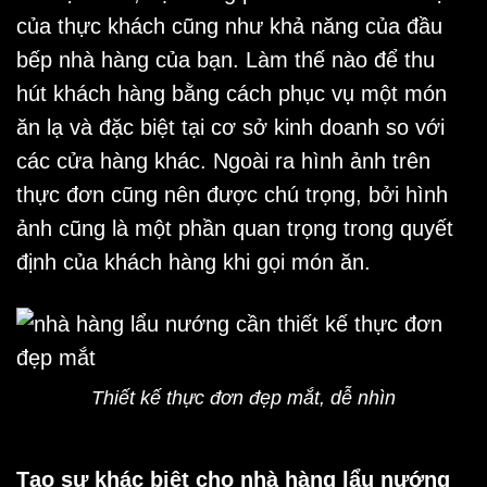
của thực khách cũng như khả năng của đầu
bếp nhà hàng của bạn. Làm thế nào để thu
hút khách hàng bằng cách phục vụ một món
ăn lạ và đặc biệt tại cơ sở kinh doanh so với
các cửa hàng khác. Ngoài ra hình ảnh trên
thực đơn cũng nên được chú trọng, bởi hình
ảnh cũng là một phần quan trọng trong quyết
định của khách hàng khi gọi món ăn.
Thiết kế thực đơn đẹp mắt, dễ nhìn
Tạo sự khác biệt cho nhà hàng lẩu nướng