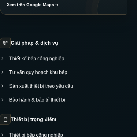
Xem trên Google Maps
Giải pháp & dịch vụ
Thiết kế bếp công nghiệp
Tư vấn quy hoạch khu bếp
Sản xuất thiết bị theo yêu cầu
Bảo hành & bảo trì thiết bị
Thiết bị trọng điểm
Thiết bị bếp công nghiệp