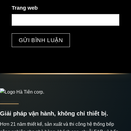
Trang web
Giải pháp vận hành, không chỉ thiết bị.
Hơn 21 năm thiết kế, sản xuất và thi công hệ thống bếp