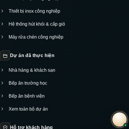
Thiết bị inox công nghiệp
Hệ thống hút khói & cấp gió
Máy rửa chén công nghiệp
Dự án đã thực hiện
Nhà hàng & khách sạn
Bếp ăn trường học
Bếp ăn bệnh viện
Xem toàn bộ dự án
Hỗ trợ khách hàng