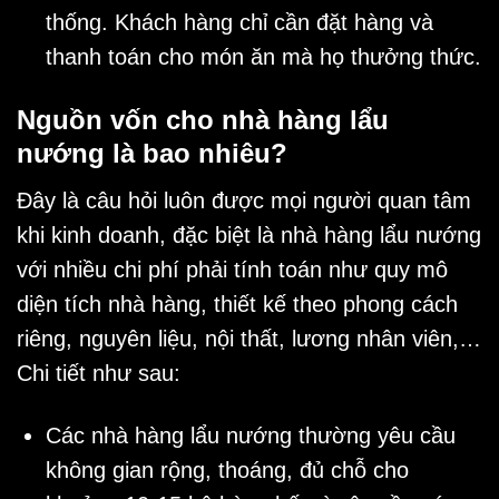
thống. Khách hàng chỉ cần đặt hàng và
thanh toán cho món ăn mà họ thưởng thức.
Nguồn vốn cho nhà hàng lẩu
nướng là bao nhiêu?
Đây là câu hỏi luôn được mọi người quan tâm
khi kinh doanh, đặc biệt là
nhà hàng lẩu nướng
với nhiều chi phí phải tính toán như quy mô
diện tích nhà hàng, thiết kế theo phong cách
riêng, nguyên liệu, nội thất, lương nhân viên,…
Chi tiết như sau:
Các
nhà hàng lẩu nướng
thường yêu cầu
không gian rộng, thoáng, đủ chỗ cho