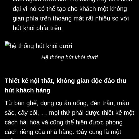
đại vì nó có thể tạo cho khách một không
gian phía trên thoáng mát rất nhiều so với
hút khói phía trên.
Hệ thống hút khói dưới
Thiết kế nội thất, không gian độc đáo thu
hút khách hàng
Từ bàn ghế, dụng cụ ăn uống, đèn trần, màu
sắc, cây cối, … mọi thứ phải được thiết kế một
cách hài hòa và cũng thể hiện được phong
cách riêng của nhà hàng. Đây cũng là một