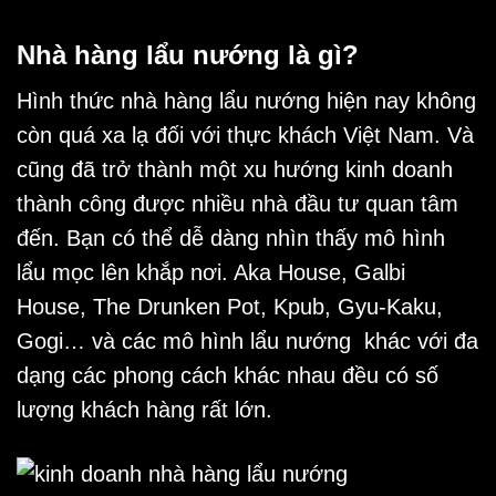
Nhà hàng lẩu nướng là gì?
Hình thức
nhà hàng lẩu nướng
hiện nay không
còn quá xa lạ đối với thực khách Việt Nam. Và
cũng đã trở thành một xu hướng kinh doanh
thành công được nhiều nhà đầu tư quan tâm
đến. Bạn có thể dễ dàng nhìn thấy mô hình
lẩu mọc lên khắp nơi. Aka House, Galbi
House, The Drunken Pot, Kpub, Gyu-Kaku,
Gogi… và các mô hình lẩu nướng khác với đa
dạng các phong cách khác nhau đều có số
lượng khách hàng rất lớn.