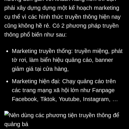
phải xây dựng dựng một kế hoạch marketing
cụ thể vì các hình thức truyền thông hiện nay
cũng không hề rẻ. Có 2 phương pháp truyền
thông phổ biến như sau:
Marketing truyền thống: truyền miệng, phát
tờ rơi, làm biển hiệu quảng cáo, banner
giảm giá tại cửa hàng,
Marketing hiện đại: Chạy quảng cáo trên
các trang mạng xã hội lớn như Fanpage
Facebook, Tiktok, Youtube, Instagram, …