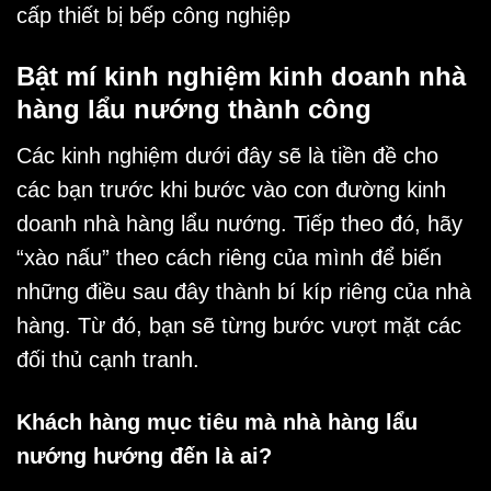
cấp thiết bị bếp công nghiệp
Bật mí kinh nghiệm kinh doanh nhà
hàng lẩu nướng thành công
Các kinh nghiệm dưới đây sẽ là tiền đề cho
các bạn trước khi bước vào con đường kinh
doanh
nhà hàng lẩu nướng
. Tiếp theo đó, hãy
“xào nấu” theo cách riêng của mình để biến
những điều sau đây thành bí kíp riêng của nhà
hàng. Từ đó, bạn sẽ từng bước vượt mặt các
đối thủ cạnh tranh.
Khách hàng mục tiêu mà nhà hàng lẩu
nướng hướng đến là ai?