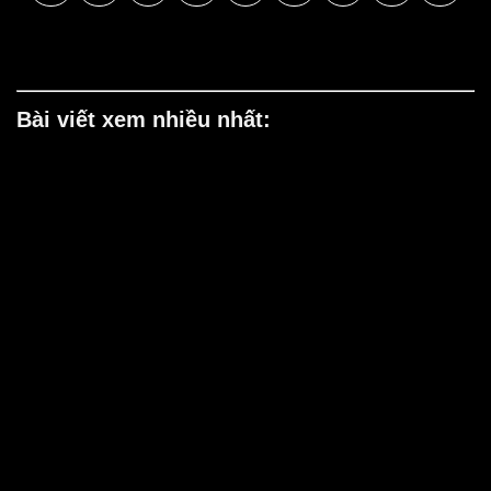
Bài viết xem nhiều nhất: