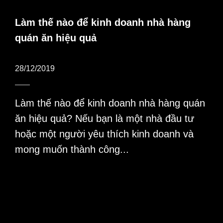
Làm thế nào để kinh doanh nhà hàng
quán ăn hiệu quả
28/12/2019
Làm thế nào để kinh doanh nhà hàng quán
ăn hiệu quả? Nếu bạn là một nhà đầu tư
hoặc một người yêu thích kinh doanh và
mong muốn thành công...