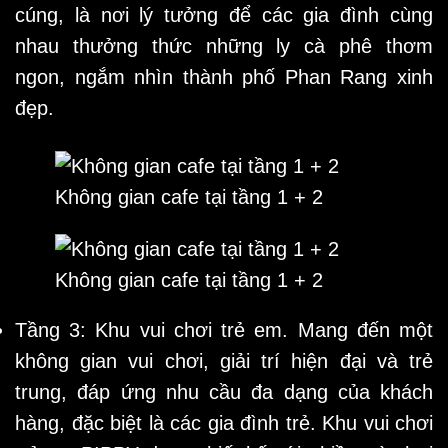
cúng, là nơi lý tưởng để các gia đình cùng
nhau thưởng thức những ly cà phê thơm
ngon, ngắm nhìn thành phố Phan Rang xinh
đẹp.
Không gian cafe tại tầng 1 + 2
Không gian cafe tại tầng 1 + 2
Tầng 3: Khu vui chơi trẻ em. Mang đến một
không gian vui chơi, giải trí hiện đại và trẻ
trung, đáp ứng nhu cầu đa dạng của khách
hàng, đặc biệt là các gia đình trẻ. Khu vui chơi