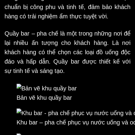
chuẩn bị công phu và tinh tế, đảm bảo khách
hàng có trải nghiệm ẩm thực tuyệt vời.
Quầy bar – pha chế là một trong những nơi để
lại nhiều ấn tượng cho khách hàng. Là nơi
khách hàng có thể chọn các loại đồ uống độc
đáo và hấp dẫn. Quầy bar được thiết kế với
sự tinh tế và sáng tạo.
Bản vẽ khu quầy bar
Khu bar – pha chế phục vụ nước uống và o