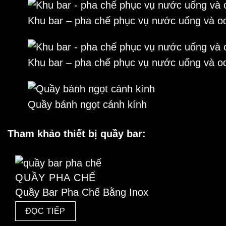
Khu bar – pha chế phục vụ nước uống và o
Khu bar – pha chế phục vụ nước uống và o
Quầy bánh ngọt cánh kính
Tham khảo thiết bị quầy bar:
QUẦY PHA CHẾ
Quầy Bar Pha Chế Bằng Inox
ĐỌC TIẾP