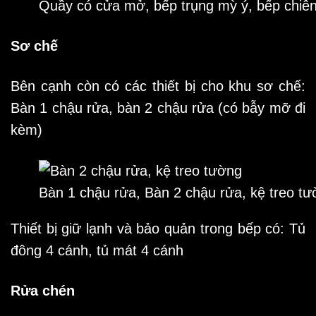
Quầy có cửa mở, bếp trụng mỳ ý, bếp chiê
Sơ chế
Bên cạnh còn có các thiết bị cho khu sơ chế:
Bàn 1 chậu rửa, bàn 2 chậu rửa (có bẫy mỡ đi
kèm)
Bàn 1 chậu rửa, Bàn 2 chậu rửa, kệ treo t
Thiết bị giữ lạnh và bảo quản trong bếp có: Tủ
đông 4 cánh, tủ mát 4 cánh
Rửa chén