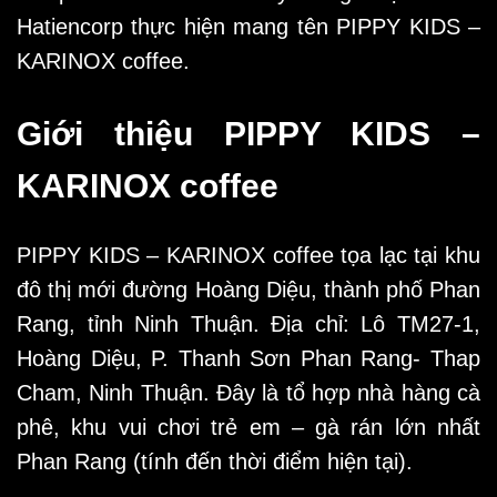
Hatiencorp
thực hiện mang tên PIPPY KIDS –
KARINOX coffee.
Giới thiệu PIPPY KIDS –
KARINOX coffee
PIPPY KIDS – KARINOX coffee tọa lạc tại khu
đô thị mới đường Hoàng Diệu, thành phố Phan
Rang, tỉnh Ninh Thuận. Địa chỉ: Lô TM27-1,
Hoàng Diệu, P. Thanh Sơn Phan Rang- Thap
Cham, Ninh Thuận. Đây là tổ hợp nhà hàng cà
phê, khu vui chơi trẻ em – gà rán lớn nhất
Phan Rang (tính đến thời điểm hiện tại).