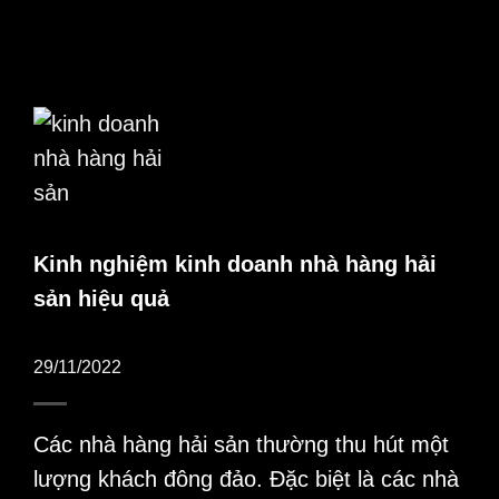
Kinh nghiệm kinh doanh nhà hàng hải
sản hiệu quả
29/11/2022
Các nhà hàng hải sản thường thu hút một
lượng khách đông đảo. Đặc biệt là các nhà