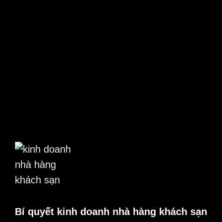
Bí quyết kinh doanh nhà hàng khách sạn