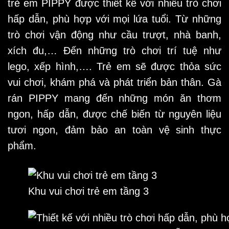
trẻ em PIPPY được thiết kế với nhiều trò chơi
hấp dẫn, phù hợp với mọi lứa tuổi. Từ những
trò chơi vận động như cầu trượt, nhà banh,
xích đu,… Đến những trò chơi trí tuệ như
lego, xếp hình,…. Trẻ em sẽ được thỏa sức
vui chơi, khám phá và phát triển bản thân. Gà
rán PIPPY mang đến những món ăn thơm
ngon, hấp dẫn, được chế biến từ nguyên liệu
tươi ngon, đảm bảo an toàn vệ sinh thực
phẩm.
Khu vui chơi trẻ em tầng 3