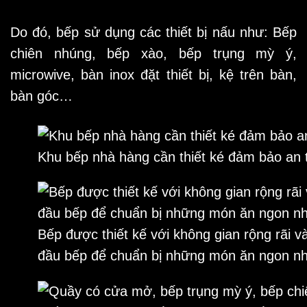
Do đó, bếp sử dụng các thiết bị nấu như: Bếp
chiên nhúng, bếp xào, bếp trụng mỳ ý,
microwive, bàn inox đặt thiết bị, kệ trên bàn,
bàn góc…
Khu bếp nhà hàng cần thiết ké đảm bảo an 
Bếp được thiết kế với không gian rộng rãi v
đầu bếp để chuẩn bị những món ăn ngon nh