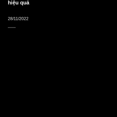
hiệu quả
28/11/2022