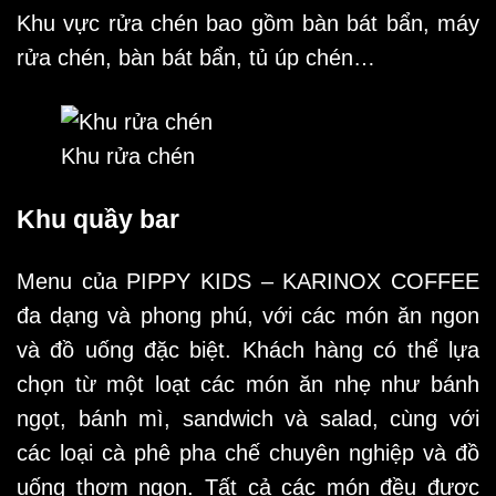
Khu vực rửa chén bao gồm bàn bát bẩn, máy
rửa chén, bàn bát bẩn, tủ úp chén…
Khu rửa chén
Khu quầy bar
Menu của PIPPY KIDS – KARINOX COFFEE
đa dạng và phong phú, với các món ăn ngon
và đồ uống đặc biệt. Khách hàng có thể lựa
chọn từ một loạt các món ăn nhẹ như bánh
ngọt, bánh mì, sandwich và salad, cùng với
các loại cà phê pha chế chuyên nghiệp và đồ
uống thơm ngon. Tất cả các món đều được