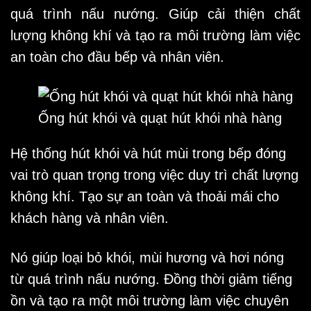
quá trình nấu nướng. Giúp cải thiện chất
lượng không khí và tạo ra môi trường làm việc
an toàn cho đầu bếp và nhân viên.
Ống hút khói và quạt hút khói nhà hàng
Hệ thống hút khói và hút mùi trong bếp đóng
vai trò quan trọng trong việc duy trì chất lượng
không khí. Tạo sự an toàn và thoải mái cho
khách hàng và nhân viên.
Nó giúp loại bỏ khói, mùi hương và hơi nóng
từ quá trình nấu nướng. Đồng thời giảm tiếng
ồn và tạo ra một môi trường làm việc chuyên