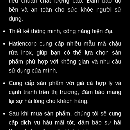
tiêu chuẩn chất lượng cao. Đảm bảo độ
bền và an toàn cho sức khỏe người sử
dụng.
Thiết kế thông minh, công năng hiện đại.
Hatiencorp cung cấp nhiều mẫu mã chậu
rửa inox, giúp bạn có thể lựa chọn sản
phẩm phù hợp với không gian và nhu cầu
sử dụng của mình.
Cung cấp sản phẩm với giá cả hợp lý và
cạnh tranh trên thị trường, đảm bảo mang
lại sự hài lòng cho khách hàng.
Sau khi mua sản phẩm, chúng tôi sẽ cung
cấp dịch vụ hậu mãi tốt, đảm bảo sự hài