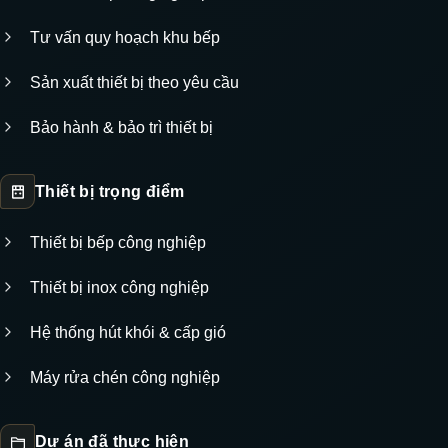
Tư vấn quy hoạch khu bếp
Sản xuất thiết bị theo yêu cầu
Bảo hành & bảo trì thiết bị
Thiết bị trọng điểm
Thiết bị bếp công nghiệp
Thiết bị inox công nghiệp
Hệ thống hút khói & cấp gió
Máy rửa chén công nghiệp
Dự án đã thực hiện