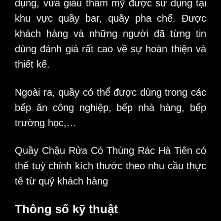
dụng, vừa giàu thẩm mỹ được sử dụng tại
khu vực quầy bar, quầy pha chế. Được
khách hàng và những người đã từng tin
dùng đánh giá rất cao về sự hoàn thiện và
thiết kế.
Ngoài ra, quầy có thể được dùng trong các
bếp ăn công nghiệp, bếp nhà hàng, bếp
trường học,…
Quầy Chậu Rửa Có Thùng Rác
Hà Tiên có
thể tuỳ chỉnh kích thước theo nhu cầu thực
tế từ quý khách hàng
Thông số kỹ thuật