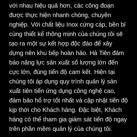
với nhau hiệu quả hơn, các công đoạn
được thực hiện nhanh chóng, chuyên
nghiệp. Với chất liệu Inox cứng cáp, bền bỉ
cùng thiết kế thông minh của chúng tôi sẽ
tạo ra một sự kết hợp độc đáo để xây
dựng nên khu bếp hoàn hảo. Hà Tiên đảm
bảo năng lực sản xuất số lượng lớn đến
cực lớn, đúng tiến độ cam kết. Hiện tại
chúng tôi áp dụng quy trình quản lý sản
xuất tiên tiến ứng dụng công nghệ cao,
đảm bảo hổ trợ tốt nhất và cập nhật tiến độ
kịp thời cho Khách hàng. Đặc biệt, Khách
hàng có thể tham gia giám sát tiến độ ngay
trên phần mềm quản lý của chúng tôi.