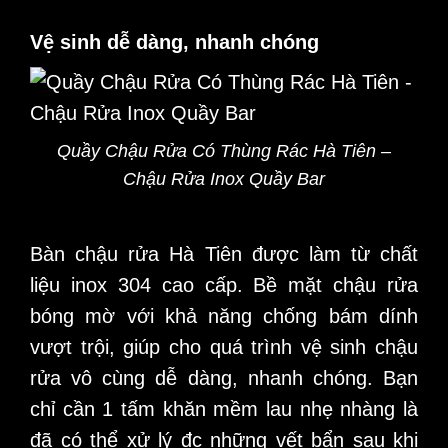
Vệ sinh dễ dàng, nhanh chóng
Quầy Chậu Rửa Có Thùng Rác Hà Tiên –
Chậu Rửa Inox Quầy Bar
Bàn chậu rửa Hà Tiên được làm từ chất
liệu inox 304 cao cấp. Bề mặt chậu rửa
bóng mờ với khả năng chống bám dính
vượt trội, giúp cho quá trình vệ sinh chậu
rửa vô cùng dễ dàng, nhanh chóng. Bạn
chỉ cần 1 tấm khăn mềm lau nhẹ nhàng là
đã có thể xử lý đc những vết bẩn sau khi