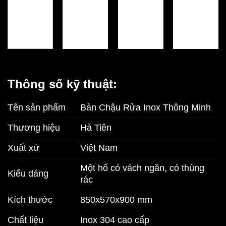
Thông số kỹ thuật:
Tên sản phẩm
Bàn Chậu Rửa Inox Thông Minh
Thương hiệu
Hà Tiên
Xuất xứ
Việt Nam
Một hố có vách ngăn, có thùng
Kiểu dáng
rác
Kích thước
850x570x900 mm
Chất liệu
Inox 304 cao cấp