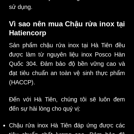
sử dụng.
Vì sao nên mua
Chậu rửa inox
tại
Hatiencorp
Sản phẩm
chậu rửa inox
tại Hà Tiên đều
được làm từ nguyên liệu inox Posco Hàn
Quốc 304. Đảm bảo độ bền vững cao và
đạt tiêu chuẩn an toàn vệ sinh thực phẩm
(HACCP).
Đến với Hà Tiên, chúng tôi sẽ luôn đem
đến sự hài lòng cho quý vị:
Chậu rửa inox Hà Tiên đáp ứng được các