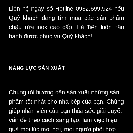
Liên hệ ngay số Hotline 0932.699.924 nếu
Quý khách đang tìm mua các sản phẩm
chậu rửa inox cao cấp. Hà Tiên luôn hân
hạnh được phục vụ Quý khách!
NĂNG LỰC SẢN XUẤT
Chúng tôi hướng đến sản xuất những sản
phẩm tốt nhất cho nhà bếp của bạn. Chúng
giúp nhân viên của bạn thỏa sức giải quyết
vấn đề theo cách sáng tạo, làm việc hiệu
quả mọi lúc mọi nơi, mọi người phối hợp