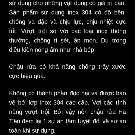
sử dụng cho những vật dụng có giá trị cao.
Sản phẩm sử dụng inox 304 có độ bền,
chống va đập và chịu lực, chịu nhiệt cực
tốt. Vượt trội so với các loại inox thông
thường, chống rỉ sét, ăn mòn. Dù trong
điều kiện nóng ẩm như nhà bếp
Chậu rửa có khả năng chống trầy xước
cực hiệu quả.
Không có thành phần độc hại và được bảo
vệ bởi lớp inox 304 cao cấp. Với các tính
năng vượt trội. Bởi vậy nên chậu rửa Hà
Tiên đem lại 1 sự an tâm tuyệt đối về sự an
toàn khi sử dụng.