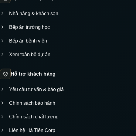
Nhà hàng & khách sạn
Bếp ăn trường học
Bếp ăn bệnh viện
Xem toàn bộ dự án
Hỗ trợ khách hàng
Yêu cầu tư vấn & báo giá
Chính sách bảo hành
Chính sách chất lượng
Liên hệ Hà Tiên Corp