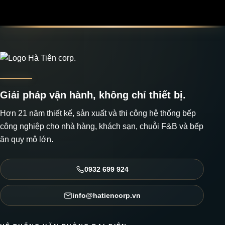
Giải pháp vận hành, không chỉ thiết bị.
Hơn 21 năm thiết kế, sản xuất và thi công hệ thống bếp
công nghiệp cho nhà hàng, khách sạn, chuỗi F&B và bếp
ăn quy mô lớn.
0932 699 924
info@hatiencorp.vn