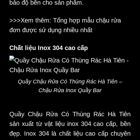
bảo độ bền cho sản phẩm.
>>>Xem thêm: Tổng hợp mẫu
chậu rửa
đơn
được sử dụng nhiều nhất
Chất liệu Inox 304 cao cấp
Quầy Chậu Rửa Có Thùng Rác Hà Tiên –
Chậu Rửa Inox Quầy Bar
Quầy Chậu Rửa Có Thùng Rác
Hà Tiên
sản xuất từ vật liệu inox 304 cao cấp, bền
đẹp. Inox 304 là chất liệu cao cấp chuyên