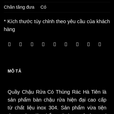
Chân tăng đưa
Có
* Kích thước tùy chỉnh theo yêu cầu của khách
hàng
MÔ TẢ
Quầy Chậu Rửa Có Thùng Rác Hà Tiên
là
sản phẩm bàn chậu rửa hiện đại cao cấp
từ chất liệu inox 304. Sản phẩm vừa tiện