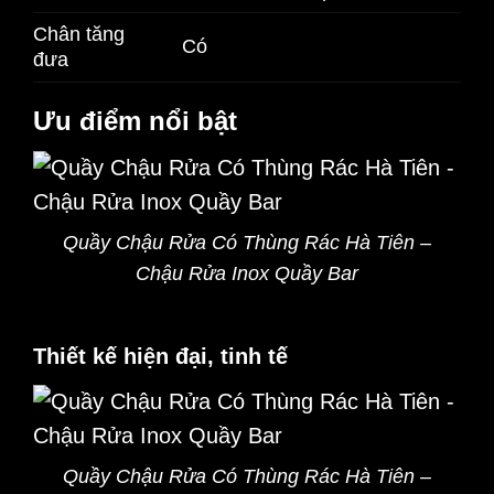
Chân tăng
Có
đưa
Ưu điểm nổi bật
Quầy Chậu Rửa Có Thùng Rác Hà Tiên –
Chậu Rửa Inox Quầy Bar
Thiết kế hiện đại, tinh tế
Quầy Chậu Rửa Có Thùng Rác Hà Tiên –