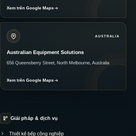
Xem trên Google Maps
AUSTRALIA
Australian Equipment Solutions
656 Queensberry Street, North Melbourne, Australia
Xem trên Google Maps
Giải pháp & dịch vụ
Thiết kế bếp công nghiệp