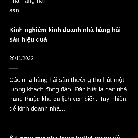
Kinh nghiệm kinh doanh nhà hàng hải
sản hiệu quả
29/11/2022
Các nhà hàng hải sản thường thu hút một
lượng khách đông đảo. Đặc biệt là các nhà
hàng thuộc khu du lịch ven biển. Tuy nhiên,
để kinh doanh nhà...
Ý tưởng mở nhà hàng buffet mang về