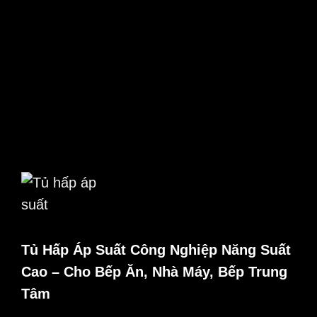
Tủ Hấp Áp Suất Công Nghiệp Năng Suất
Cao – Cho Bếp Ăn, Nhà Máy, Bếp Trung
Tâm