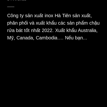
Công ty sản xuất inox Hà Tiên sản xuất,
phân phối và xuất khẩu các sản phẩm chậu
rửa bát tốt nhất 2022. Xuất khẩu Australia,
Mỹ, Canada, Cambodia…. Nếu bạn...