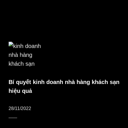
Bí quyết kinh doanh nhà hàng khách sạn
hiệu quả
28/11/2022