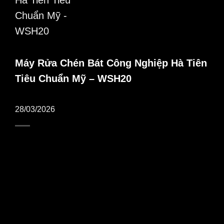
Máy Rửa Chén Bát Công Nghiệp Hà Tiên
Tiêu Chuẩn Mỹ – WSH20
28/03/2026