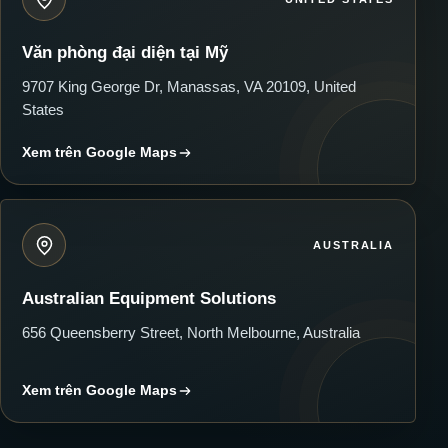
Văn phòng đại diện tại Mỹ
9707 King George Dr, Manassas, VA 20109, United
States
Xem trên Google Maps
AUSTRALIA
Australian Equipment Solutions
656 Queensberry Street, North Melbourne, Australia
Xem trên Google Maps