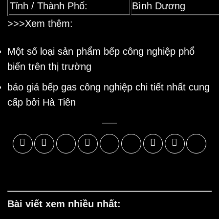
Tỉnh / Thành Phố:
Bình Dương
>>>Xem thêm:
Một số loại sản phẩm
bếp công nghiệp
phổ
biến trên thị trường
báo giá bếp gas công nghiệp
chi tiết nhất cung
cấp bởi Hà Tiên
Bài viết xem nhiều nhất: