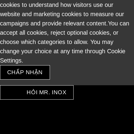
cookies to understand how visitors use our
website and marketing cookies to measure our
campaigns and provide relevant content.You can
accept all cookies, reject optional cookies, or
choose which categories to allow. You may
change your choice at any time through Cookie
Settings.
CHẤP NHẬN
HỎI MR. INOX