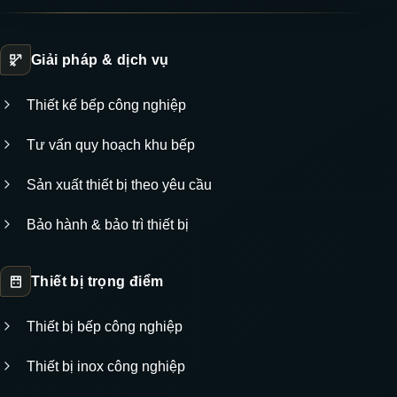
Giải pháp & dịch vụ
Thiết kế bếp công nghiệp
Tư vấn quy hoạch khu bếp
Sản xuất thiết bị theo yêu cầu
Bảo hành & bảo trì thiết bị
Thiết bị trọng điểm
Thiết bị bếp công nghiệp
Thiết bị inox công nghiệp