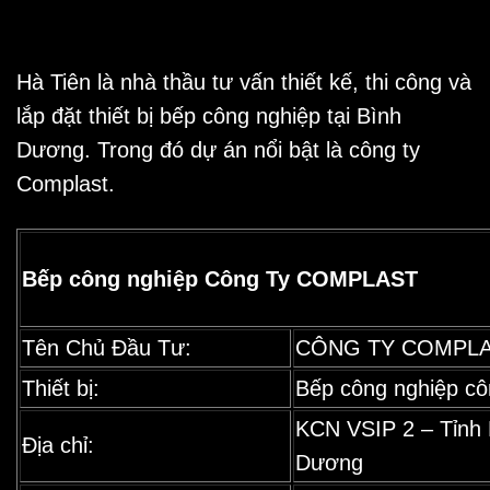
Hà Tiên là nhà thầu tư vấn thiết kế, thi công và
lắp đặt thiết bị
bếp công nghiệp tại Bình
Dương
. Trong đó dự án nổi bật là công ty
Complast.
Bếp công nghiệp Công Ty COMPLAST
Tên Chủ Đầu Tư:
CÔNG TY COMPL
Thiết bị:
Bếp công nghiệp cô
KCN VSIP 2 – Tỉnh 
Địa chỉ:
Dương