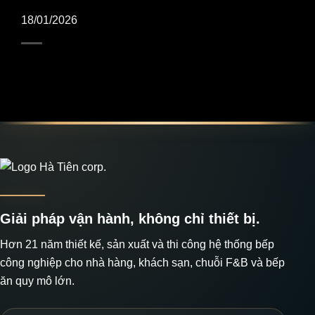
18/01/2026
Giải pháp vận hành, không chỉ thiết bị.
Hơn 21 năm thiết kế, sản xuất và thi công hệ thống bếp
công nghiệp cho nhà hàng, khách sạn, chuỗi F&B và bếp
ăn quy mô lớn.