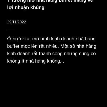
lợi nhuận khủng
29/11/2022
Ở nước ta, mô hình kinh doanh nhà hàng
buffet mọc lên rất nhiều. Một số nhà hàng
kinh doanh rất thành công nhưng cũng có
không ít nhà hàng không...