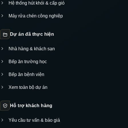
Hệ thống hút khói & cấp gió
Máy rửa chén công nghiệp
Dự án đã thực hiện
Nhà hàng & khách sạn
Bếp ăn trường học
Bếp ăn bệnh viện
Xem toàn bộ dự án
Hỗ trợ khách hàng
Yêu cầu tư vấn & báo giá