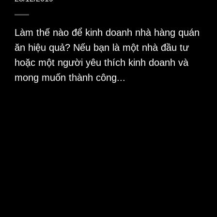
Làm thế nào để kinh doanh nhà hàng quán
ăn hiệu quả? Nếu bạn là một nhà đầu tư
hoặc một người yêu thích kinh doanh và
mong muốn thành công...