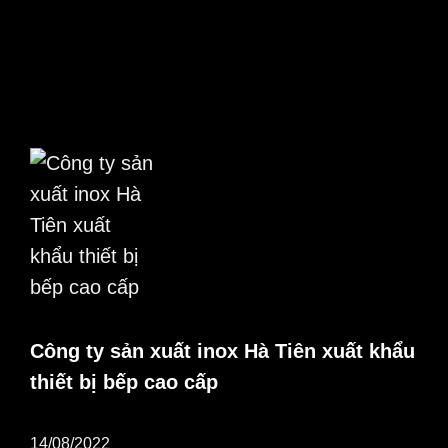
Công ty sản xuất inox Hà Tiên xuất khẩu
thiết bị bếp cao cấp
14/08/2022