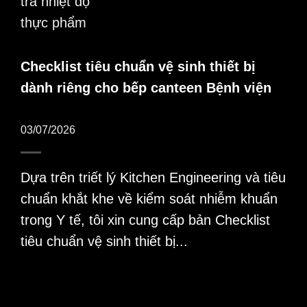
Checklist tiêu chuẩn vệ sinh thiết bị
dành riêng cho bếp canteen Bệnh viện
03/07/2026
Dựa trên triết lý Kitchen Engineering và tiêu
chuẩn khắt khe về kiểm soát nhiễm khuẩn
trong Y tế, tôi xin cung cấp bản Checklist
tiêu chuẩn vệ sinh thiết bị...