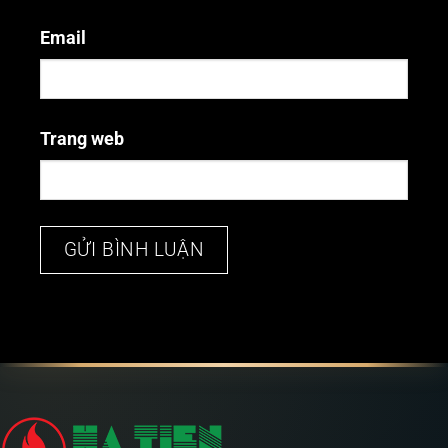
Email
Trang web