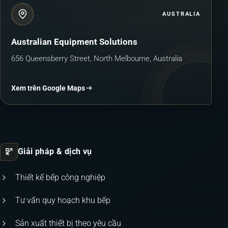
AUSTRALIA
Australian Equipment Solutions
656 Queensberry Street, North Melbourne, Australia
Xem trên Google Maps
Giải pháp & dịch vụ
Thiết kế bếp công nghiệp
Tư vấn quy hoạch khu bếp
Sản xuất thiết bị theo yêu cầu