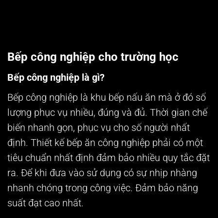
Bếp công nghiệp cho trường học
Bếp công nghiệp là gì?
Bếp công nghiệp là khu bếp nấu ăn mà ở đó số
lượng phục vụ nhiều, đúng và đủ. Thời gian chế
biến nhanh gọn, phục vụ cho số người nhất
định.
Thiết kế bếp ăn công nghiệp phải có một
tiêu chuẩn nhất định đảm bảo nhiều quy tắc đặt
ra. Để khi đưa vào sử dụng có sự nhịp nhàng
nhanh chóng trong công việc. Đảm bảo năng
suất đạt cao nhất.