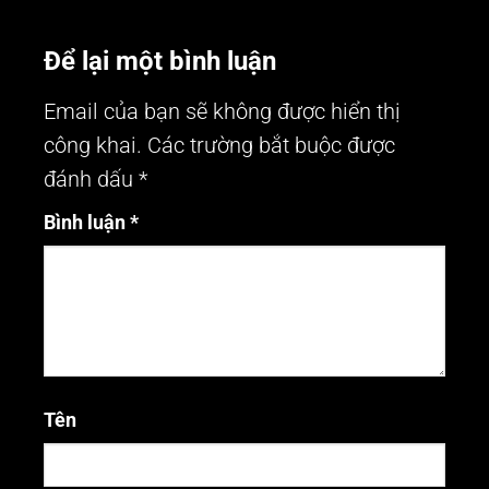
Để lại một bình luận
Email của bạn sẽ không được hiển thị
công khai.
Các trường bắt buộc được
đánh dấu
*
Bình luận
*
Tên