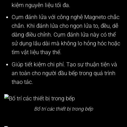
kiệm nguyên liệu tối đa.
Cụm đánh lửa với công nghệ Magneto chắc
chắn. Khi đánh lửa cho ngọn lửa to, đều, dễ
dàng điều chỉnh. Cụm đánh lửa này có thể
sử dụng lâu dài mà không lo hỏng hóc hoặc
tìm vật liệu thay thế.
Giúp tiết kiệm chi phí. Tạo sự thuận tiện và
an toàn cho người đầu bếp trong quá trình
thao tác.
Bố trí các thiết bị trong bếp