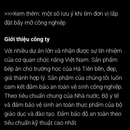
>>>Xem thêm: một số lưu ý khi tìm đơn vị lắp
đặt
bẫy mỡ công nghiệp
Giới thiệu công ty
Với nhiều dự án lớn và nhận được sự tín nhiệm
của cơ quan chức năng Việt Nam. Sản phẩm
bếp ăn cho trường học của Hà Tiên bền, đẹp,
giá thành hợp lý. Sản phẩm của chúng tôi luôn
cam kết đảm bảo an toàn vệ sinh công nghiệp.
Theo tiêu chuẩn chung của Nhà nước, Bộ y tế
và đảm bảo vệ sinh an toàn thực phẩm của bộ
giáo dục và đào tạo. Đảm bảo độ an toàn theo
tiêu chuẩn kỹ thuật cao nhất.