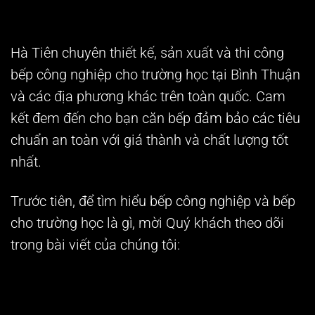
Hà Tiên chuyên thiết kế, sản xuất và thi công
bếp công nghiệp cho trường học tại Bình Thuận
và các địa phương khác trên toàn quốc.
Cam
kết đem đến cho bạn căn bếp đảm bảo các tiêu
chuẩn an toàn với giá thành và chất lượng tốt
nhất.
Trước tiên, để tìm hiểu bếp công nghiệp và bếp
cho trường học là gì, mời Quý khách theo dõi
trong bài viết của chúng tôi: