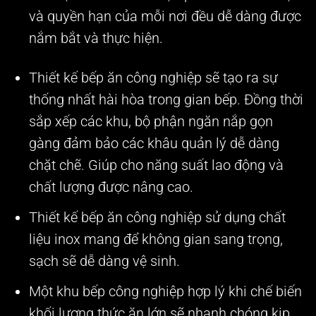
và quyền hạn của mỗi nơi đều dễ dàng được
nắm bắt và thực hiện.
Thiết kế bếp ăn công nghiệp sẽ tạo ra sự
thống nhất hài hòa trong gian bếp. Đồng thời
sắp xếp các khu, bộ phận ngăn nắp gọn
gàng đảm bảo các khâu quản lý dễ dàng
chặt chẽ. Giúp cho năng suất lao động và
chất lượng được nâng cao.
Thiết kế bếp ăn công nghiệp sử dụng chất
liệu inox mang để không gian sang trọng,
sạch sẽ dễ dàng vệ sinh.
Một khu bếp công nghiệp hợp lý khi chế biến
khối lượng thức ăn lớn sẽ nhanh chóng kịp