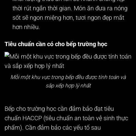
thời rút ngắn thời gian. Món ăn đưa ra nóng
sốt sẽ ngon miệng hơn, tươi ngon đẹp mắt
hơn nhiều.
Tiêu chuẩn cần có cho bếp trường học
Mỗi một khu vực trong bếp đều được tính toán và
sắp xếp hợp lý nhất
Bếp cho trường học cần đảm bảo đạt tiêu
chuẩn HACCP (tiêu chuẩn an toàn vệ sinh thực
phẩm). Cần đảm bảo các yếu tố sau