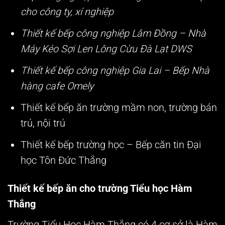
cho công ty, xí nghiệp
Thiết kế bếp công nghiệp Lâm Đồng – Nhà
Máy Kéo Sợi Len Lông Cừu Đà Lạt DWS
Thiết kế bếp công nghiệp Gia Lai – Bếp Nhà
hàng cafe Omely
Thiết kế bếp ăn trường mầm non, trường bán
trú, nội trú
Thiết kế bếp trường học – Bếp căn tin Đại
học Tôn Đức Thắng
Thiết kế bếp ăn cho trường Tiểu học Hàm
Thắng
Trường Tiểu Học Hàm Thắng có 4 cơ sở là Hàm