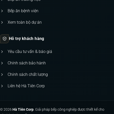
Bếp ăn bệnh viện
Xem toàn bộ dự án
Hỗ trợ khách hàng
Yêu cầu tư vấn & báo giá
Chính sách bảo hành
Chính sách chất lượng
Liên hệ Hà Tiên Corp
© 2026
Hà Tiên Corp
. Giải pháp bếp công nghiệp được thiết kế cho