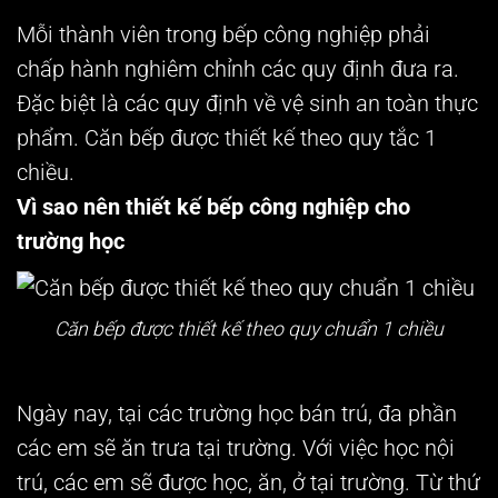
Mỗi thành viên trong bếp công nghiệp phải
chấp hành nghiêm chỉnh các quy định đưa ra.
Đặc biệt là các quy định về vệ sinh an toàn thực
phẩm. Căn bếp được thiết kế theo quy tắc 1
chiều.
Vì sao nên thiết kế bếp công nghiệp cho
trường học
Căn bếp được thiết kế theo quy chuẩn 1 chiều
Ngày nay, tại các trường học bán trú, đa phần
các em sẽ ăn trưa tại trường. Với việc học nội
trú, các em sẽ được học, ăn, ở tại trường. Từ thứ