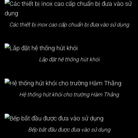
Các thiết bị inox cao cấp chuẩn bị đưa vào sử dụng
Lắp đặt hệ thống hút khói
Hệ thống hút khói cho trường Hàm Thắng
Bếp bắt đầu được đưa vào sử dụng