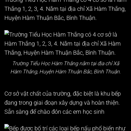
Thắng 1, 2, 3, 4. Nằm tại địa chỉ Xã Hàm Thắng,
Huyện Hàm Thuận Bắc, Bình Thuận.
Trường Tiểu Học Hàm Thắng nằm tại địa chỉ Xã
Hàm Thắng, Huyện Hàm Thuận Bắc, Bình Thuận.
Cơ sở vật chất của trường, đặc biệt là khu bếp
đang trong giai đoạn xây dựng và hoàn thiện.
Sẵn sàng để chào đón các em học sinh