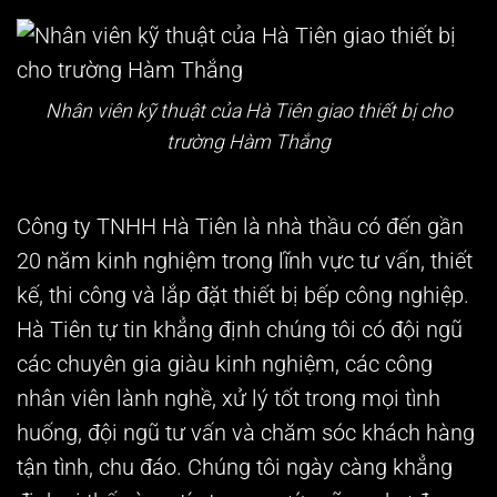
Nhân viên kỹ thuật của Hà Tiên giao thiết bị cho
trường Hàm Thắng
Công ty TNHH Hà Tiên là nhà thầu có đến gần
20 năm kinh nghiệm trong lĩnh vực tư vấn, thiết
kế, thi công và lắp đặt thiết bị bếp công nghiệp.
Hà Tiên tự tin khẳng định chúng tôi có đội ngũ
các chuyên gia giàu kinh nghiệm, các công
nhân viên lành nghề, xử lý tốt trong mọi tình
huống, đội ngũ tư vấn và chăm sóc khách hàng
tận tình, chu đáo. Chúng tôi ngày càng khẳng