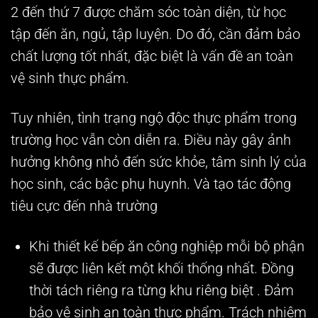
2 đến thứ 7 được chăm sóc toàn diện, từ học
tập đến ăn, ngủ, tập luyện. Do đó, cần đảm bảo
chất lượng tốt nhất, đặc biệt là vấn đề an toàn
vệ sinh thực phẩm.
Tuy nhiên, tình trạng ngộ độc thực phẩm trong
trường học vẫn còn diễn ra. Điều này gây ảnh
hưởng không nhỏ đến sức khỏe, tâm sinh lý của
học sinh, các bậc phụ huynh. Và tạo tác động
tiêu cực đến nhà trường
Khi thiết kế bếp ăn công nghiệp mỗi bộ phận
sẽ được liên kết một khối thống nhất. Đồng
thời tách riêng ra từng khu riêng biệt . Đảm
bảo vệ sinh an toàn thực phẩm. Trách nhiệm