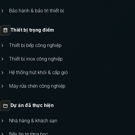
Bảo hành & bảo trì thiết bị
Thiết bị trọng điểm
Thiết bị bếp công nghiệp
Thiết bị inox công nghiệp
Hệ thống hút khói & cấp gió
Máy rửa chén công nghiệp
Dự án đã thực hiện
Nhà hàng & khách sạn
Bếp ăn trường học