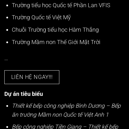
Trường tiểu học Quốc tế Phần Lan VFIS
Trường Quốc tế Việt Mỹ
Chuỗi Trường tiểu học Hàm Thắng
Trường Mầm non Thế Giới Mặt Trời
…
LIÊN HỆ NGAY!!!
Dự án tiêu biểu
Thiết kế bếp công nghiệp Bình Dương – Bếp
ăn trường Mầm non Quốc tế Việt Anh 1
Bếp công nghiệp Tiền Giang – Thiết kế bếp