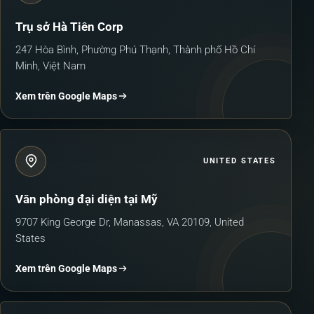
Trụ sở Hà Tiên Corp
247 Hòa Bình, Phường Phú Thạnh, Thành phố Hồ Chí
Minh, Việt Nam
Xem trên Google Maps
UNITED STATES
Văn phòng đại diện tại Mỹ
9707 King George Dr, Manassas, VA 20109, United
States
Xem trên Google Maps