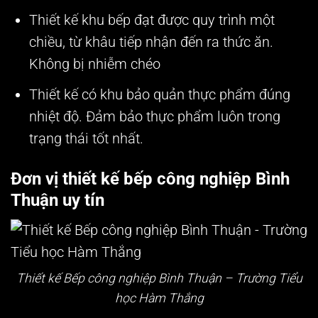
Thiết kế khu bếp đạt được quy trình một
chiều, từ khâu tiếp nhận đến ra thức ăn.
Không bị nhiễm chéo
Thiết kế có khu bảo quản thực phẩm đúng
nhiệt độ. Đảm bảo thực phẩm luôn trong
trạng thái tốt nhất.
Đơn vị thiết kế bếp công nghiệp Bình
Thuận uy tín
Thiết kế Bếp công nghiệp Bình Thuận – Trường Tiểu
học Hàm Thắng