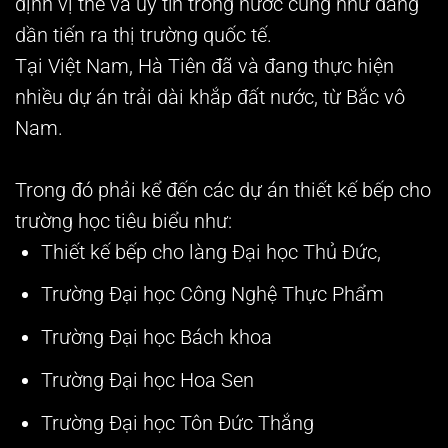
định vị thế và uy tín trong nước cũng như đang
dần tiến ra thị trường quốc tế.
Tại Việt Nam, Hà Tiên đã và đang thực hiện
nhiều dự án trải dài khắp đất nước, từ Bắc vô
Nam.
Trong đó phải kể đến các dự án thiết kế bếp cho
trường học tiêu biểu như:
Thiết kế bếp cho làng Đại học Thủ Đức,
Trường Đại học Công Nghệ Thực Phẩm
Trường Đại học Bách khoa
Trường Đại học Hoa Sen
Trường Đại học Tôn Đức Thắng