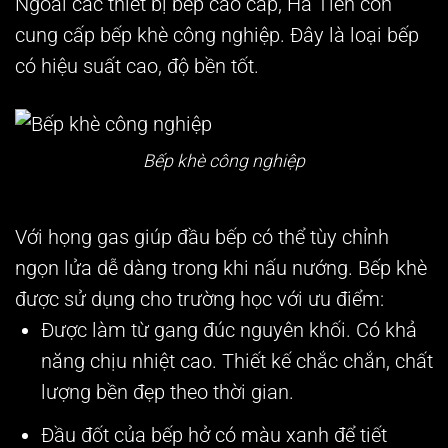
Ngoài các thiết bị bếp cao cấp, Hà Tiên còn
cung cấp bếp khè công nghiệp. Đây là loại bếp
có hiệu suất cao, độ bền tốt.
Bếp khè công nghiệp
Với họng gas giúp đầu bếp có thể tùy chỉnh
ngọn lửa dễ dàng trong khi nấu nướng. Bếp khè
được sử dụng cho trường học với ưu điểm:
Được làm từ gang đúc nguyên khối. Có khả
năng chịu nhiệt cao. Thiết kế chắc chắn, chất
lượng bền đẹp theo thời gian.
Đầu đốt của bếp hở có màu xanh để tiết