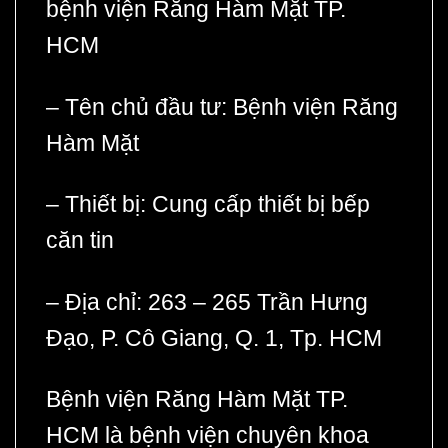
bệnh viện Răng Hàm Mặt TP.
HCM
– Tên chủ đầu tư: Bệnh viện Răng
Hàm Mặt
– Thiết bị: Cung cấp thiết bị bếp
căn tin
– Địa chỉ: 263 – 265 Trần Hưng
Đạo, P. Cô Giang, Q. 1, Tp. HCM
Bệnh viện Răng Hàm Mặt TP.
HCM là bệnh viện chuyên khoa