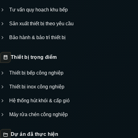
Tư vấn quy hoạch khu bếp
Sản xuất thiết bị theo yêu cầu
Bảo hành & bảo trì thiết bị
Thiết bị trọng điểm
Thiết bị bếp công nghiệp
Thiết bị inox công nghiệp
Hệ thống hút khói & cấp gió
Máy rửa chén công nghiệp
Dự án đã thực hiện