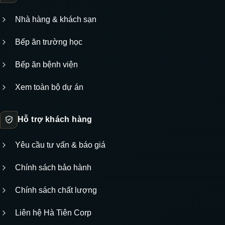
Nhà hàng & khách sạn
Bếp ăn trường học
Bếp ăn bệnh viện
Xem toàn bộ dự án
Hỗ trợ khách hàng
Yêu cầu tư vấn & báo giá
Chính sách bảo hành
Chính sách chất lượng
Liên hệ Hà Tiên Corp