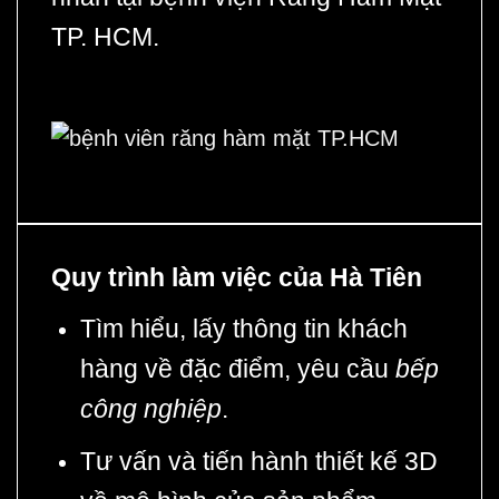
TP. HCM.
Quy trình làm việc của Hà Tiên
Tìm hiểu, lấy thông tin khách
hàng về đặc điểm, yêu cầu
bếp
công nghiệp
.
Tư vấn và tiến hành thiết kế 3D