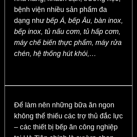
bệnh viện nhiều sản phẩm đa
dạng như
bếp Á, bếp Âu, bàn inox,
bếp inox, tủ nấu cơm, tủ hấp cơm,
máy chế biến thực phẩm, máy rửa
chén, hệ thống hút khói,…
Để làm nên những bữa ăn ngon
không thể thiếu các trợ thủ đắc lực
– các
thiết bị bếp ăn công nghiệp