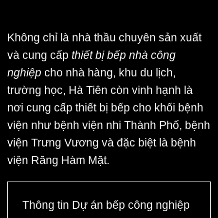
Không chỉ là nhà thầu chuyên sản xuất
và cung cấp
thiết bị bếp nhà công
nghiệp
cho nhà hàng, khu du lịch,
trường học, Hà Tiên còn vinh hạnh là
nơi cung cấp thiết bị bếp cho khối bệnh
viện như bệnh viện nhi Thành Phố, bệnh
viện Trưng Vương và đặc biệt là bệnh
viện Răng Hàm Mặt.
Thông tin Dự án bếp công nghiệp