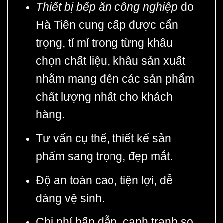
Thiết bị bếp ăn công nghiệp
do
Hà Tiên cung cấp được cẩn
trọng, tỉ mỉ trong từng khâu
chọn chất liệu, khâu sản xuất
nhằm mang đến các sản phẩm
chất lượng nhất cho khách
hàng.
Tư vấn cụ thể, thiết kế sản
phẩm sang trọng, đẹp mắt.
Độ an toàn cao, tiện lợi, dễ
dàng vệ sinh.
Chi phí hấp dẫn, cạnh tranh so