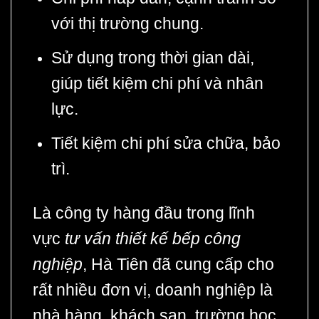
với thị trường chung.
Sử dụng trong thời gian dài,
giúp tiết kiệm chi phí và nhân
lực.
Tiết kiệm chi phí sửa chữa, bảo
trì.
Là công ty hàng đầu trong lĩnh
vực
tư vấn
thiết kế bếp công
nghiệp
, Hà Tiên đã cung cấp cho
rất nhiều đơn vị, doanh nghiệp là
nhà hàng, khách sạn, trường học,