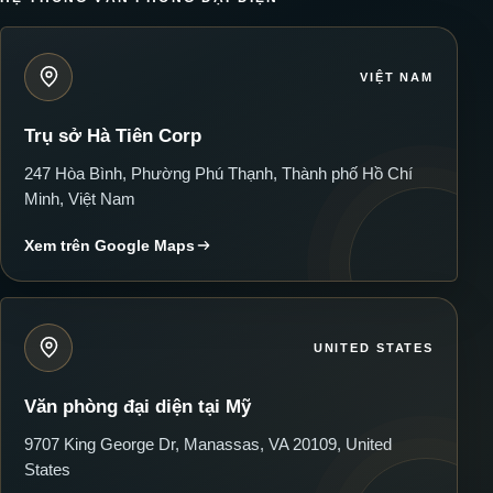
VIỆT NAM
Trụ sở Hà Tiên Corp
247 Hòa Bình, Phường Phú Thạnh, Thành phố Hồ Chí
Minh, Việt Nam
Xem trên Google Maps
UNITED STATES
Văn phòng đại diện tại Mỹ
9707 King George Dr, Manassas, VA 20109, United
States