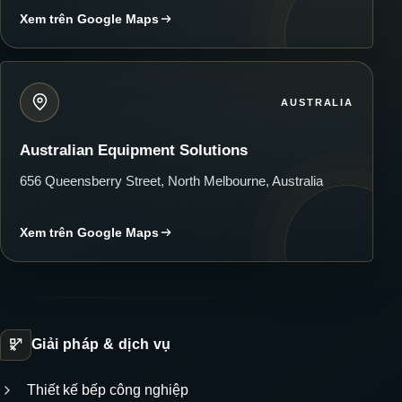
Xem trên Google Maps
AUSTRALIA
Australian Equipment Solutions
656 Queensberry Street, North Melbourne, Australia
Xem trên Google Maps
Giải pháp & dịch vụ
Thiết kế bếp công nghiệp