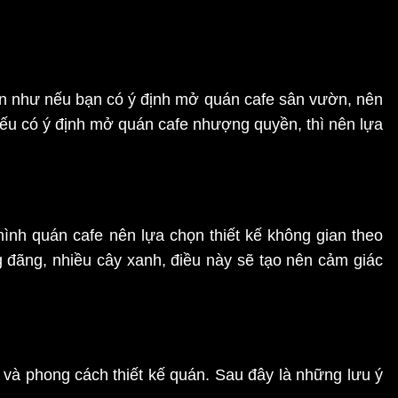
ạn như nếu bạn có ý định mở quán cafe sân vườn, nên
 nếu có ý định mở quán cafe nhượng quyền, thì nên lựa
ình quán cafe nên lựa chọn thiết kế không gian theo
 đãng, nhiều cây xanh, điều này sẽ tạo nên cảm giác
 và phong cách thiết kế quán. Sau đây là những lưu ý