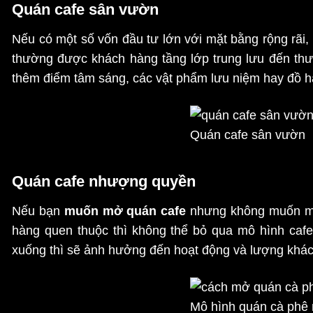
Quán cafe sân vườn
Nếu có một số vốn đầu tư lớn với mặt bằng rộng rãi, 
thường được khách hàng tầng lớp trung lưu đến thượ
thêm điểm tâm sáng, các vật phẩm lưu niệm hay đồ
Quán cafe sân vườn
Quán cafe nhượng quyền
Nếu bạn
muốn mở quán cafe
nhưng không muốn mất 
hàng quen thuộc thì không thể bỏ qua mô hình caf
xuống thì sẽ ảnh hưởng đến hoạt động và lượng khác
Mô hình quán cà phê