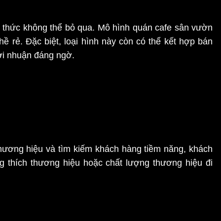
ình thức không thể bỏ qua. Mô hình quán cafe sân vườn
 rẻ. Đặc biệt, loại hình này còn có thể kết hợp bán
ợi nhuận đáng ngờ.
hương hiệu và tìm kiếm khách hàng tiềm năng, khách
 thích thương hiệu hoặc chất lượng thương hiệu đi