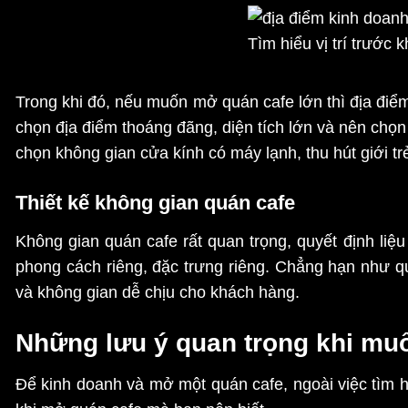
Tìm hiểu vị trí trước 
Trong khi đó, nếu muốn mở quán cafe lớn thì địa đi
chọn địa điểm thoáng đãng, diện tích lớn và nên chọn
chọn không gian cửa kính có máy lạnh, thu hút giới t
Thiết kế không gian quán cafe
Không gian quán cafe rất quan trọng, quyết định li
phong cách riêng, đặc trưng riêng. Chẳng hạn như q
và không gian dễ chịu cho khách hàng.
Những lưu ý quan trọng khi mu
Để kinh doanh và mở một quán cafe, ngoài việc tìm h