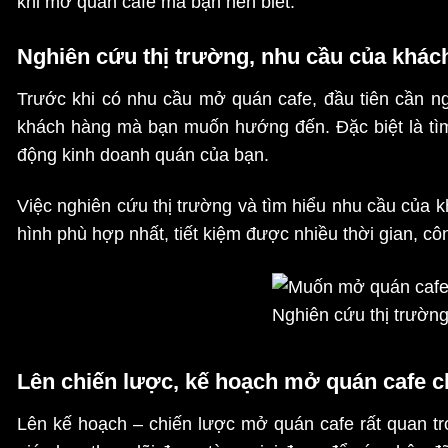
khi mở quán cafe mà bạn nên biết.
Nghiên cứu thị trường, nhu cầu của khác
Trước khi có nhu cầu mở quán cafe, đầu tiên cần ng
khách hàng mà bạn muốn hướng đến. Đặc biệt là tìm 
động kinh doanh quán của bạn.
Việc nghiên cứu thị trường và tìm hiểu nhu cầu của
hình phù hợp nhất, tiết kiệm được nhiều thời gian, c
Nghiên cứu thị trường
Lên chiến lược, kế hoạch mở quán cafe ch
Lên kế hoạch – chiến lược mở quán cafe rất quan tr