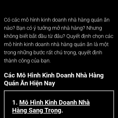
Có
các mô hình kinh doanh nhà hàng quán ăn
nào? Bạn có ý tưởng mở nhà hàng? Nhưng
không biết bắt đầu từ đâu? Quyết định chọn các
mô hình kinh doanh nhà hàng quán ăn là một
trong những bước rất chú trọng, quyết định
thành công của bạn.
Các Mô Hình Kinh Doanh Nhà Hàng
Quán Ăn Hiện Nay
1.
Mô Hình Kinh Doanh Nhà
Hàng Sang Trọng
.