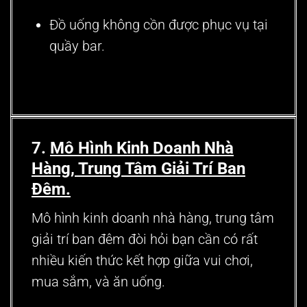
Đồ uống không cồn được phục vụ tại
quầy bar.
7.
Mô Hình Kinh Doanh Nhà
Hàng, Trung Tâm Giải Trí Ban
Đêm.
Mô hình kinh doanh nhà hàng, trung tâm
giải trí ban đêm đòi hỏi bạn cần có rất
nhiều kiến thức kết hợp giữa vui chơi,
mua sắm, và ăn uống.