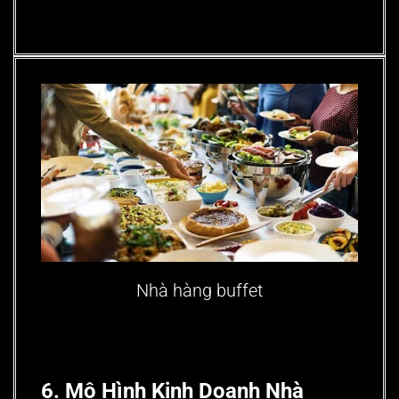
Nhà hàng buffet
6.
Mô Hình Kinh Doanh Nhà