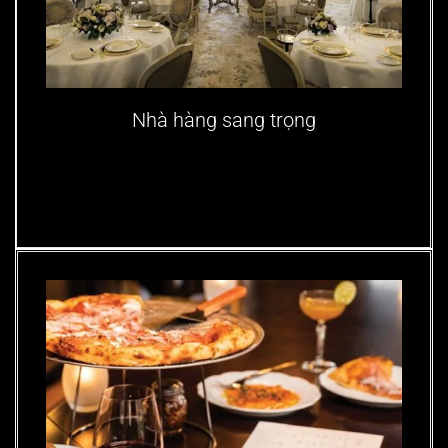
Nhà hàng sang trọng