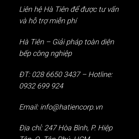
Liên hệ Hà Tiên để được tư vấn
và hỗ trợ miễn phí
Hà Tiên – Giải pháp toàn diện
bếp công nghiệp
ĐT: 028 6650 3437 – Hotline:
0932 699 924
Email: info@hatiencorp.vn
Địa chỉ: 247 Hòa Bình, P. Hiệp