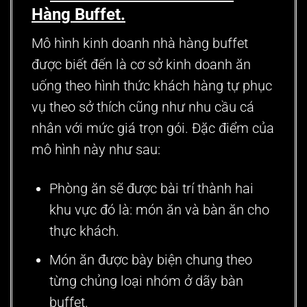
Hàng
Buffet.
Mô hình kinh doanh nhà hàng buffet
được biết đến là cơ sở kinh doanh ăn
uống theo hình thức khách hàng tự phục
vụ theo sở thích cũng như nhu cầu cá
nhân với mức giá trọn gói. Đặc điểm của
mô hình này như sau:
Phòng ăn sẽ được bài trí thành hai
khu vực đó là: món ăn và bàn ăn cho
thực khách.
Món ăn được bày biện chung theo
từng chủng loại nhóm ở dãy bàn
buffet.