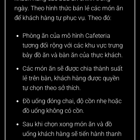
ngày. Theo hình thức bán lẻ các món ăn
để khách hàng tự phục vụ. Theo đó:
Phòng ăn của mô hình Cafeteria
tương đối rộng với các khu vực trưng
bày đồ ăn và bàn ăn của thực khách.
Các món ăn sẽ được chia thành suất
lẻ trên bàn, khách hàng được quyền
tự chọn theo sở thích.
Đồ uống đóng chai, độ cồn nhẹ hoặc
đồ uống không có cồn.
Sau khi chọn xong món ăn và đồ
uống khách hàng sẽ tiến hành thanh