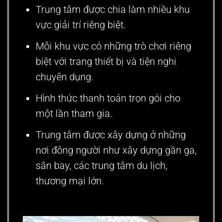
Trung tâm được chia làm nhiều khu
vực giải trí riêng biệt.
Mỗi khu vực có những trò chơi riêng
biệt với trang thiết bị và tiện nghi
chuyên dụng.
Hình thức thanh toán trọn gói cho
một lần tham gia.
Trung tâm được xây dựng ở những
nơi đông người như xây dựng gần ga,
sân bay, các trung tâm du lịch,
thương mại lớn.