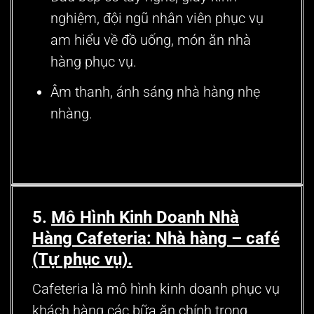
nghiệm, đội ngũ nhân viên phục vụ
am hiểu về đồ uống, món ăn nhà
hàng phục vụ.
Âm thanh, ánh sáng nhà hàng nhẹ
nhàng.
5.
Mô Hình Kinh Doanh Nhà
Hàng
Cafeteria: Nhà hàng – café
(Tự phục vụ).
Cafeteria là mô hình kinh doanh phục vụ
khách hàng các bữa ăn chính trong