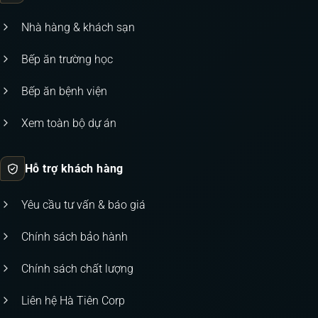
Nhà hàng & khách sạn
Bếp ăn trường học
Bếp ăn bệnh viện
Xem toàn bộ dự án
Hỗ trợ khách hàng
Yêu cầu tư vấn & báo giá
Chính sách bảo hành
Chính sách chất lượng
Liên hệ Hà Tiên Corp