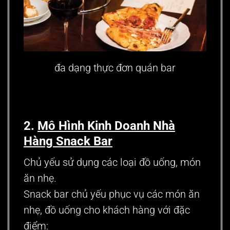
đa dạng thực đơn quán bar
2.
Mô Hình Kinh Doanh Nhà
Hàng Snack Bar
Chủ yếu sử dụng các loại đồ uống, món
ăn nhẹ.
Snack bar chủ yếu phục vụ các món ăn
nhẹ, đồ uống cho khách hàng với đặc
điểm: