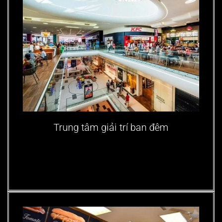
Trung tâm giải trí ban đêm