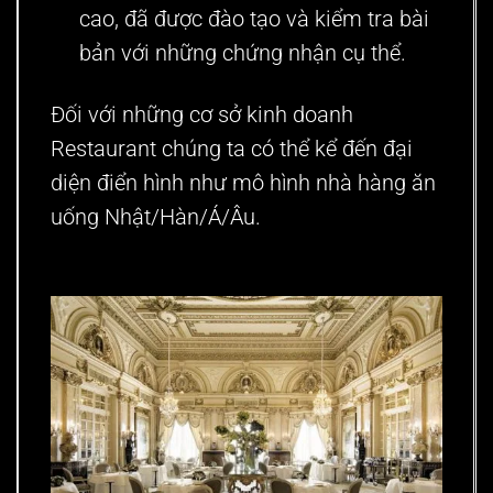
cao, đã được đào tạo và kiểm tra bài
bản với những chứng nhận cụ thể.
Đối với những cơ sở kinh doanh
Restaurant chúng ta có thể kể đến đại
diện điển hình như
mô hình nhà hàng ăn
uống Nhật/Hàn/Á/Âu
.