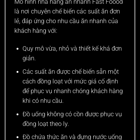
Mô hình nhà hàng ăn nhanh Fast Foood
là nơi chuyên chế biến các suất ăn đơn
lẻ, đáp ứng cho nhu cầu ăn nhanh của
khách hàng với:
Quy mô vừa, nhỏ và thiết kế khá đơn
giản.
Các suất ăn được chế biến sẵn một
cách đồng loạt với mức giá cố định
để phục vụ nhanh chóng khách hàng
khi có nhu cầu.
Đồ uống không có cồn được phục vụ
đồng loạt theo ly.
Đồ chứa thức ăn và đựng nước uống