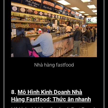
Nhà hàng fastfood
8.
Mô Hình Kinh Doanh Nhà
Hàng
Fastfood: Thức ăn nhanh