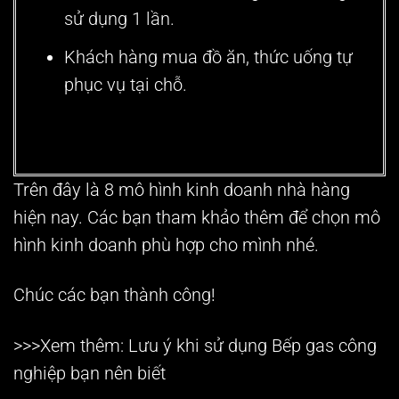
sử dụng 1 lần.
Khách hàng mua đồ ăn, thức uống tự
phục vụ tại chỗ.
Trên đây là
8 mô hình kinh doanh nhà hàng
hiện nay. Các bạn tham khảo thêm để chọn mô
hình kinh doanh phù hợp cho mình nhé.
Chúc các bạn thành công!
>>>Xem thêm: Lưu ý khi sử dụng
Bếp gas công
nghiệp
bạn nên biết