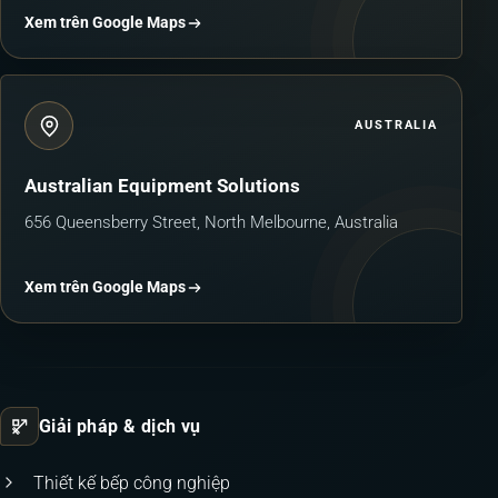
Xem trên Google Maps
AUSTRALIA
Australian Equipment Solutions
656 Queensberry Street, North Melbourne, Australia
Xem trên Google Maps
Giải pháp & dịch vụ
Thiết kế bếp công nghiệp