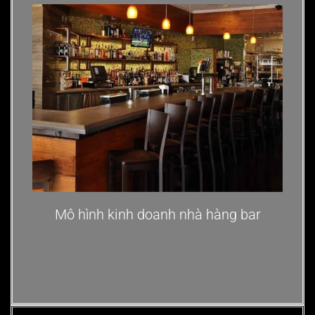
Mô hình kinh doanh nhà hàng bar