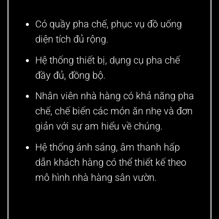
Có quầy pha chế, phục vụ đồ uống
diện tích đủ rộng.
Hệ thống thiết bị, dụng cụ pha chế
đầy đủ, đồng bộ.
Nhân viên nhà hàng có khả năng pha
chế, chế biến các món ăn nhẹ và đơn
giản với sự am hiểu về chúng.
Hệ thống ánh sáng, âm thanh hấp
dẫn khách hàng có thể thiết kế theo
mô hình nhà hàng sân vườn.