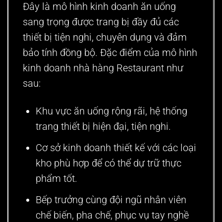
Đây là mô hình kinh doanh ăn uống
sang trọng được trang bị đầy đủ các
thiết bị tiện nghi, chuyên dụng và đảm
bảo tính đồng bộ. Đặc điểm của mô hình
kinh doanh nhà hàng Restaurant như
sau:
Khu vực ăn uống rộng rãi, hệ thống
trang thiết bị hiện đại, tiện nghi.
Cơ sở kinh doanh thiết kế với các loại
kho phù hợp để có thể dự trữ thực
phẩm tốt.
Bếp trưởng cùng đội ngũ nhân viên
chế biến, pha chế, phục vụ tay nghề