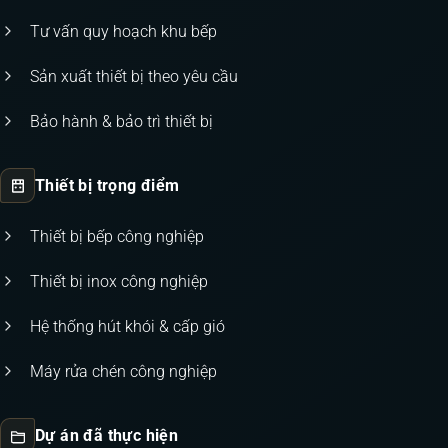
Tư vấn quy hoạch khu bếp
Sản xuất thiết bị theo yêu cầu
Bảo hành & bảo trì thiết bị
Thiết bị trọng điểm
Thiết bị bếp công nghiệp
Thiết bị inox công nghiệp
Hệ thống hút khói & cấp gió
Máy rửa chén công nghiệp
Dự án đã thực hiện