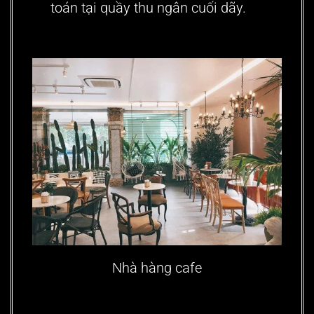
toán tại quầy thu ngân cuối dãy.
Nhà hàng cafe