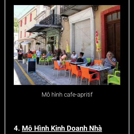
Mô hình cafe-apritif
4.
Mô Hình Kinh Doanh Nhà