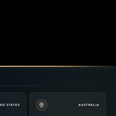
TED STATES
AUSTRALIA