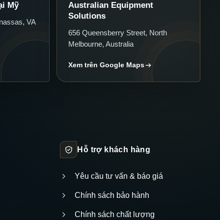
ại Mỹ
Australian Equipment
Solutions
nassas, VA
656 Queensberry Street, North
Melbourne, Australia
Xem trên Google Maps
Hỗ trợ khách hàng
Yêu cầu tư vấn & báo giá
Chính sách bảo hành
Chính sách chất lượng