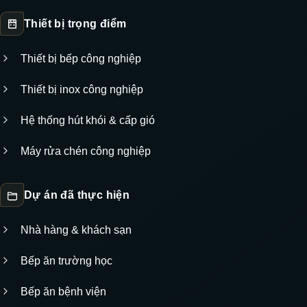
Thiết bị trọng điểm
Thiết bị bếp công nghiệp
Thiết bị inox công nghiệp
Hệ thống hút khói & cấp gió
Máy rửa chén công nghiệp
Dự án đã thực hiện
Nhà hàng & khách sạn
Bếp ăn trường học
Bếp ăn bệnh viện