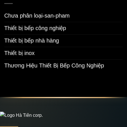
Chưa phân loại-san-pham
Thiết bị bếp công nghiệp
Thiết bị bếp nhà hàng
Thiết bị inox
Thương Hiệu Thiết Bị Bếp Công Nghiệp