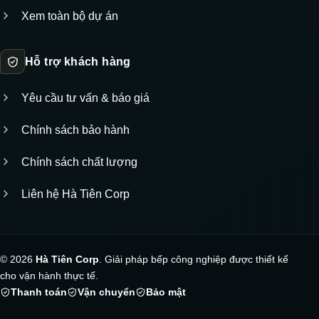
Xem toàn bộ dự án
Hỗ trợ khách hàng
Yêu cầu tư vấn & báo giá
Chính sách bảo hành
Chính sách chất lượng
Liên hệ Hà Tiên Corp
© 2026
Hà Tiên Corp
. Giải pháp bếp công nghiệp được thiết kế
cho vận hành thực tế.
Thanh toán
Vận chuyển
Bảo mật