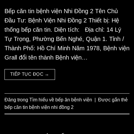
Bếp căn tin bệnh viện Nhi Đồng 2 Tên Chủ
Đầu Tư: Bệnh Viện Nhi Đồng 2 Thiết bị: Hệ
thống bếp căn tin. Diện tích: Địa chỉ: 14 Lý
Tự Trọng, Phường Bến Nghé, Quận 1. Tỉnh /
Thành Phố: Hồ Chí Minh Năm 1978, Bệnh viện
Grall đổi tên thành Bệnh viện…
TIẾP TỤC ĐỌC
→
Đăng trong
Tìm hiểu về bếp ăn bệnh viện
|
Được gắn thẻ
bếp căn tin bệnh viện nhi đồng 2