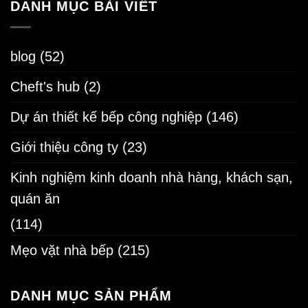
DANH MỤC BÀI VIẾT
blog
(52)
Cheft's hub
(2)
Dự án thiết kế bếp công nghiệp
(146)
Giới thiệu công ty
(23)
Kinh nghiệm kinh doanh nhà hàng, khách sạn,
quán ăn
(114)
Mẹo vặt nhà bếp
(215)
DANH MỤC SẢN PHẨM