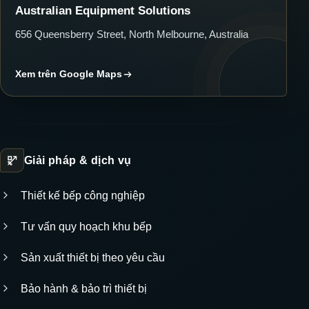
Australian Equipment Solutions
656 Queensberry Street, North Melbourne, Australia
Xem trên Google Maps
Giải pháp & dịch vụ
Thiết kế bếp công nghiệp
Tư vấn quy hoạch khu bếp
Sản xuất thiết bị theo yêu cầu
Bảo hành & bảo trì thiết bị