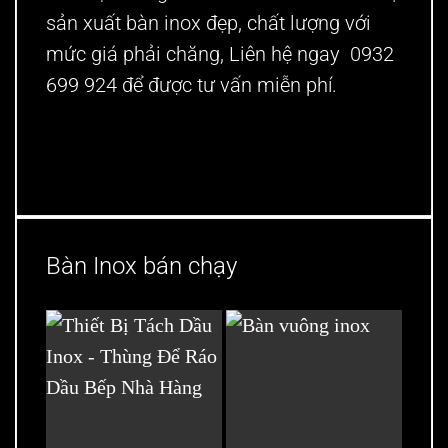
sản xuất bàn inox đẹp, chất lượng với
mức giá phải chăng, Liên hệ ngay 0932
699 924 để được tư vấn miễn phí.
Bàn Inox bán chạy