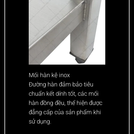
Mối hàn kệ inox
Đường hàn đảm bảo tiêu
chuẩn kết dính tốt, các mối
hàn đồng đều, thể hiện được
đẳng cấp của sản phẩm khi
sử dụng.