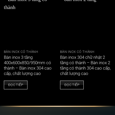
BÀN INOX CÓ THÀNH
BÀN INOX CÓ THÀNH
Bàn inox 3 tầng
Bàn inox 304 chữ nhật 2
400x600x850/950mm có
tầng có thành – Bàn inox 2
thành – Bàn inox 304 cao
tầng có thành 304 cao cấp,
cấp, chất lượng cao
chất lượng cao
ĐỌC TIẾP
ĐỌC TIẾP