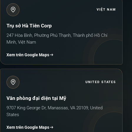
VIỆT NAM
Trụ sở Hà Tiên Corp
247 Hòa Bình, Phường Phú Thạnh, Thành phố Hồ Chí
Minh, Việt Nam
Xem trên Google Maps
UNITED STATES
Văn phòng đại diện tại Mỹ
9707 King George Dr, Manassas, VA 20109, United
States
Xem trên Google Maps