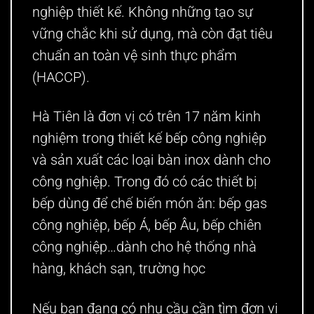
nghiệp thiết kế. Không những tạo sự
vững chắc khi sử dụng, mà còn đạt tiêu
chuẩn an toàn vệ sinh thực phẩm
(HACCP).
Hà Tiên là đơn vị có trên 17 năm kinh
nghiệm trong thiết kế bếp công nghiệp
và sản xuất các loại bàn inox dành cho
công nghiệp. Trong đó có các thiết bị
bếp dùng để chế biến món ăn: bếp gas
công nghiệp, bếp Á, bếp Âu, bếp chiên
công nghiệp…dành cho hệ thống nhà
hàng, khách sạn, trường học
Nếu bạn đang có nhu cầu cần tìm đơn vị