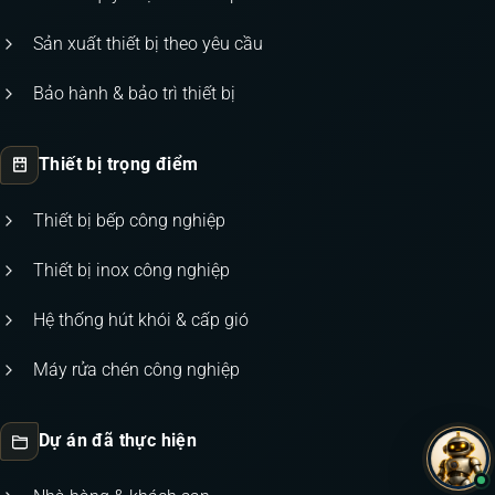
Sản xuất thiết bị theo yêu cầu
Bảo hành & bảo trì thiết bị
Thiết bị trọng điểm
Thiết bị bếp công nghiệp
Thiết bị inox công nghiệp
Hệ thống hút khói & cấp gió
Máy rửa chén công nghiệp
Dự án đã thực hiện