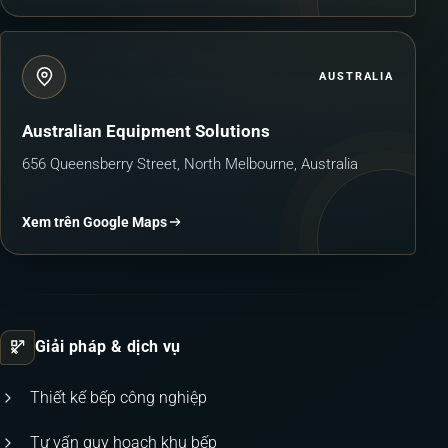
AUSTRALIA
Australian Equipment Solutions
656 Queensberry Street, North Melbourne, Australia
Xem trên Google Maps
Giải pháp & dịch vụ
Thiết kế bếp công nghiệp
Tư vấn quy hoạch khu bếp