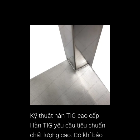
Kỹ thuật hàn TIG cao cấp
Hàn TIG yêu cầu tiêu chuẩn
chất lượng cao. Có khí bảo