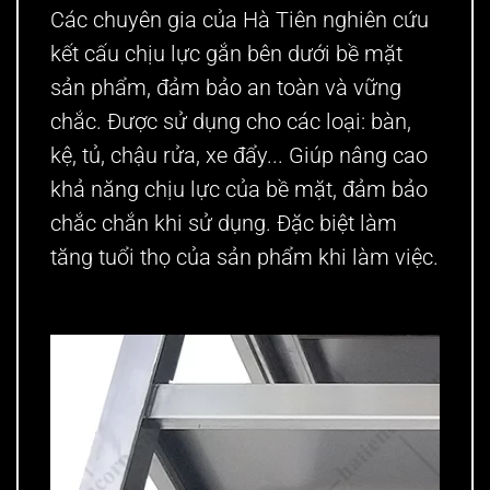
Các chuyên gia của Hà Tiên nghiên cứu
kết cấu chịu lực gắn bên dưới bề mặt
sản phẩm, đảm bảo an toàn và vững
chắc. Được sử dụng cho các loại: bàn,
kệ, tủ, chậu rửa, xe đẩy... Giúp nâng cao
khả năng chịu lực của bề mặt, đảm bảo
chắc chắn khi sử dụng. Đặc biệt làm
tăng tuổi thọ của sản phẩm khi làm việc.