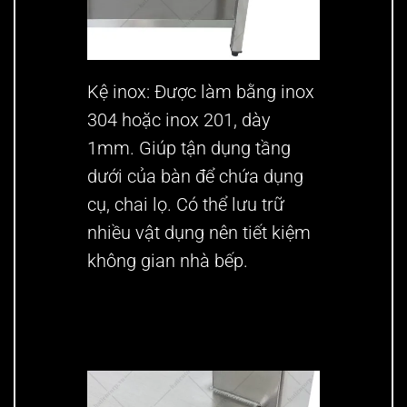
Kệ inox:
Được làm bằng inox
304 hoặc inox 201, dày
1mm. Giúp tận dụng tầng
dưới của bàn để chứa dụng
cụ, chai lọ. Có thể lưu trữ
nhiều vật dụng nên tiết kiệm
không gian nhà bếp.