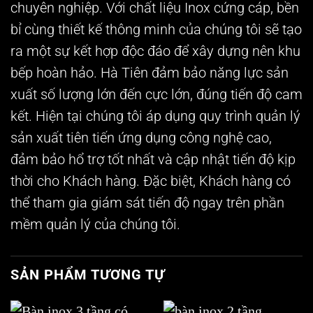
chuyên nghiệp. Với chất liệu Inox cứng cáp, bền
bỉ cùng thiết kế thông minh của chúng tôi sẽ tạo
ra một sự kết hợp độc đáo để xây dựng nên khu
bếp hoàn hảo. Hà Tiên đảm bảo năng lực sản
xuất số lượng lớn đến cực lớn, đúng tiến độ cam
kết. Hiện tại chúng tôi áp dụng quy trình quản lý
sản xuất tiên tiến ứng dụng công nghệ cao,
đảm bảo hổ trợ tốt nhất và cập nhật tiến độ kịp
thời cho Khách hàng. Đặc biệt, Khách hàng có
thể tham gia giám sát tiến độ ngay trên phần
mềm quản lý của chúng tôi.
SẢN PHẨM TƯƠNG TỰ