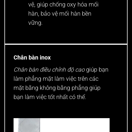
vệ, giúp chống oxy hóa mối
hàn, bảo vệ mối hàn bền
vững.
Chân bàn inox
Chân bàn điều chỉnh độ cao
giúp bạn
làm phẳng mặt làm việc trên các
mặt bằng không bằng phẳng giúp
bạn làm việc tốt nhất có thể.