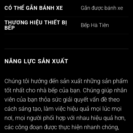
Gắn được bánh xe
CÓ THỂ GẮN BÁNH XE
THƯƠNG HIỆU THIẾT BỊ
Bếp Hà Tiên
BẾP
NĂNG LỰC SẢN XUẤT
Chúng tôi hướng đến sản xuất những sản phẩm
tốt nhất cho nhà bếp của bạn. Chúng giúp nhân
viên của bạn thỏa sức giải quyết vấn đề theo
cách sáng tạo, làm việc hiệu quả mọi lúc mọi
nơi, mọi người phối hợp với nhau hiệu quả hơn,
các công đoạn được thực hiện nhanh chóng,