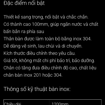
Đặc điểm nổi bật
Thiết kế sang trọng, nổi bật và chắc chắn.
Có thành cao 100mm, giúp ngăn nước và chất
bẩn bắn ra phía sau
Thân bàn được làm toàn bộ bằng inox 304.
Dễ dàng vệ sinh, lau chùi và di chuyển.
Kích thước điều chỉnh theo yêu cầu.
Giá tốt, không mất chi phí bảo trì, bảo dưỡng.
Chân có tăng đưa điều chỉnh độ cao, chất liệu
chân bàn inox 201 hoặc 304.
Thông số kỹ thuật bàn inox:
Chiều dài
1200mm