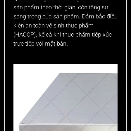
sản phẩm theo thời gian, còn tăng sự
sang trọng của sản phẩm. Đảm bảo điều
kiện an toàn vệ sinh thực phẩm
(HACCP), kể cả khi thực phẩm tiếp xúc
trực tiếp với mặt bàn
.