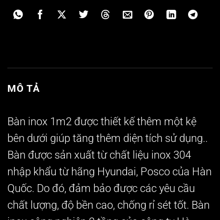
MÔ TẢ
Bàn inox 1m2
được thiết kế thêm một kệ
bên dưới giúp tăng thêm diện tích sử dụng..
Bàn được sản xuất từ chất liệu inox 304
nhập khẩu từ hãng Hyundai, Posco của Hàn
Quốc. Do đó, đảm bảo được các yêu cầu
chất lượng, độ bền cao, chống rỉ sét tốt. Bàn