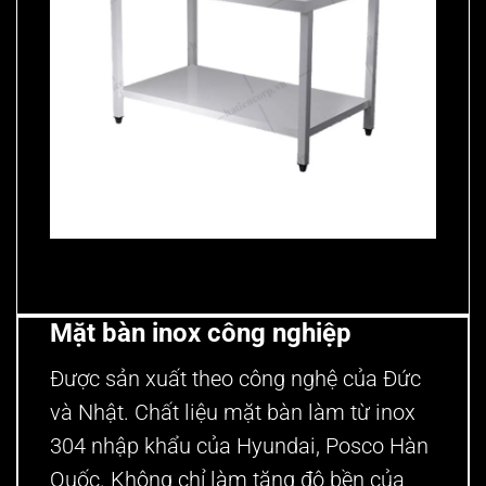
Mặt bàn inox công nghiệp
Được sản xuất theo công nghệ của Đức
và Nhật. Chất liệu mặt bàn làm từ inox
304 nhập khẩu của Hyundai, Posco Hàn
Quốc. Không chỉ làm tăng độ bền của