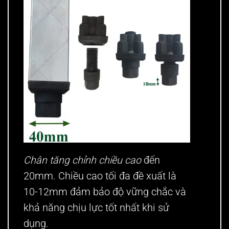
Chân tăng chỉnh chiều cao
đến
20mm. Chiều cao tối đa đề xuất là
10-12mm đảm bảo độ vững chắc và
khả năng chịu lực tốt nhất khi sử
dụng.