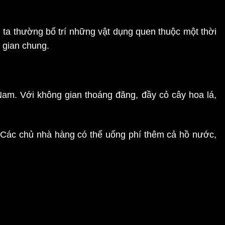
ta thường bố trí những vật dụng quen thuộc một thời
 gian chung.
am. Với không gian thoáng đãng, đầy cỏ cây hoa lá,
. Các chủ nhà hàng có thể uống phí thêm cả hồ nước,