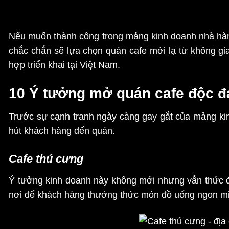
Nếu muốn thành công trong mảng kinh doanh nhà hà
chắc chắn sẽ lựa chọn quán cafe mới lạ từ không gi
hợp triển khai tại Việt Nam.
10 Ý tưởng mở quán cafe độc đ
Trước sự cạnh tranh ngày càng gay gắt của mảng kin
hút khách hàng đến quán.
Cafe thú cưng
Ý tưởng kinh doanh này không mới nhưng vẫn thức độ
nơi để khách hàng thưởng thức món đồ uống ngon m