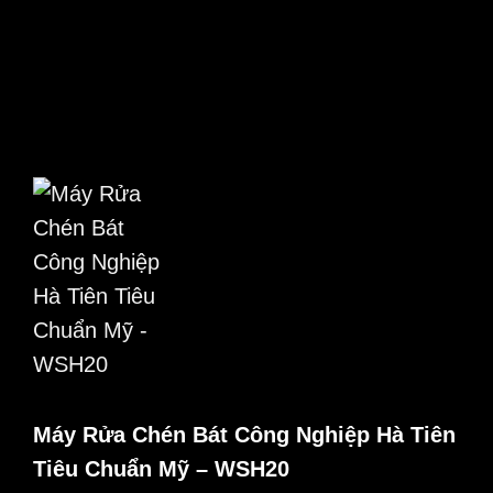
Máy Rửa Chén Bát Công Nghiệp Hà Tiên
Tiêu Chuẩn Mỹ – WSH20