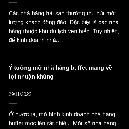
Các nhà hàng hải sản thường thu hút một
lượng khách đông đảo. Đặc biệt là các nhà
hàng thuộc khu du lịch ven biển. Tuy nhiên,
để kinh doanh nhà...
Ý tưởng mở nhà hàng buffet mang về
lợi nhuận khủng
29/11/2022
Ở nước ta, mô hình kinh doanh nhà hàng
buffet mọc lên rất nhiều. Một số nhà hàng