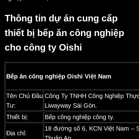
Thông tin dự án cung cấp
thiết bị bếp ăn công nghiệp
cho công ty Oishi
Bếp ăn
công nghiệp Oishi Việt Nam
Tên Chủ Đầu
Công Ty TNHH Công Nghiệp Thự
Tư:
Liwayway Sài Gòn.
Thiết bị:
Bếp công nghiệp công ty.
18 đường số 6, KCN Việt Nam – S
Địa chỉ:
Thuận An