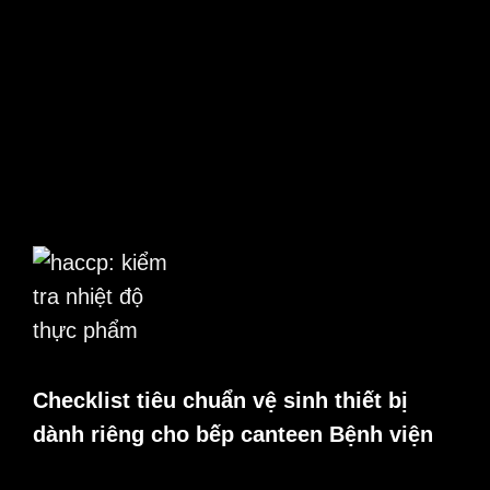
Checklist tiêu chuẩn vệ sinh thiết bị
dành riêng cho bếp canteen Bệnh viện