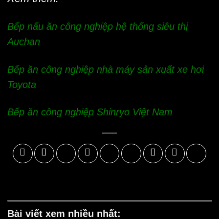
Bếp nấu ăn công nghiệp hệ thống siêu thị
Auchan
Bếp ăn công nghiệp nhà máy sản xuất xe hơi
Toyota
Bếp ăn công nghiệp Shinryo Việt Nam
Bài viết xem nhiều nhất: