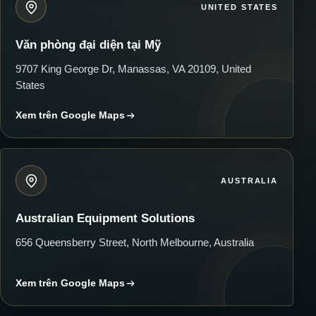
UNITED STATES
Văn phòng đại diện tại Mỹ
9707 King George Dr, Manassas, VA 20109, United
States
Xem trên Google Maps
AUSTRALIA
Australian Equipment Solutions
656 Queensberry Street, North Melbourne, Australia
Xem trên Google Maps