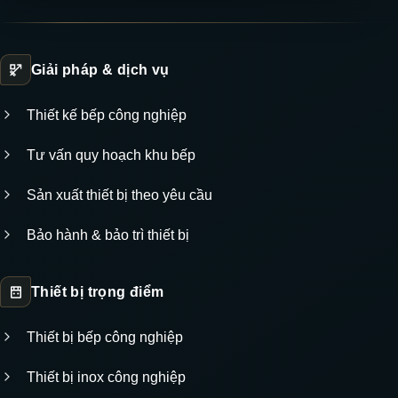
Giải pháp & dịch vụ
Thiết kế bếp công nghiệp
Tư vấn quy hoạch khu bếp
Sản xuất thiết bị theo yêu cầu
Bảo hành & bảo trì thiết bị
Thiết bị trọng điểm
Thiết bị bếp công nghiệp
Thiết bị inox công nghiệp