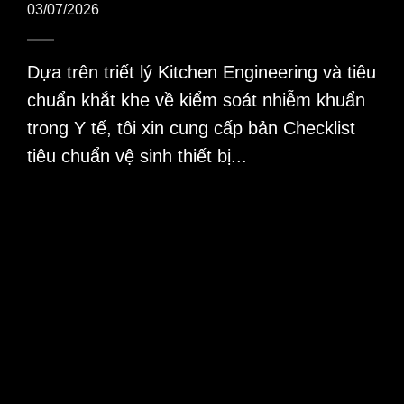
03/07/2026
Dựa trên triết lý Kitchen Engineering và tiêu
chuẩn khắt khe về kiểm soát nhiễm khuẩn
trong Y tế, tôi xin cung cấp bản Checklist
tiêu chuẩn vệ sinh thiết bị...