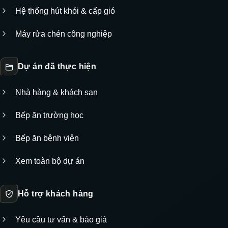
Hệ thống hút khói & cấp gió
Máy rửa chén công nghiệp
Dự án đã thực hiện
Nhà hàng & khách sạn
Bếp ăn trường học
Bếp ăn bệnh viện
Xem toàn bộ dự án
Hỗ trợ khách hàng
Yêu cầu tư vấn & báo giá