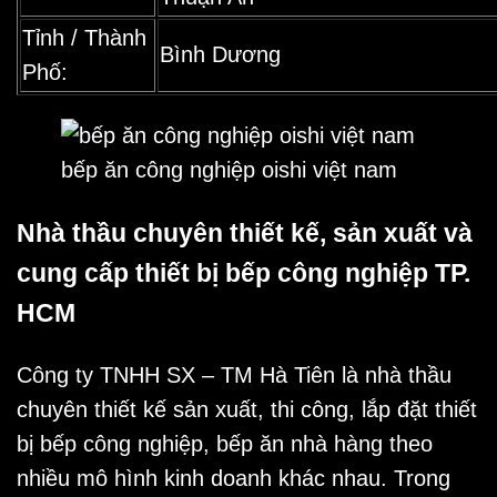
Tỉnh / Thành
Bình Dương
Phố:
bếp ăn công nghiệp oishi việt nam
Nhà thầu chuyên thiết kế, sản xuất và
cung cấp thiết bị bếp công nghiệp TP.
HCM
Công ty TNHH SX – TM Hà Tiên là nhà thầu
chuyên thiết kế sản xuất, thi công,
lắp đặt thiết
bị bếp
công nghiệp, bếp ăn nhà hàng theo
nhiều mô hình kinh doanh khác nhau. Trong