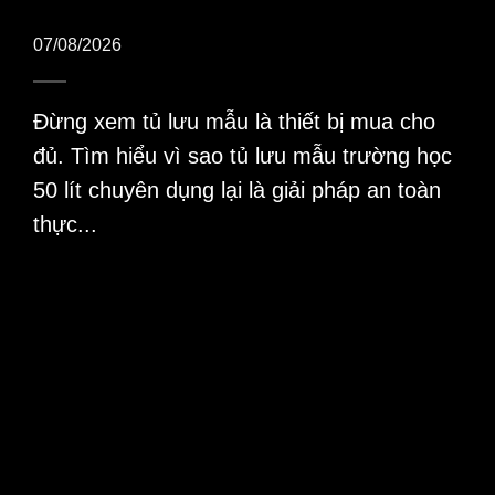
07/08/2026
Đừng xem tủ lưu mẫu là thiết bị mua cho
đủ. Tìm hiểu vì sao tủ lưu mẫu trường học
50 lít chuyên dụng lại là giải pháp an toàn
thực...