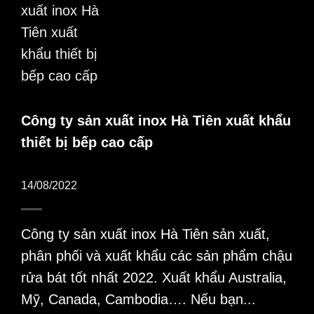
Công ty sản xuất inox Hà Tiên xuất khẩu
thiết bị bếp cao cấp
14/08/2022
Công ty sản xuất inox Hà Tiên sản xuất,
phân phối và xuất khẩu các sản phẩm chậu
rửa bát tốt nhất 2022. Xuất khẩu Australia,
Mỹ, Canada, Cambodia…. Nếu bạn...