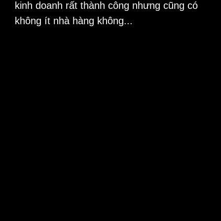
kinh doanh rất thành công nhưng cũng có
không ít nhà hàng không...