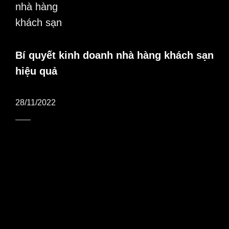
Bí quyết kinh doanh nhà hàng khách sạn
hiệu quả
28/11/2022