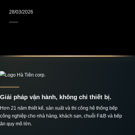
28/03/2026
Giải pháp vận hành, không chỉ thiết bị.
Hơn 21 năm thiết kế, sản xuất và thi công hệ thống bếp
công nghiệp cho nhà hàng, khách sạn, chuỗi F&B và bếp
ăn quy mô lớn.