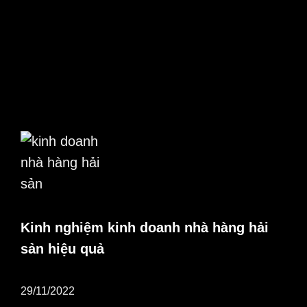
Kinh nghiệm kinh doanh nhà hàng hải
sản hiệu quả
29/11/2022