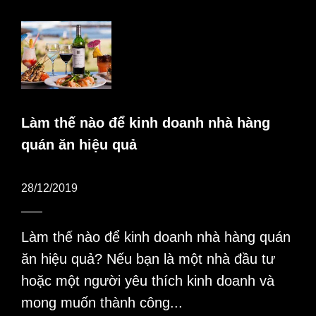
Làm thế nào để kinh doanh nhà hàng
quán ăn hiệu quả
28/12/2019
Làm thế nào để kinh doanh nhà hàng quán
ăn hiệu quả? Nếu bạn là một nhà đầu tư
hoặc một người yêu thích kinh doanh và
mong muốn thành công...