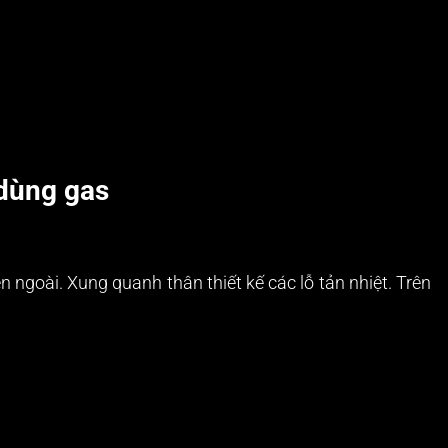
 dùng gas
ngoài. Xung quanh thân thiết kế các lỗ tản nhiệt. Trên