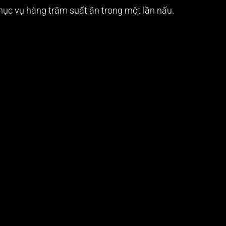
phục vụ hàng trăm suất ăn trong một lần nấu.