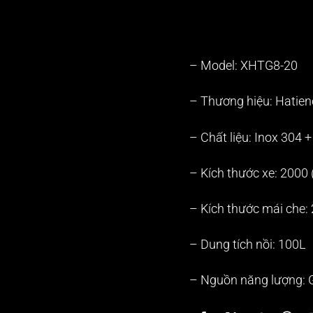
– Model: XHTG8-20
– Thương hiệu: Hatien
– Chất liệu: Inox 304 
– Kích thước xe: 2000
– Kích thước mái che
– Dung tích nồi: 100L
– Nguồn năng lượng: 