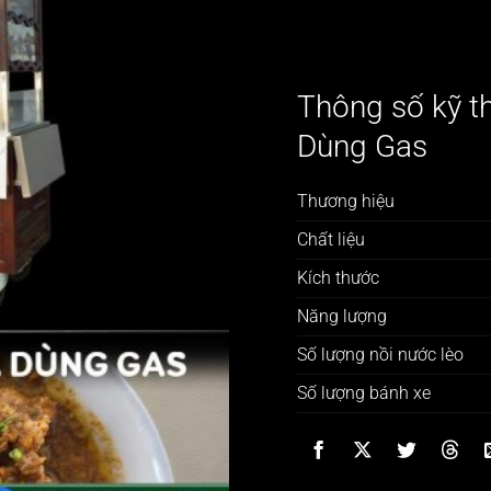
Thông số kỹ t
Dùng Gas
Thương hiệu
Chất liệu
Kích thước
Năng lượng
Số lượng nồi nước lèo
Số lượng bánh xe