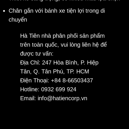
Chân gắn với bánh xe tiện lợi trong di
chuyển
Hà Tiên nhà phân phối sản phẩm
trên toàn quốc, vui lòng liên hệ để
được tư vấn:
Địa Chỉ: 247 Hòa Bình, P. Hiệp
Tân, Q. Tân Phú, TP. HCM
Điện Thoại: +84 8-66503437
Hotline: 0932 699 924
Email: info@hatiencorp.vn