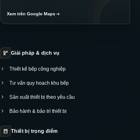
Xem trên Google Maps
Giải pháp & dịch vụ
Thiết kế bếp công nghiệp
Tư vấn quy hoạch khu bếp
Sản xuất thiết bị theo yêu cầu
Bảo hành & bảo trì thiết bị
Thiết bị trọng điểm