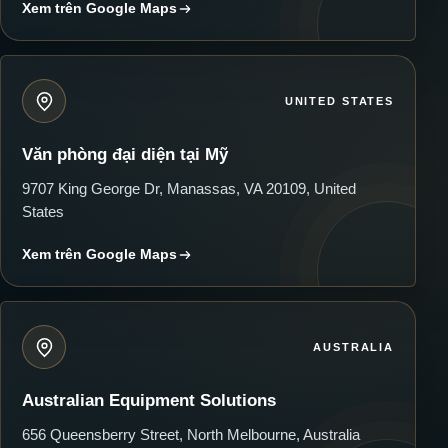
Xem trên Google Maps
UNITED STATES
Văn phòng đại diện tại Mỹ
9707 King George Dr, Manassas, VA 20109, United
States
Xem trên Google Maps
AUSTRALIA
Australian Equipment Solutions
656 Queensberry Street, North Melbourne, Australia