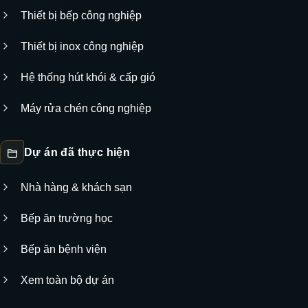
Thiết bị bếp công nghiệp
Thiết bị inox công nghiệp
Hệ thống hút khói & cấp gió
Máy rửa chén công nghiệp
Dự án đã thực hiện
Nhà hàng & khách sạn
Bếp ăn trường học
Bếp ăn bệnh viện
Xem toàn bộ dự án