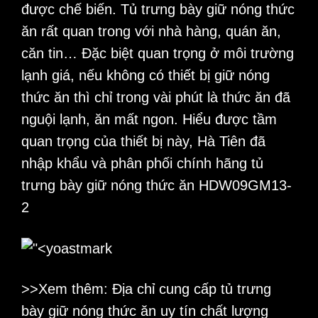
được chế biến. Tủ trưng bày giữ nóng thức
ăn rất quan trong với nhà hàng, quán ăn,
căn tin… Đặc biệt quan trọng ở môi trường
lạnh giá, nếu không có thiết bị giữ nóng
thức ăn thì chỉ trong vài phút là thức ăn đã
nguội lạnh, ăn mất ngon. Hiểu được tầm
quan trọng của thiết bị này,
Hà Tiên
đã
nhập khẩu và phân phối chính hãng tủ
trưng bày giữ nóng thức ăn
HDW09GM13-
2
>>Xem thêm: Địa chỉ cung cấp
tủ trưng
bày giữ nóng thức ăn
uy tín chất lượng