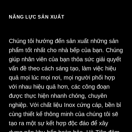
NĂNG LỰC SẢN XUẤT
Chúng tôi hướng đến sản xuất những sản
phẩm tốt nhất cho nhà bếp của bạn. Chúng
giúp nhân viên của bạn thỏa sức giải quyết
vấn đề theo cách sáng tạo, làm việc hiệu
quả mọi lúc mọi nơi, mọi người phối hợp
với nhau hiệu quả hơn, các công đoạn
được thực hiện nhanh chóng, chuyên
nghiệp. Với chất liệu Inox cứng cáp, bền bỉ
cùng thiết kế thông minh của chúng tôi sẽ
tạo ra một sự kết hợp độc đáo để xây