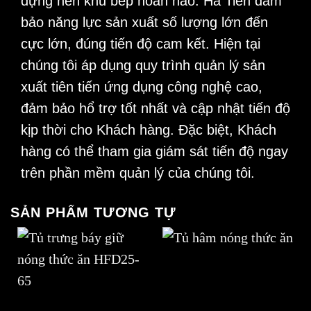
dựng nên khu bếp hoàn hảo. Hà Tiên đảm
bảo năng lực sản xuất số lượng lớn đến
cực lớn, đúng tiến độ cam kết. Hiện tại
chúng tôi áp dụng quy trình quản lý sản
xuất tiên tiến ứng dụng công nghệ cao,
đảm bảo hổ trợ tốt nhất và cập nhật tiến độ
kịp thời cho Khách hàng. Đặc biệt, Khách
hàng có thể tham gia giám sát tiến độ ngay
trên phần mềm quản lý của chúng tôi.
SẢN PHẨM TƯƠNG TỰ