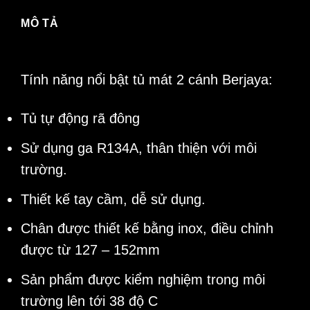
MÔ TẢ
Tính năng nổi bật tủ mát 2 cánh Berjaya:
Tủ tự động rã đông
Sử dụng ga R134A, thân thiện với môi
trường.
Thiết kế tay cầm, dễ sử dụng.
Chân được thiết kế bằng inox, điều chỉnh
được từ 127 – 152mm
Sản phẩm được kiểm nghiệm trong môi
trường lên tới 38 độ C