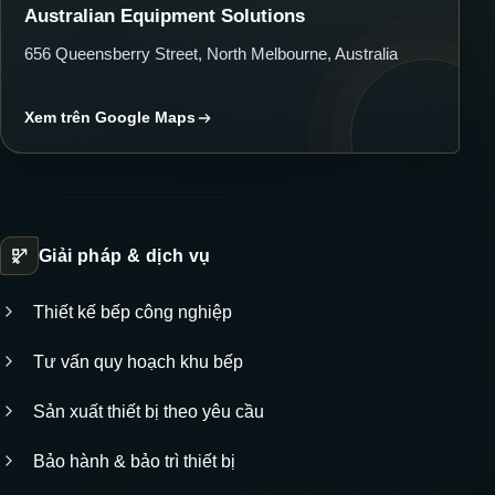
Australian Equipment Solutions
656 Queensberry Street, North Melbourne, Australia
Xem trên Google Maps
Giải pháp & dịch vụ
Thiết kế bếp công nghiệp
Tư vấn quy hoạch khu bếp
Sản xuất thiết bị theo yêu cầu
Bảo hành & bảo trì thiết bị