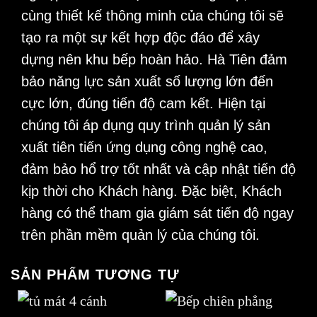
cùng thiết kế thông minh của chúng tôi sẽ
tạo ra một sự kết hợp độc đáo để xây
dựng nên khu bếp hoàn hảo. Hà Tiên đảm
bảo năng lực sản xuất số lượng lớn đến
cực lớn, đúng tiến độ cam kết. Hiện tại
chúng tôi áp dụng quy trình quản lý sản
xuất tiên tiến ứng dụng công nghệ cao,
đảm bảo hổ trợ tốt nhất và cập nhật tiến độ
kịp thời cho Khách hàng. Đặc biệt, Khách
hàng có thể tham gia giám sát tiến độ ngay
trên phần mềm quản lý của chúng tôi.
SẢN PHẨM TƯƠNG TỰ