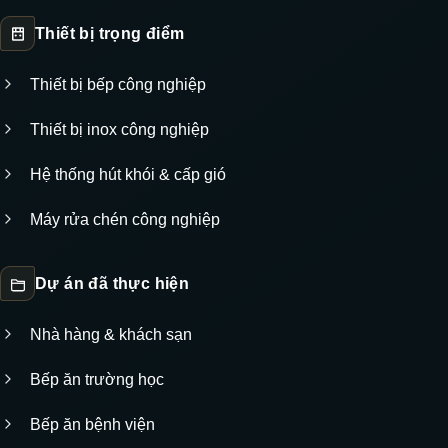
Thiết bị trọng điểm
Thiết bị bếp công nghiệp
Thiết bị inox công nghiệp
Hệ thống hút khói & cấp gió
Máy rửa chén công nghiệp
Dự án đã thực hiện
Nhà hàng & khách sạn
Bếp ăn trường học
Bếp ăn bệnh viện