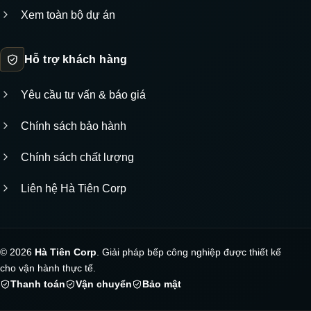
Xem toàn bộ dự án
Hỗ trợ khách hàng
Yêu cầu tư vấn & báo giá
Chính sách bảo hành
Chính sách chất lượng
Liên hệ Hà Tiên Corp
© 2026
Hà Tiên Corp
. Giải pháp bếp công nghiệp được thiết kế
cho vận hành thực tế.
Thanh toán
Vận chuyển
Bảo mật