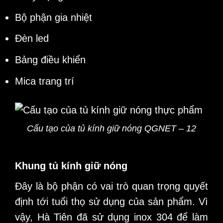
Bộ phận gia nhiệt
Đèn led
Bảng điều khiển
Mica trang trí
Cấu tạo của tủ kính giữ nóng QGNET – 12
Khung tủ kính giữ nóng
Đây là bộ phận có vai trò quan trọng quyết
định tới tuổi thọ sử dụng của sản phẩm. Vì
vậy, Hà Tiên đã sử dụng inox 304 để làm