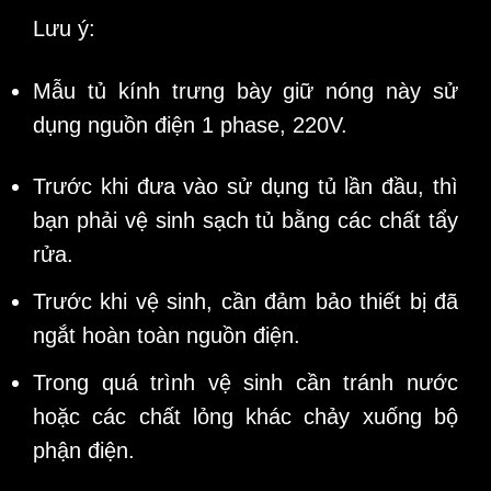
Lưu ý:
Mẫu tủ kính trưng bày giữ nóng này sử
dụng nguồn điện 1 phase, 220V.
Trước khi đưa vào sử dụng tủ lần đầu, thì
bạn phải vệ sinh sạch tủ bằng các chất tẩy
rửa.
Trước khi vệ sinh, cần đảm bảo thiết bị đã
ngắt hoàn toàn nguồn điện.
Trong quá trình vệ sinh cần tránh nước
hoặc các chất lỏng khác chảy xuống bộ
phận điện.