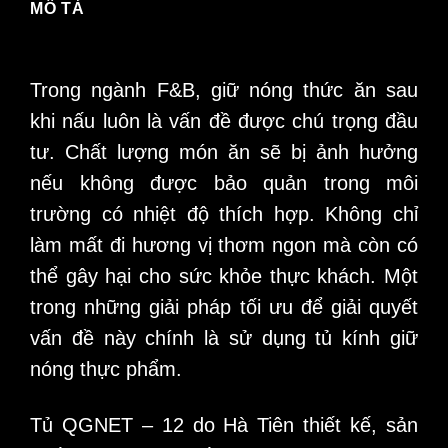
MÔ TẢ
Trong ngành F&B, giữ nóng thức ăn sau
khi nấu luôn là vấn đề được chú trọng đầu
tư. Chất lượng món ăn sẽ bị ảnh hưởng
nếu không được bảo quản trong môi
trường có nhiệt độ thích hợp. Không chỉ
làm mất đi hương vị thơm ngon mà còn có
thể gây hại cho sức khỏe thực khách. Một
trong những giải pháp tối ưu để giải quyết
vấn đề này chính là sử dụng tủ kính giữ
nóng thực phẩm.
Tủ QGNET – 12 do Hà Tiên thiết kế, sản