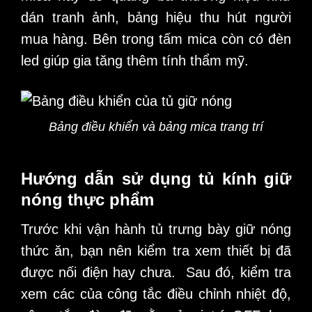
dán tranh ảnh, bảng hiệu thu hút người
mua hàng. Bên trong tấm mica còn có đèn
led giúp gia tăng thêm tính thẩm mỹ.
Bảng điều khiển và bảng mica trang trí
Hướng dẫn sử dụng tủ kính giữ
nóng thực phẩm
Trước khi vận hành
tủ trưng bày giữ nóng
thức ăn,
bạn nên kiểm tra xem thiết bị đã
được nối điện hay chưa. Sau đó, kiểm tra
xem các của công tắc điều chỉnh nhiệt độ,