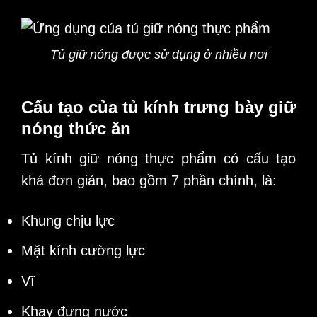
Tủ giữ nóng được sử dụng ở nhiều nơi
Cấu tạo của tủ kính trưng bày giữ
nóng thức ăn
Tủ kính giữ nóng thực phẩm có cấu tạo
khá đơn giản, bao gồm 7 phần chính, là:
Khung chịu lực
Mặt kính cường lực
Vĩ
Khay đựng nước