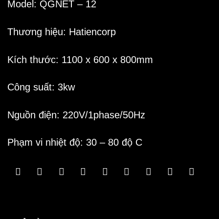
Model: QGNET – 12
Thương hiệu: Hatiencorp
Kích thước: 1100 x 600 x 800mm
Công suất: 3kw
Nguồn điện: 220V/1phase/50Hz
Phạm vi nhiệt độ: 30 – 80 độ C