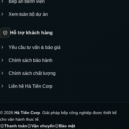
Bếp ăn bệnh viện
Xem toàn bộ dự án
Hỗ trợ khách hàng
Yêu cầu tư vấn & báo giá
Chính sách bảo hành
Chính sách chất lượng
Liên hệ Hà Tiên Corp
© 2026
Hà Tiên Corp
. Giải pháp bếp công nghiệp được thiết kế
cho vận hành thực tế.
Thanh toán
Vận chuyển
Bảo mật