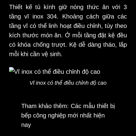
Thiết kế tủ kính giữ nóng thức ăn với 3
tầng vĩ inox 304. Khoảng cách giữa các
tầng vĩ có thể linh hoạt điều chỉnh, tùy theo
kích thước món ăn. Ở mỗi tầng đặt kệ đều
có khóa chống trượt. Kệ dễ dàng tháo, lắp
mỗi khi cần vệ sinh.
Vĩ inox có thể điều chỉnh độ cao
Tham khảo thêm:
Các mẫu thiết bị
bếp công nghiệp mới nhất hiện
nay