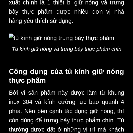
xuất chính là 1 thiết bị giữ nóng và trưng
bày thực phẩm được nhiều đơn vị nhà
hàng yêu thích sử dụng.
Tủ kính giữ nóng và trưng bày thực phảm chín
Công dụng của tủ kính giữ nóng
thực phẩm
Bởi vì sản phẩm này được làm từ khung
inox 304 và kính cường lực bao quanh 4
phía. Nên bên cạnh tác dụng giữ nóng, thì
còn dùng để trưng bày thực phẩm chín. Tủ
thường được đặt ở những vị trí mà khách