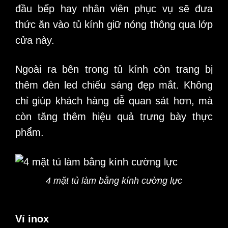
đầu bếp hay nhân viên phục vụ sẽ đưa
thức ăn vào tủ kính giữ nóng thông qua lớp
cửa này.
Ngoài ra bên trong tủ kính còn trang bị
thêm đèn led chiếu sáng đẹp mắt. Không
chỉ giúp khách hàng dễ quan sát hơn, mà
còn tăng thêm hiệu quả trưng bày thực
phẩm.
4 mặt tủ làm bằng kính cường lực
Vỉ inox