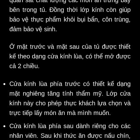
bên trong tủ. Đồng thời lớp kính còn giúp
bảo vệ thực phẩm khỏi bụi bẩn, côn trùng,
đảm bảo vệ sinh.
Ở mặt trước và mặt sau của tủ được thiết
kế theo dạng cửa kính lùa, có thể mở được
cả 2 chiều.
Cửa kính lùa phía trước có thiết kế dạng
mặt nghiêng tăng tính thẩm mỹ. Lớp cửa
kính này cho phép thực khách lựa chọn và
trực tiếp lấy món ăn mà mình muốn.
Cửa kính lùa phía sau dành riêng cho các
nhân viên. Sau khi thức ăn được nấu chín,