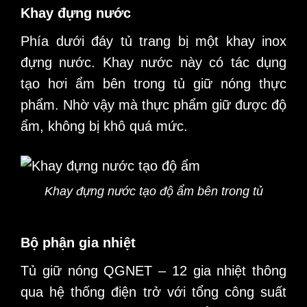
Khay đựng nước
Phía dưới đáy tủ trang bị một khay inox
đựng nước. Khay nước này có tác dụng
tạo hơi ẩm bên trong tủ giữ nóng thực
phẩm. Nhờ vậy mà thực phẩm giữ được độ
ẩm, không bị khô quá mức.
Khay đựng nước tạo độ ẩm bên trong tủ
Bộ phận gia nhiệt
Tủ giữ nóng QGNET – 12 gia nhiệt thông
qua hệ thống điện trở với tổng công suất