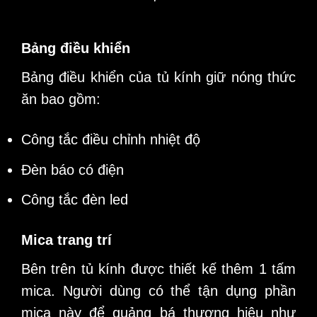
Bảng điều khiển
Bảng điều khiển của tủ kính giữ nóng thức
ăn bao gồm:
Công tắc điều chỉnh nhiệt độ
Đèn báo có điện
Công tắc đèn led
Mica trang trí
Bên trên tủ kính được thiết kế thêm 1 tấm
mica. Người dùng có thể tận dụng phần
mica này để quảng bá thương hiệu như