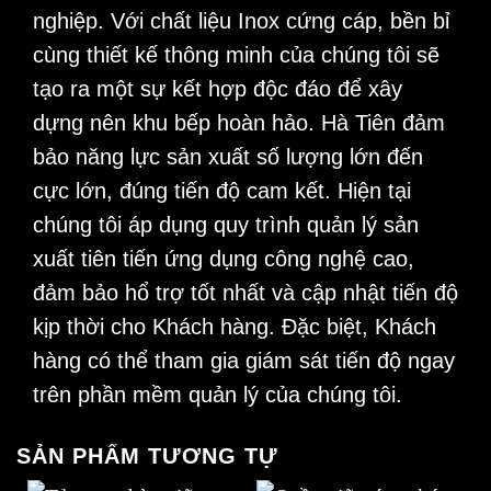
nghiệp. Với chất liệu Inox cứng cáp, bền bỉ
cùng thiết kế thông minh của chúng tôi sẽ
tạo ra một sự kết hợp độc đáo để xây
dựng nên khu bếp hoàn hảo. Hà Tiên đảm
bảo năng lực sản xuất số lượng lớn đến
cực lớn, đúng tiến độ cam kết. Hiện tại
chúng tôi áp dụng quy trình quản lý sản
xuất tiên tiến ứng dụng công nghệ cao,
đảm bảo hổ trợ tốt nhất và cập nhật tiến độ
kịp thời cho Khách hàng. Đặc biệt, Khách
hàng có thể tham gia giám sát tiến độ ngay
trên phần mềm quản lý của chúng tôi.
SẢN PHẨM TƯƠNG TỰ