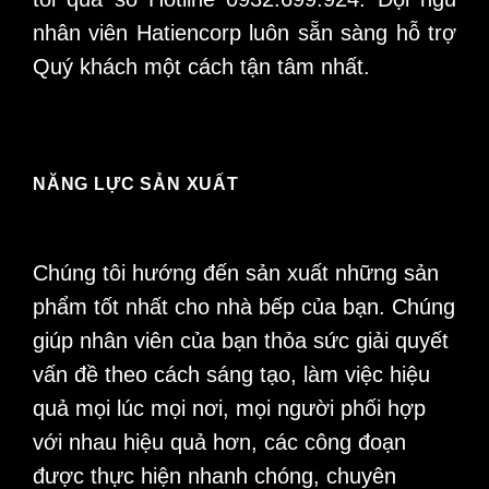
nhân viên Hatiencorp luôn sẵn sàng hỗ trợ
Quý khách một cách tận tâm nhất.
NĂNG LỰC SẢN XUẤT
Chúng tôi hướng đến sản xuất những sản
phẩm tốt nhất cho nhà bếp của bạn. Chúng
giúp nhân viên của bạn thỏa sức giải quyết
vấn đề theo cách sáng tạo, làm việc hiệu
quả mọi lúc mọi nơi, mọi người phối hợp
với nhau hiệu quả hơn, các công đoạn
được thực hiện nhanh chóng, chuyên