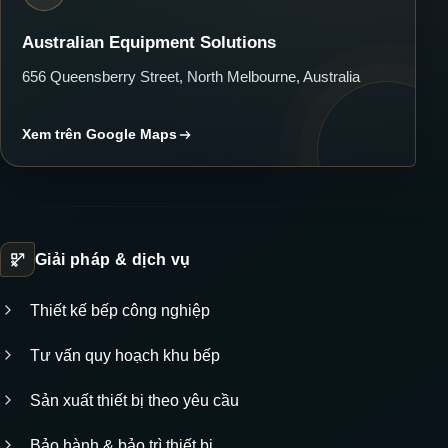
Australian Equipment Solutions
656 Queensberry Street, North Melbourne, Australia
Xem trên Google Maps
Giải pháp & dịch vụ
Thiết kế bếp công nghiệp
Tư vấn quy hoạch khu bếp
Sản xuất thiết bị theo yêu cầu
Bảo hành & bảo trì thiết bị