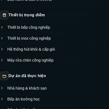
Thiết bị trọng điểm
Thiết bị bếp công nghiệp
Thiết bị inox công nghiệp
Hệ thống hút khói & cấp gió
Máy rửa chén công nghiệp
Dự án đã thực hiện
Nhà hàng & khách sạn
Bếp ăn trường học