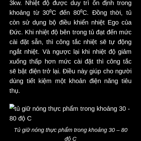
3kw. Nhiệt độ được duy trì ổn định trong
khoảng từ 30⁰C đến 80⁰C. Đồng thời, tủ
còn sử dụng bộ điều khiển nhiệt Ego của
Đức. Khi nhiệt độ bên trong tủ đạt đến mức
cài đặt sẵn, thì công tắc nhiệt sẽ tự động
ngắt nhiệt. Và ngược lại khi nhiệt độ giảm
xuống thấp hơn mức cài đặt thì công tắc
sẽ bật điện trở lại. Điều này giúp cho người
dùng tiết kiệm một khoản điện năng tiêu
thụ.
Tủ giữ nóng thực phẩm trong khoảng 30 – 80
độ C