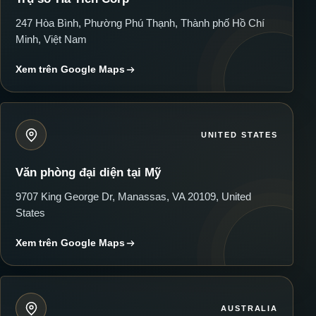
247 Hòa Bình, Phường Phú Thạnh, Thành phố Hồ Chí
Minh, Việt Nam
Xem trên Google Maps
UNITED STATES
Văn phòng đại diện tại Mỹ
9707 King George Dr, Manassas, VA 20109, United
States
Xem trên Google Maps
AUSTRALIA