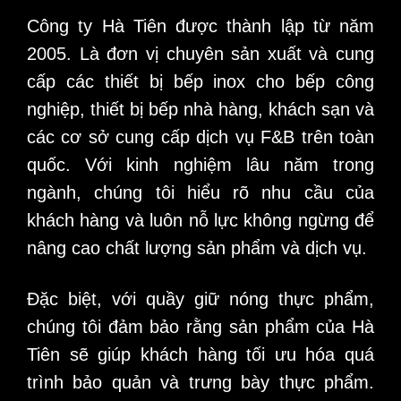
Công ty Hà Tiên được thành lập từ năm
2005. Là đơn vị chuyên sản xuất và cung
cấp các thiết bị bếp inox cho bếp công
nghiệp, thiết bị bếp nhà hàng, khách sạn và
các cơ sở cung cấp dịch vụ F&B trên toàn
quốc. Với kinh nghiệm lâu năm trong
ngành, chúng tôi hiểu rõ nhu cầu của
khách hàng và luôn nỗ lực không ngừng để
nâng cao chất lượng sản phẩm và dịch vụ.
Đặc biệt, với quầy giữ nóng thực phẩm,
chúng tôi đảm bảo rằng sản phẩm của Hà
Tiên sẽ giúp khách hàng tối ưu hóa quá
trình bảo quản và trưng bày thực phẩm.