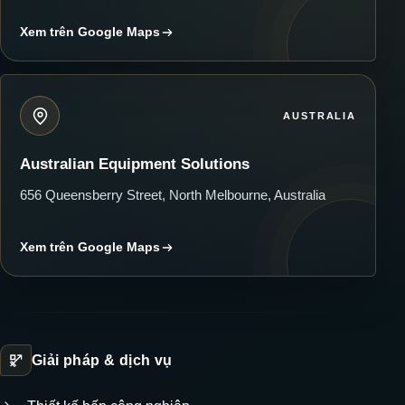
Xem trên Google Maps
AUSTRALIA
Australian Equipment Solutions
656 Queensberry Street, North Melbourne, Australia
Xem trên Google Maps
Giải pháp & dịch vụ