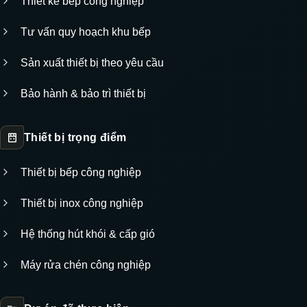
Thiết kế bếp công nghiệp
Tư vấn quy hoạch khu bếp
Sản xuất thiết bị theo yêu cầu
Bảo hành & bảo trì thiết bị
Thiết bị trọng điểm
Thiết bị bếp công nghiệp
Thiết bị inox công nghiệp
Hệ thống hút khói & cấp gió
Máy rửa chén công nghiệp