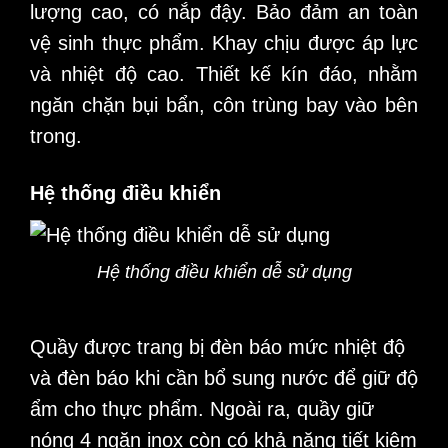
lượng cao, có nắp đậy. Bảo đảm an toàn
vệ sinh thực phẩm. Khay chịu được áp lực
và nhiệt độ cao. Thiết kế kín đáo, nhằm
ngăn chặn bụi bẩn, côn trùng bay vào bên
trong.
Hệ thống điều khiển
Hệ thống điều khiển dễ sử dụng
Quầy được trang bị đèn báo mức nhiệt độ
và đèn báo khi cần bổ sung nước để giữ độ
ẩm cho thực phẩm. Ngoài ra, quầy giữ
nóng 4 ngăn inox còn có khả năng tiết kiệm