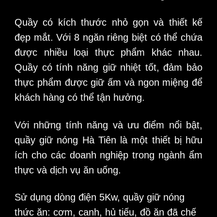
Quầy có kích thước nhỏ gọn và thiết kế
đẹp mắt. Với 8 ngăn riêng biệt có thể chứa
được nhiều loại thực phẩm khác nhau.
Quầy có tính năng giữ nhiệt tốt, đảm bảo
thực phẩm được giữ ấm và ngon miệng để
khách hàng có thể tận hưởng.
Với những tính năng và ưu điểm nổi bật,
quầy giữ nóng Hà Tiên là một thiết bị hữu
ích cho các doanh nghiệp trong ngành ẩm
thực và dịch vụ ăn uống.
Sử dụng dòng điện 5Kw, quầy giữ nóng
thức ăn: cơm, canh, hủ tiếu, đồ ăn đã chế