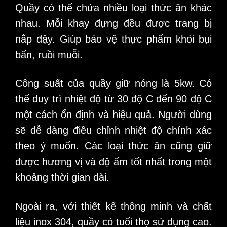
Quầy có thể chứa nhiều loại thức ăn khác
nhau. Mỗi khay đựng đều được trang bị
nắp đậy. Giúp bảo vệ thực phẩm khỏi bụi
bẩn, ruồi muỗi.
Công suất của quầy giữ nóng là 5kw. Có
thể duy trì nhiệt độ từ 30 độ C đến 90 độ C
một cách ổn định và hiệu quả. Người dùng
sẽ dễ dàng điều chỉnh nhiệt độ chính xác
theo ý muốn. Các loại thức ăn cũng giữ
được hương vị và độ ẩm tốt nhất trong một
khoảng thời gian dài.
Ngoài ra, với thiết kế thông minh và chất
liệu inox 304, quầy có tuổi thọ sử dụng cao.