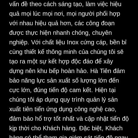
vấn đề theo cách sáng tạo, làm việc hiệu
quả mọi lúc mọi nơi, mọi người phối hợp
với nhau hiệu quả hơn, các công đoạn
được thực hiện nhanh chóng, chuyên
nghiệp. Với chất liệu Inox cứng cáp, bền bỉ
cùng thiết kế thông minh của chúng tôi sẽ
tạo ra một sự kết hợp độc đáo để xây
dựng nên khu bếp hoàn hảo. Hà Tiên đảm
bảo năng lực sản xuất số lượng lớn đến
cực lớn, đúng tiến độ cam kết. Hiện tại
chúng tôi áp dụng quy trình quản lý sản
xuất tiên tiến ứng dụng công nghệ cao,
đảm bảo hổ trợ tốt nhất và cập nhật tiến độ
kịp thời cho Khách hàng. Đặc biệt, Khách
hàng có thể tham gia giám sát tiến độ ngay