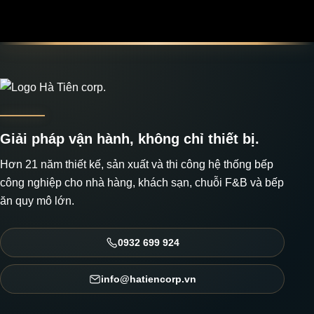
Giải pháp vận hành, không chỉ thiết bị.
Hơn 21 năm thiết kế, sản xuất và thi công hệ thống bếp
công nghiệp cho nhà hàng, khách sạn, chuỗi F&B và bếp
ăn quy mô lớn.
0932 699 924
info@hatiencorp.vn