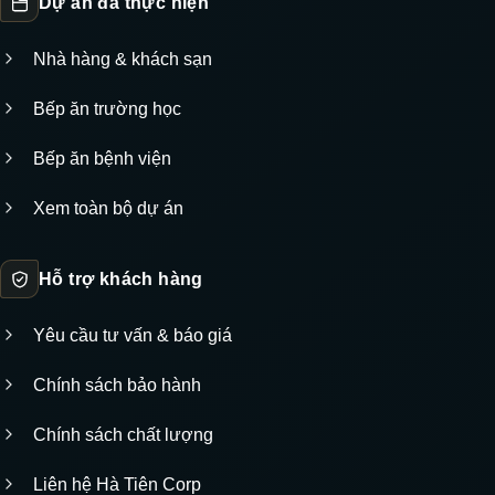
Dự án đã thực hiện
Nhà hàng & khách sạn
Bếp ăn trường học
Bếp ăn bệnh viện
Xem toàn bộ dự án
Hỗ trợ khách hàng
Yêu cầu tư vấn & báo giá
Chính sách bảo hành
Chính sách chất lượng
Liên hệ Hà Tiên Corp