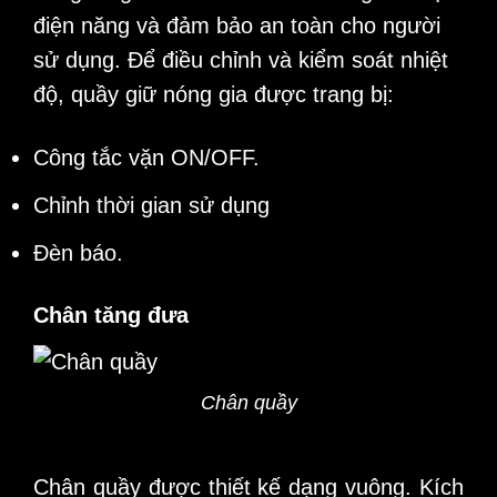
điện năng và đảm bảo an toàn cho người
sử dụng. Để điều chỉnh và kiểm soát nhiệt
độ, quầy giữ nóng gia được trang bị:
Công tắc vặn ON/OFF.
Chỉnh thời gian sử dụng
Đèn báo.
Chân tăng đưa
Chân quầy
Chân quầy được thiết kế dạng vuông. Kích