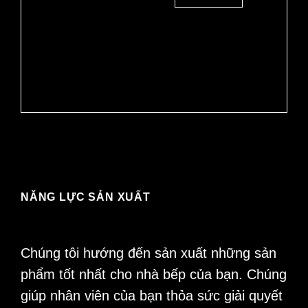
NĂNG LỰC SẢN XUẤT
Chúng tôi hướng đến sản xuất những sản
phẩm tốt nhất cho nhà bếp của bạn. Chúng
giúp nhân viên của bạn thỏa sức giải quyết