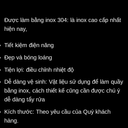
Được làm bằng inox 304
: là inox cao cấp nhất
hiện nay,
Tiết kiệm điện năng
Đẹp và bóng loáng
Tiện lợi:
điều chỉnh nhiệt độ
Dễ dàng vệ sinh:
Vật liệu sử dụng để làm quầy
bằng inox, cách thiết kế cũng cần được chú ý
dễ dàng tẩy rửa
Kích thước: Theo yêu cầu của Quý khách
hàng.