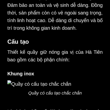
Đảm bảo an toàn và vệ sinh dễ dàng. Đồng
thời, sản phẩm còn có vẻ ngoài sang trọng,
tính linh hoạt cao. Dễ dàng di chuyển và bố
trí trong không gian kinh doanh.
Cấu tạo
Thiết kế quầy giữ nóng gia vị của Hà Tiên
bao gồm các bộ phận chính:
Khung inox
Quầy có cấu tạo chắc chắn