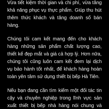
Vừa tiết kiệm thời gian và chi phí, vừa tăng
khả năng phục vụ thực phẩm. Giúp thu hút
thêm thức khách và tăng doanh số bán
hàng.
Chúng tôi cam kết mang đến cho khách
hàng những sản phẩm chất lượng cao,
thiết kế đẹp mắt và giá cả hợp lý. Hơn nữa,
chúng tôi cũng luôn cam kết đem lại dịch
vụ bảo hành tốt nhất, để khách hàng hoàn
toàn yên tâm sử dụng thiết bị bếp Hà Tiên.
Nếu bạn đang cần tìm kiếm một đối tác tin
cậy và chuyên nghiệp trong lĩnh vực sản
xuất thiết bị bếp nhà hàng nói chung và