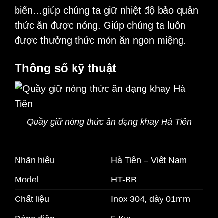
biến…giúp chúng ta giữ nhiệt độ bảo quản
thức ăn được nóng. Giúp chúng ta luôn
được thưởng thức món ăn ngon miệng.
Thông số kỹ thuật
Quầy giữ nóng thức ăn dạng khay Hà Tiên
Nhãn hiệu
Hà Tiên – Việt Nam
Model
HT-BB
Chất liệu
Inox 304, dày 01mm