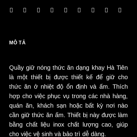
MÔ TẢ
Quầy giữ nóng thức ăn dạng khay Hà Tiên
là một thiết bị được thiết kế để giữ cho
thức ăn ở nhiệt độ ổn định và ấm. Thích
hợp cho việc phục vụ trong các nhà hàng,
quán ăn, khách sạn hoặc bất kỳ nơi nào
cần giữ thức ăn ấm. Thiết bị này được làm
bằng chất liệu inox chất lượng cao, giúp
cho việc vệ sinh và bảo trì dễ dàng.