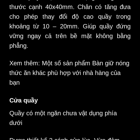
thước cạnh 40x40mm. Chân có tăng đưa
cho phép thay đổi độ cao quầy trong
khoảng từ 10 – 20mm. Giúp quầy đứng
vững ngay cả trên bề mặt không bằng
phẳng.
Xem thêm: Một số sản phẩm
Bàn giữ nóng
thức ăn
khác phù hợp với nhà hàng của
bạn
Cửa quầy
Quầy có một ngăn chưa vật dụng phía
dưới