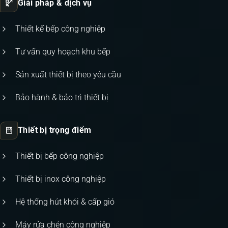
Giải pháp & dịch vụ
Thiết kế bếp công nghiệp
Tư vấn quy hoạch khu bếp
Sản xuất thiết bị theo yêu cầu
Bảo hành & bảo trì thiết bị
Thiết bị trọng điểm
Thiết bị bếp công nghiệp
Thiết bị inox công nghiệp
Hệ thống hút khói & cấp gió
Máy rửa chén công nghiệp