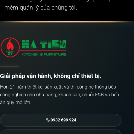
mềm quản lý của chúng tôi.
Giải pháp vận hành, không chỉ thiết bị.
Hơn 21 năm thiết kế, sản xuất và thi công hệ thống bếp
công nghiệp cho nhà hàng, khách sạn, chuỗi F&B và bếp
ăn quy mô lớn.
0932 699 924