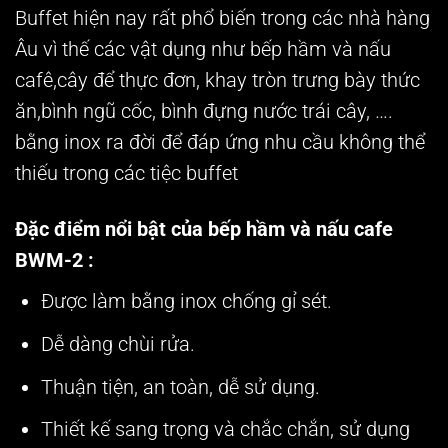
Buffet hiện nay rất phổ biến trong các nhà hàng
Âu vì thế các vật dụng như bếp hầm và nấu
cafê,cây để thực đơn, khay tròn trưng bày thức
ăn,bình ngũ cốc, bình đựng nước trái cây, ….
bằng inox ra đời để đáp ứng nhu cầu không thể
thiếu trong các tiệc buffet
Đặc điểm nổi bật của bếp hầm và nấu cafe
BWM-2 :
Được làm bằng inox chống gỉ sét.
Dễ dàng chùi rửa.
Thuận tiện, an toàn, dễ sử dụng.
Thiết kế sang trọng và chắc chắn, sử dụng