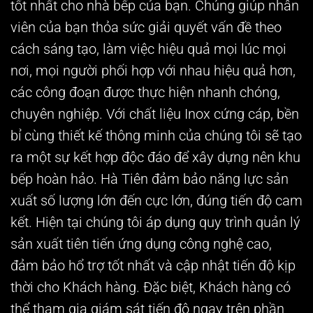
tốt nhất cho nhà bếp của bạn. Chúng giúp nhân
viên của bạn thỏa sức giải quyết vấn đề theo
cách sáng tạo, làm việc hiệu quả mọi lúc mọi
nơi, mọi người phối hợp với nhau hiệu quả hơn,
các công đoạn được thực hiện nhanh chóng,
chuyên nghiệp. Với chất liệu Inox cứng cáp, bền
bỉ cùng thiết kế thông minh của chúng tôi sẽ tạo
ra một sự kết hợp độc đáo để xây dựng nên khu
bếp hoàn hảo. Hà Tiên đảm bảo năng lực sản
xuất số lượng lớn đến cực lớn, đúng tiến độ cam
kết. Hiện tại chúng tôi áp dụng quy trình quản lý
sản xuất tiên tiến ứng dụng công nghệ cao,
đảm bảo hổ trợ tốt nhất và cập nhật tiến độ kịp
thời cho Khách hàng. Đặc biệt, Khách hàng có
thể tham gia giám sát tiến độ ngay trên phần