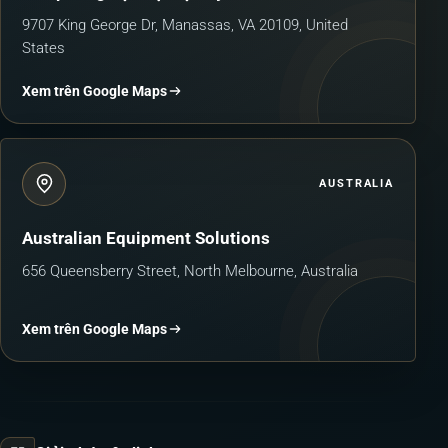
9707 King George Dr, Manassas, VA 20109, United
States
Xem trên Google Maps
AUSTRALIA
Australian Equipment Solutions
656 Queensberry Street, North Melbourne, Australia
Xem trên Google Maps