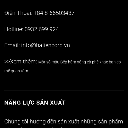
Điện Thoại: +84 8-66503437
Hotline: 0932 699 924
Email: info@hatiencorp.vn
>>Xem thêm:
Một số mẫu
Bếp hâm nóng cà phê
khác bạn có
thể quan tâm
NĂNG LỰC SẢN XUẤT
Chúng tôi hướng đến sản xuất những sản phẩm