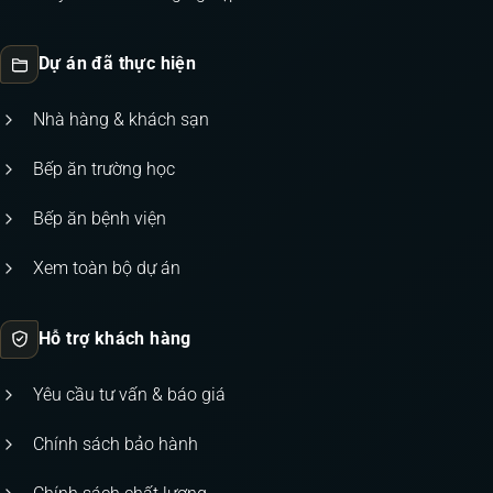
Dự án đã thực hiện
Nhà hàng & khách sạn
Bếp ăn trường học
Bếp ăn bệnh viện
Xem toàn bộ dự án
Hỗ trợ khách hàng
Yêu cầu tư vấn & báo giá
Chính sách bảo hành