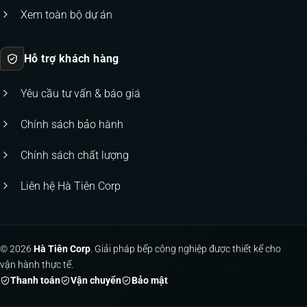
Xem toàn bộ dự án
Hỗ trợ khách hàng
Yêu cầu tư vấn & báo giá
Chính sách bảo hành
Chính sách chất lượng
Liên hệ Hà Tiên Corp
© 2026
Hà Tiên Corp
. Giải pháp bếp công nghiệp được thiết kế cho
vận hành thực tế.
Thanh toán
Vận chuyển
Bảo mật