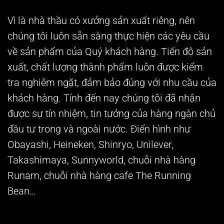
Vì là nhà thầu có xưởng sản xuất riêng, nên
chúng tôi luôn sẵn sàng thực hiện các yêu cầu
về sản phẩm của Quý khách hàng. Tiến độ sản
xuất, chất lượng thành phẩm luôn được kiểm
tra nghiêm ngặt, đảm bảo đúng với nhu cầu của
khách hàng. Tính đến nay chúng tôi đã nhận
được sự tín nhiệm, tin tưởng của hàng ngàn chủ
đầu tư trong và ngoài nước. Điển hình như
Obayashi, Heineken, Shinryo, Unilever,
Takashimaya, Sunnyworld, chuỗi nhà hàng
Runam, chuỗi nhà hàng cafe The Running
Bean…