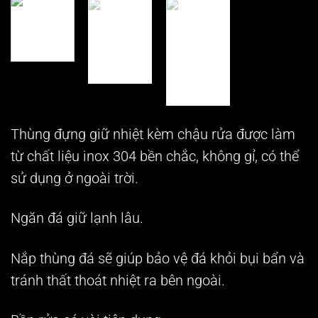
Thùng đựng giữ nhiệt kèm chậu rửa được làm
từ chất liệu inox 304 bền chắc, không gỉ, có thể
sử dụng ở ngoài trời.
Ngăn đá giữ lạnh lâu.
Nắp thùng đá sẽ giúp bảo vệ đá khỏi bụi bẩn và
tránh thất thoát nhiệt ra bên ngoài.