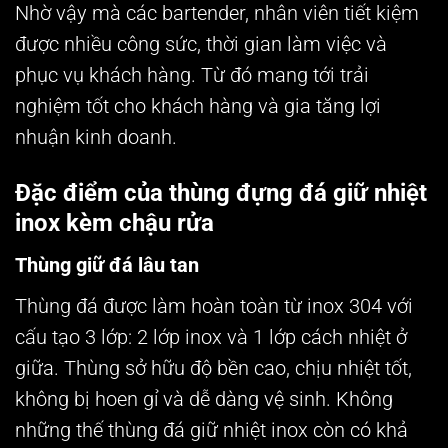
Nhờ vậy mà các bartender, nhân viên tiết kiệm
được nhiều công sức, thời gian làm việc và
phục vụ khách hàng. Từ đó mang tới trải
nghiệm tốt cho khách hàng và gia tăng lợi
nhuận kinh doanh.
Đặc điểm của thùng đựng đá giữ nhiệt
inox kèm chậu rửa
Thùng giữ đá lâu tan
Thùng đá được làm hoàn toàn từ inox 304 với
cấu tạo 3 lớp: 2 lớp inox và 1 lớp cách nhiệt ở
giữa. Thùng sở hữu độ bền cao, chịu nhiệt tốt,
không bị hoen gỉ và dễ dàng vệ sinh. Không
những thế thùng đá giữ nhiệt inox còn có khả