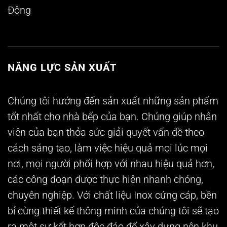
Động
NĂNG LỰC SẢN XUẤT
Chúng tôi hướng đến sản xuất những sản phẩm
tốt nhất cho nhà bếp của bạn. Chúng giúp nhân
viên của bạn thỏa sức giải quyết vấn đề theo
cách sáng tạo, làm việc hiệu quả mọi lúc mọi
nơi, mọi người phối hợp với nhau hiệu quả hơn,
các công đoạn được thực hiện nhanh chóng,
chuyên nghiệp. Với chất liệu Inox cứng cáp, bền
bỉ cùng thiết kế thông minh của chúng tôi sẽ tạo
ra một sự kết hợp độc đáo để xây dựng nên khu