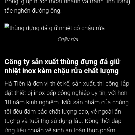
trong, giúp nước thoát nhanh và tránh tình trạng
tắc nghẽn đường ống.
Chậu rửa
Công ty sản xuất thùng đựng đá giữ
nhiệt inox kèm chậu rửa chất lượng
Hà Tiên là đơn vị thiết kế, sản xuất, thi công, lắp
đặt thiết bị inox bếp công nghiệp uy tín, với hơn
18 năm kinh nghiệm. Mỗi sản phẩm của chúng
tôi đều đảm bảo chất lượng cao, vẻ ngoài ấn
tượng và tuổi thọ sử dụng lâu. Đồng thời đáp
ứng tiêu chuẩn vệ sinh an toàn thực phẩm.