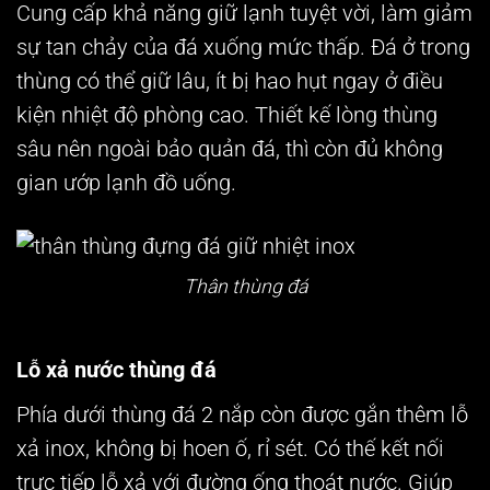
Cung cấp khả năng giữ lạnh tuyệt vời, làm giảm
sự tan chảy của đá xuống mức thấp. Đá ở trong
thùng có thể giữ lâu, ít bị hao hụt ngay ở điều
kiện nhiệt độ phòng cao. Thiết kế lòng thùng
sâu nên ngoài bảo quản đá, thì còn đủ không
gian ướp lạnh đồ uống.
Thân thùng đá
Lỗ xả nước thùng đá
Phía dưới thùng đá 2 nắp còn được gắn thêm lỗ
xả inox, không bị hoen ố, rỉ sét. Có thế kết nối
trực tiếp lỗ xả với đường ống thoát nước. Giúp