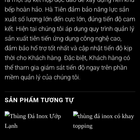
bếp hoàn hảo. Hà Tiên đảm bảo năng lực sản
xuất số lượng lớn đến cực lớn, đúng tiến độ cam
kết. Hiện tại chúng tôi áp dụng quy trình quản lý
sản xuất tiên tiến ứng dụng công nghệ cao,
đảm bảo hổ trợ tốt nhất và cập nhật tiến độ kịp
thời cho Khách hàng. Đặc biệt, Khách hàng có
thể tham gia giám sát tiến độ ngay trên phần
mềm quản lý của chúng tôi.
SẢN PHẨM TƯƠNG TỰ