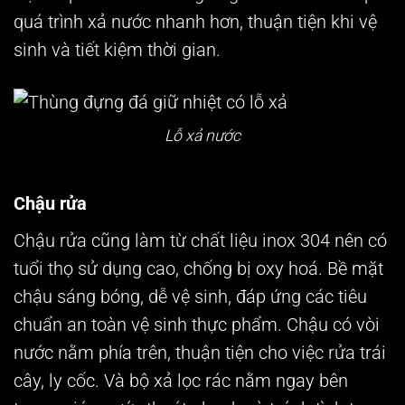
quá trình xả nước nhanh hơn, thuận tiện khi vệ
sinh và tiết kiệm thời gian.
Lỗ xả nước
Chậu rửa
Chậu rửa
cũng làm từ chất liệu inox 304 nên có
tuổi thọ sử dụng cao, chống bị oxy hoá. Bề mặt
chậu sáng bóng, dễ vệ sinh, đáp ứng các tiêu
chuẩn an toàn vệ sinh thực phẩm. Chậu có vòi
nước nằm phía trên, thuận tiện cho việc rửa trái
cây, ly cốc. Và bộ xả lọc rác nằm ngay bên