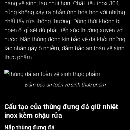
dàng vệ sinh, lau chùi hơn. Chất liệu inox 304
cũng không xảy ra phản ứng hóa học với những
chất tẩy rửa thông thường. Đồng thời không bị
hoen ố, gỉ sét dù phải tiếp xúc thường xuyên với
nước. Nắp thùng đóng kín bảo vệ đá khỏi những
tác nhân gây ô nhiễm, đảm bảo an toàn vệ sinh
thực phẩm…
Đảm bảo an toàn vệ sinh thực phẩm
Cấu tạo của thùng đựng đá giữ nhiệt
inox kèm chậu rửa
Nắp thùng đựng đá