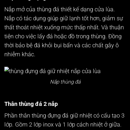
Nắp mở của thùng đá thiết kế dạng cửa lùa.
Nắp có tác dụng giúp giữ lạnh tốt hơn, giảm sự
thất thoát nhiệt xuống mức thấp nhất. Và thuận
tiện cho việc lấy đá hoặc đồ trong thùng. Đồng
thời bảo bệ đá khỏi bụi bẩn và các chất gây ô
nhiễm khác.
Nắp thùng đá
Thân thùng đá 2 nắp
Phần thân
thùng đựng đá giữ nhiệt
có cấu tạo 3
lớp. Gồm 2 lớp inox và 1 lớp cách nhiệt ở giữa.