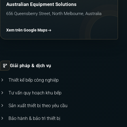
Australian Equipment Solutions
656 Queensberry Street, North Melbourne, Australia
Xem trên Google Maps
Giải pháp & dịch vụ
Thiết kế bếp công nghiệp
Tư vấn quy hoạch khu bếp
Sản xuất thiết bị theo yêu cầu
Bảo hành & bảo trì thiết bị