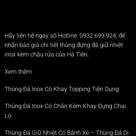
Hãy liên hệ ngay số Hotline: 0932.699.924, để
nhận báo giá chi tiết thùng đựng đá giữ nhiệt
inox kèm chậu rửa của Hà Tiên.
Xem thêm
Thùng Đá Inox Có Khay Topping Tiện Dụng
Thùng Đá Inox Có Chân Kèm Khay Đựng Chai
Lọ
Thùng Đá Giữ Nhiệt Có Bánh Xe – Thùng Đá Di