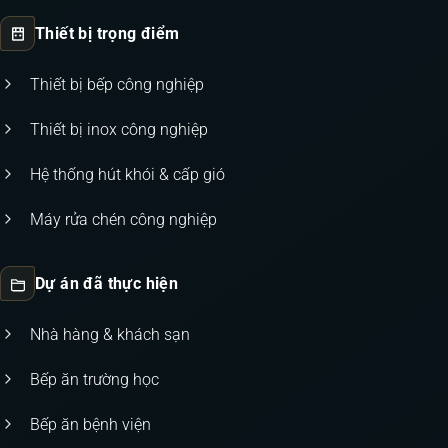
Thiết bị trọng điểm
Thiết bị bếp công nghiệp
Thiết bị inox công nghiệp
Hệ thống hút khói & cấp gió
Máy rửa chén công nghiệp
Dự án đã thực hiện
Nhà hàng & khách sạn
Bếp ăn trường học
Bếp ăn bệnh viện