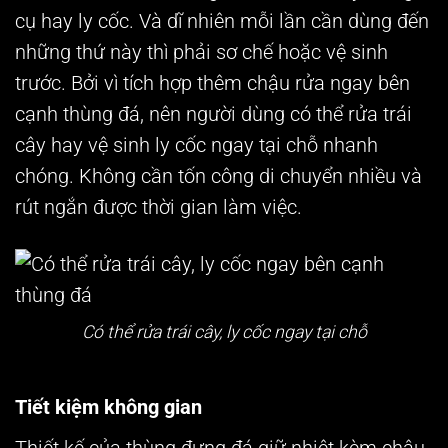
cụ hay ly cốc. Và dĩ nhiên mỗi lần cần dùng đến
những thứ này thì phải sơ chế hoặc vệ sinh
trước. Bởi vì tích hợp thêm chậu rửa ngay bên
cạnh thùng đá, nên người dùng có thể rửa trái
cây hay vệ sinh ly cốc ngay tại chỗ nhanh
chóng. Không cần tốn công di chuyển nhiều và
rút ngắn được thời gian làm việc.
Có thể rửa trái cây, ly cốc ngay tại chỗ
Tiết kiệm không gian