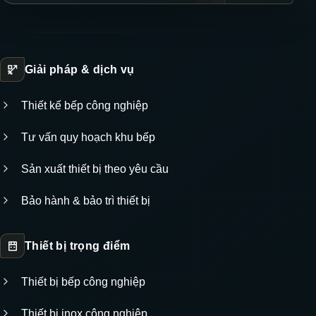
Giải pháp & dịch vụ
Thiết kế bếp công nghiệp
Tư vấn quy hoạch khu bếp
Sản xuất thiết bị theo yêu cầu
Bảo hành & bảo trì thiết bị
Thiết bị trọng điểm
Thiết bị bếp công nghiệp
Thiết bị inox công nghiệp