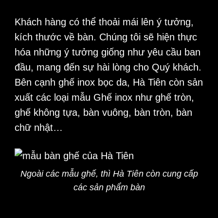
Khách hàng có thể thoải mái lên ý tưởng,
kích thước về bàn. Chúng tôi sẽ hiện thực
hóa những ý tưởng giống như yêu cầu ban
đầu, mang đến sự hài lòng cho Quý khách.
Bên cạnh ghế inox bọc da, Hà Tiên còn sản
xuất các loại mẫu
Ghế inox
như ghế tròn,
ghế không tựa, bàn vuông, bàn tròn, bàn
chữ nhật…
Ngoài các mẫu ghế, thì Hà Tiên còn cung cấp
các sản phẩm bàn