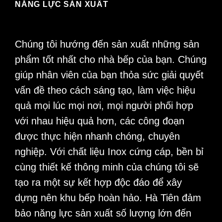
NĂNG LỰC SẢN XUẤT
Chúng tôi hướng đến sản xuất những sản
phẩm tốt nhất cho nhà bếp của bạn. Chúng
giúp nhân viên của bạn thỏa sức giải quyết
vấn đề theo cách sáng tạo, làm việc hiệu
quả mọi lúc mọi nơi, mọi người phối hợp
với nhau hiệu quả hơn, các công đoạn
được thực hiện nhanh chóng, chuyên
nghiệp. Với chất liệu Inox cứng cáp, bền bỉ
cùng thiết kế thông minh của chúng tôi sẽ
tạo ra một sự kết hợp độc đáo để xây
dựng nên khu bếp hoàn hảo. Hà Tiên đảm
bảo năng lực sản xuất số lượng lớn đến