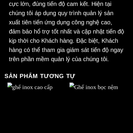
cực lớn, đúng tiến độ cam kết. Hiện tại
chúng tôi áp dụng quy trình quản lý sản
xuất tiên tiến ứng dụng công nghệ cao,
đảm bảo hổ trợ tốt nhất và cập nhật tiến độ
kịp thời cho Khách hàng. Đặc biệt, Khách
hàng có thể tham gia giám sát tiến độ ngay
trên phần mềm quản lý của chúng tôi.
SẢN PHẨM TƯƠNG TỰ