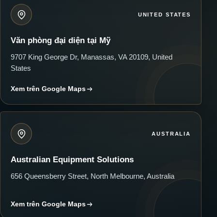
UNITED STATES
Văn phòng đại diện tại Mỹ
9707 King George Dr, Manassas, VA 20109, United
States
Xem trên Google Maps
AUSTRALIA
Australian Equipment Solutions
656 Queensberry Street, North Melbourne, Australia
Xem trên Google Maps