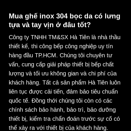
Mua ghế inox 304 bọc da có lưng
tựa và tay vịn ở đâu tốt?
Công ty TNHH TM&SX Hà Tiên
là nhà thầu
thiết kế, thi công bếp công nghiệp uy tín
hàng đầu TP.HCM. Chúng tôi chuyên tư
vấn, cung cấp giải pháp thiết bị bếp chất
lượng và tối ưu không gian và chi phí của
khách hàng. Tất cả sản phẩm Hà Tiên luôn
liên tục được cải tiến, đảm bảo tiêu chuẩn
quốc tế. Đồng thới chúng tôi còn có các
chính sách bảo hành, bảo trì, bảo dưỡng
thiết bị, kiểm tra chẩn đoán trước sự cố có
thể xảy ra với thiết bị của khách hàng.