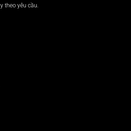
y theo yêu cầu.