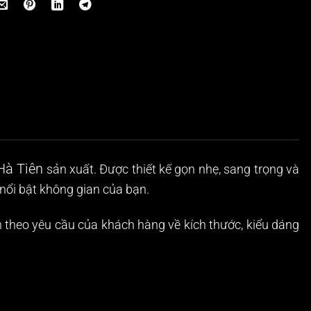
Hà Tiên
sản xuất. Được thiết kế gọn nhẹ, sang trọng và
nổi bật không gian của bạn.
h theo yêu cầu của khách hàng về kích thước, kiểu dáng