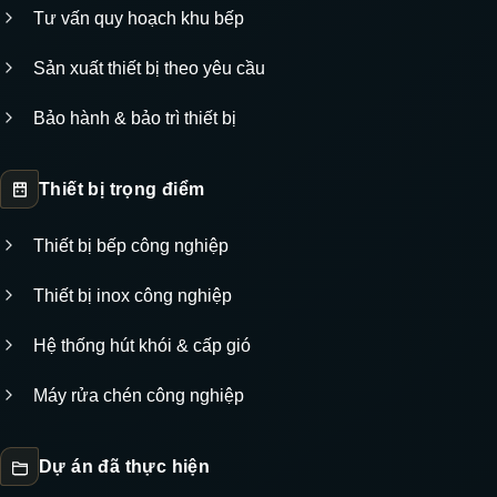
Tư vấn quy hoạch khu bếp
Sản xuất thiết bị theo yêu cầu
Bảo hành & bảo trì thiết bị
Thiết bị trọng điểm
Thiết bị bếp công nghiệp
Thiết bị inox công nghiệp
Hệ thống hút khói & cấp gió
Máy rửa chén công nghiệp
Dự án đã thực hiện