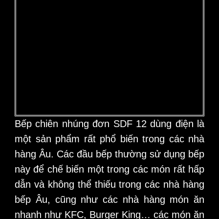
Bếp chiên nhúng đơn SDF 12
dùng điện là
một sản phẩm rất phổ biến trong các nhà
hàng Âu. Các đầu bếp thường sử dụng bếp
này để chế biến một trong các món rất hấp
dẫn và không thể thiếu trong các nhà hàng
bếp Âu, cũng như các nhà hàng món ăn
nhanh như KFC, Burger King… các món ăn