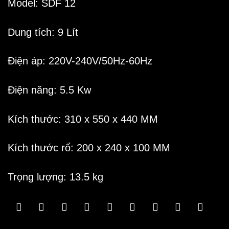
Model: SDF 12
Dung tích: 9 Lít
Điện áp: 220V-240V/50Hz-60Hz
Điện năng: 5.5 Kw
Kích thước: 310 x 550 x 440 MM
Kích thước rổ: 200 x 240 x 100 MM
Trọng lượng: 13.5 kg