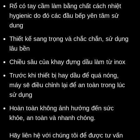
Rổ có tay cầm làm bằng chất cách nhiệt
hygienic do đó các đầu bếp yên tâm sử
dung
Thiết kế sang trọng và chắc chắn, sử dụng
lâu bền
Chiều sâu của khay đựng dầu làm từ inox
Trước khi thiết bị hay dầu để quá nóng,
máy sẽ điều chỉnh lại để an toàn trong lúc
sử dụng
Hoàn toàn không ảnh hưởng đến sức
khỏe, an toàn và nhanh chóng.
Hãy liên hệ với chúng tôi để được tư vấn