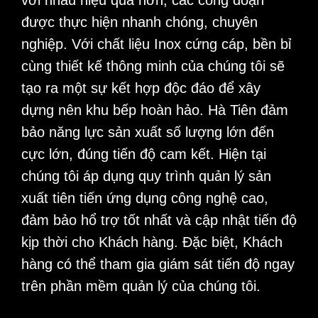
được thực hiện nhanh chóng, chuyên
nghiệp. Với chất liệu Inox cứng cáp, bền bỉ
cùng thiết kế thông minh của chúng tôi sẽ
tạo ra một sự kết hợp độc đáo để xây
dựng nên khu bếp hoàn hảo. Hà Tiên đảm
bảo năng lực sản xuất số lượng lớn đến
cực lớn, đúng tiến độ cam kết. Hiện tại
chúng tôi áp dụng quy trình quản lý sản
xuất tiên tiến ứng dụng công nghệ cao,
đảm bảo hổ trợ tốt nhất và cập nhật tiến độ
kịp thời cho Khách hàng. Đặc biệt, Khách
hàng có thể tham gia giám sát tiến độ ngay
trên phần mềm quản lý của chúng tôi.