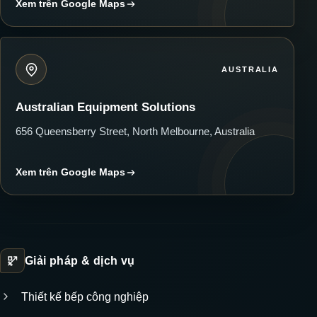
Xem trên Google Maps
AUSTRALIA
Australian Equipment Solutions
656 Queensberry Street, North Melbourne, Australia
Xem trên Google Maps
Giải pháp & dịch vụ
Thiết kế bếp công nghiệp