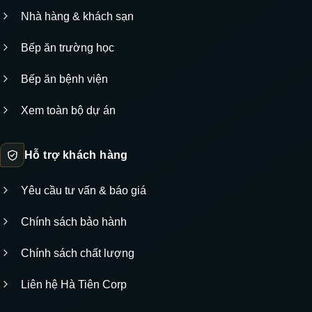
Nhà hàng & khách sạn
Bếp ăn trường học
Bếp ăn bệnh viện
Xem toàn bộ dự án
Hỗ trợ khách hàng
Yêu cầu tư vấn & báo giá
Chính sách bảo hành
Chính sách chất lượng
Liên hệ Hà Tiên Corp