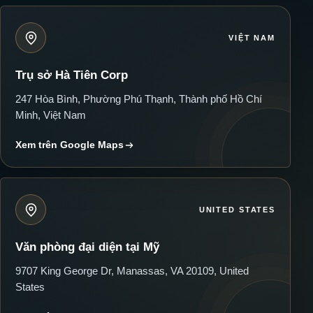
VIỆT NAM
Trụ sở Hà Tiên Corp
247 Hòa Bình, Phường Phú Thạnh, Thành phố Hồ Chí
Minh, Việt Nam
Xem trên Google Maps
UNITED STATES
Văn phòng đại diện tại Mỹ
9707 King George Dr, Manassas, VA 20109, United
States