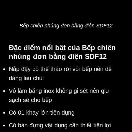
Bếp chiên nhúng đơn bằng điện SDF12
Đặc điểm nổi bật của Bếp chiên
nhúng đơn bằng điện SDF12
Nắp đậy có thể tháo rời với bếp nên dễ
dàng lau chùi
Vỏ làm bằng inox không gỉ sét nên giữ
sạch sẽ cho bếp
Có 01 khay lớn tiện dụng
Có bàn đựng vật dụng cần thiết tiện lợi