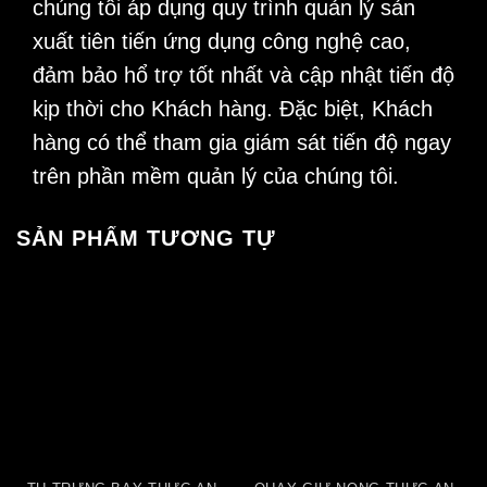
chúng tôi áp dụng quy trình quản lý sản
xuất tiên tiến ứng dụng công nghệ cao,
đảm bảo hổ trợ tốt nhất và cập nhật tiến độ
kịp thời cho Khách hàng. Đặc biệt, Khách
hàng có thể tham gia giám sát tiến độ ngay
trên phần mềm quản lý của chúng tôi.
SẢN PHẨM TƯƠNG TỰ