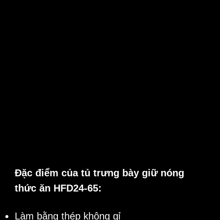
Đặc điểm của tủ trưng bày giữ nóng
thức ăn HFD24-65:
Làm bằng thép không gỉ