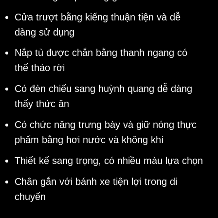
Cửa trượt bằng kiếng thuận tiện và dễ
dàng sử dụng
Nắp tủ được chắn bằng thanh ngang có
thể tháo rời
Có đèn chiếu sang huỳnh quang dễ dàng
thấy thức ăn
Có chức năng trưng bày và giữ nóng thực
phẩm bằng hơi nước và không khí
Thiết kế sang trọng, có nhiều màu lựa chọn
Chân gắn với bánh xe tiện lợi trong di
chuyển