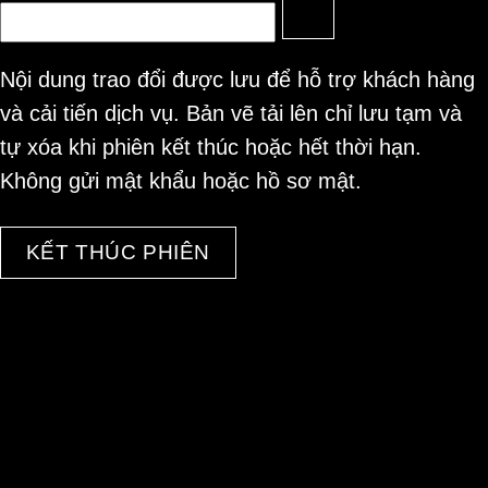
Nội dung trao đổi được lưu để hỗ trợ khách hàng
và cải tiến dịch vụ. Bản vẽ tải lên chỉ lưu tạm và
tự xóa khi phiên kết thúc hoặc hết thời hạn.
Không gửi mật khẩu hoặc hồ sơ mật.
KẾT THÚC PHIÊN