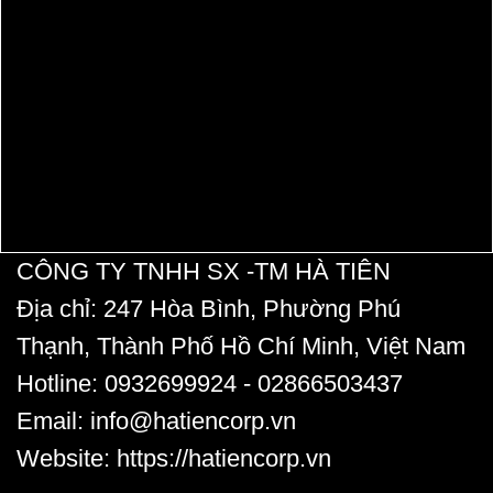
CÔNG TY TNHH SX -TM HÀ TIÊN
Địa chỉ:
247 Hòa Bình, Phường Phú
Thạnh, Thành Phố Hồ Chí Minh, Việt Nam
Hotline:
0932699924 -
02866503437
Email:
info@hatiencorp.vn
Website:
https://hatiencorp.vn