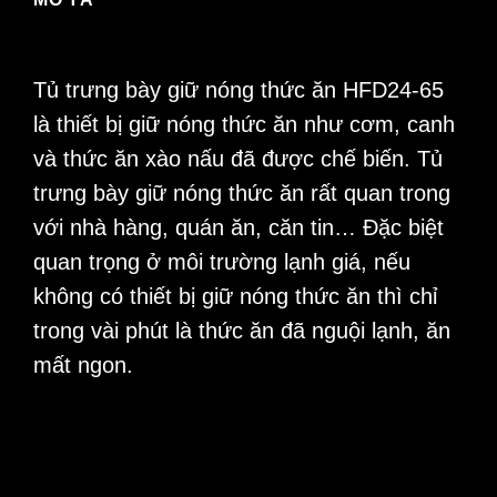
Tủ trưng bày giữ nóng thức ăn HFD24-65
là thiết bị giữ nóng thức ăn như cơm, canh
và thức ăn xào nấu đã được chế biến.
Tủ
trưng bày giữ nóng
thức ăn rất quan trong
với nhà hàng, quán ăn, căn tin… Đặc biệt
quan trọng ở môi trường lạnh giá, nếu
không có thiết bị giữ nóng thức ăn thì chỉ
trong vài phút là thức ăn đã nguội lạnh, ăn
mất ngon
.