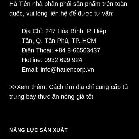
Hà Tiên nhà phân phối sản phẩm trên toàn
quốc, vui lòng liên hệ để được tư vấn:
Địa Chỉ: 247 Hòa Bình, P. Hiệp
Tân, Q. Tân Phú, TP. HCM
Điện Thoại: +84 8-66503437
Hotline: 0932 699 924
Email: info@hatiencorp.vn
>>Xem thêm: Cách tìm địa chỉ cung cấp
tủ
trưng bày thức ăn nóng
giá tốt
NĂNG LỰC SẢN XUẤT