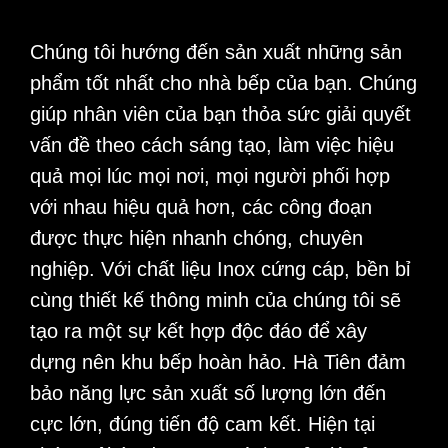
Chúng tôi hướng đến sản xuất những sản
phẩm tốt nhất cho nhà bếp của bạn. Chúng
giúp nhân viên của bạn thỏa sức giải quyết
vấn đề theo cách sáng tạo, làm việc hiệu
quả mọi lúc mọi nơi, mọi người phối hợp
với nhau hiệu quả hơn, các công đoạn
được thực hiện nhanh chóng, chuyên
nghiệp. Với chất liệu Inox cứng cáp, bền bỉ
cùng thiết kế thông minh của chúng tôi sẽ
tạo ra một sự kết hợp độc đáo để xây
dựng nên khu bếp hoàn hảo. Hà Tiên đảm
bảo năng lực sản xuất số lượng lớn đến
cực lớn, đúng tiến độ cam kết. Hiện tại