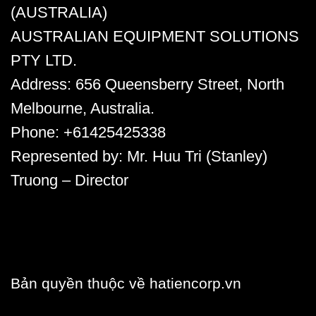
(AUSTRALIA)
AUSTRALIAN EQUIPMENT SOLUTIONS
PTY LTD.
Address:
656 Queensberry Street, North
Melbourne, Australia.
Phone:
+61425425338
Represented by
: Mr. Huu Tri (Stanley)
Truong – Director
Bản quyền thuộc về hatiencorp.vn