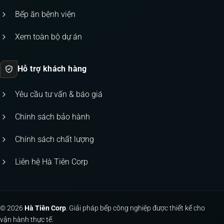
Bếp ăn bệnh viện
Xem toàn bộ dự án
Hỗ trợ khách hàng
Yêu cầu tư vấn & báo giá
Chính sách bảo hành
Chính sách chất lượng
Liên hệ Hà Tiên Corp
© 2026
Hà Tiên Corp
. Giải pháp bếp công nghiệp được thiết kế cho
vận hành thực tế.