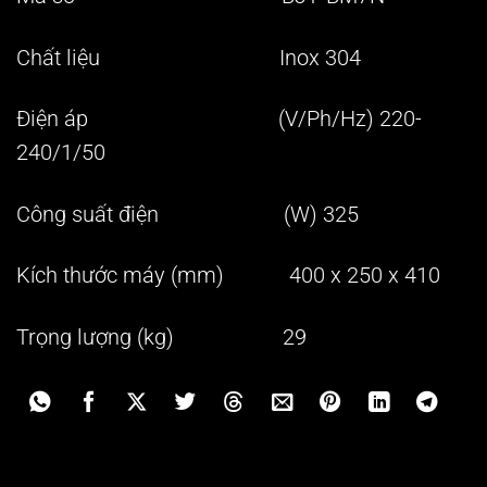
Chất liệu Inox 304
Điện áp (V/Ph/Hz) 220-
240/1/50
Công suất điện (W) 325
Kích thước máy (mm) 400 x 250 x 410
Trọng lượng (kg) 29