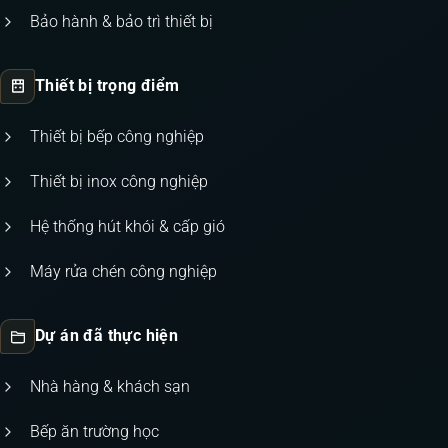
Bảo hành & bảo trì thiết bị
Thiết bị trọng điểm
Thiết bị bếp công nghiệp
Thiết bị inox công nghiệp
Hệ thống hút khói & cấp gió
Máy rửa chén công nghiệp
Dự án đã thực hiện
Nhà hàng & khách sạn
Bếp ăn trường học