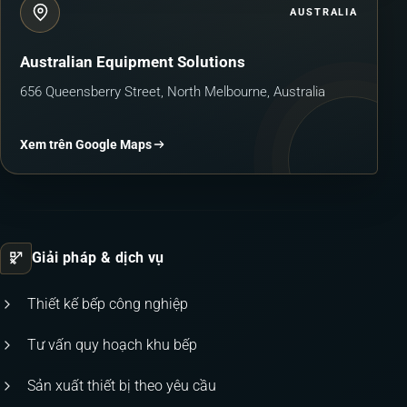
AUSTRALIA
Australian Equipment Solutions
656 Queensberry Street, North Melbourne, Australia
Xem trên Google Maps
Giải pháp & dịch vụ
Thiết kế bếp công nghiệp
Tư vấn quy hoạch khu bếp
Sản xuất thiết bị theo yêu cầu