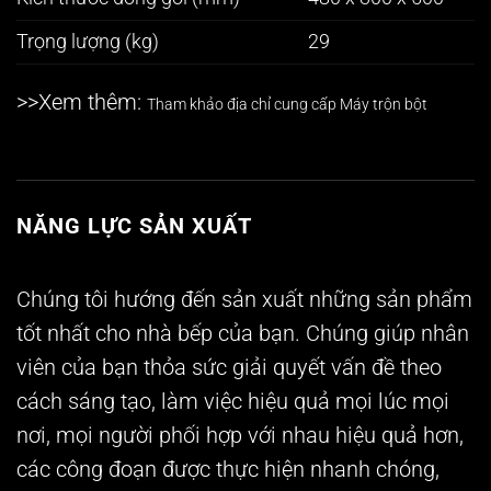
Trọng lượng (kg)
29
>>Xem thêm:
Tham khảo địa chỉ cung cấp
Máy trộn bột
NĂNG LỰC SẢN XUẤT
Chúng tôi hướng đến sản xuất những sản phẩm
tốt nhất cho nhà bếp của bạn. Chúng giúp nhân
viên của bạn thỏa sức giải quyết vấn đề theo
cách sáng tạo, làm việc hiệu quả mọi lúc mọi
nơi, mọi người phối hợp với nhau hiệu quả hơn,
các công đoạn được thực hiện nhanh chóng,