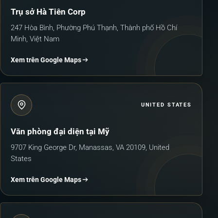
Trụ sở Hà Tiên Corp
247 Hòa Bình, Phường Phú Thạnh, Thành phố Hồ Chí
Minh, Việt Nam
Xem trên Google Maps
UNITED STATES
Văn phòng đại diện tại Mỹ
9707 King George Dr, Manassas, VA 20109, United
States
Xem trên Google Maps