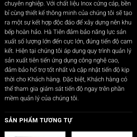
chuyên nghiệp. Với chất liệu Inox cứng cáp, bền
bỉ cùng thiết kế thông minh của chúng tôi sẽ tạo
ra một sự kết hợp độc đáo để xây dựng nên khu
bếp hoàn hảo. Hà Tiên đảm bảo năng lực sản
xuất số lượng lớn đến cực lớn, đúng tiến độ cam
kết. Hiện tại chúng tôi áp dụng quy trình quản lý
sản xuất tiên tiến ứng dụng công nghệ cao,
đảm bảo hổ trợ tốt nhất và cập nhật tiến độ kịp
thời cho Khách hàng. Đặc biệt, Khách hàng có
thể tham gia giám sát tiến độ ngay trên phần
mềm quản lý của chúng tôi.
SẢN PHẨM TƯƠNG TỰ