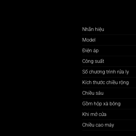
Nhãn hiệu
Model
Điện áp
Công suất
Số chương trình rửa ly
Kích thước chiều rộng
Chiều sâu
Gồm hộp xà bông
Khi mở cửa
Chiều cao máy