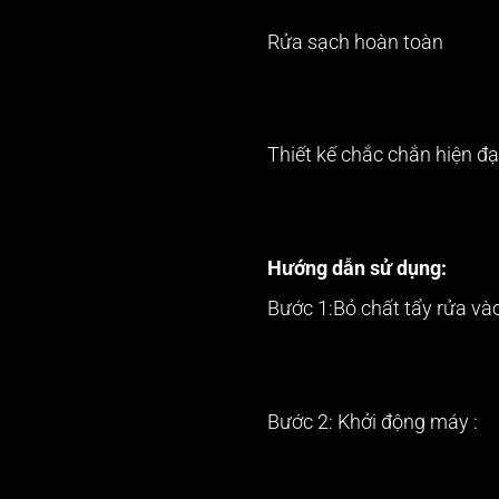
Rửa sạch hoàn toàn
Thiết kế chắc chắn hiện đạ
Hướng dẫn sử dụng:
Bước 1:Bỏ chất tẩy rửa v
Bước 2: Khởi động máy :