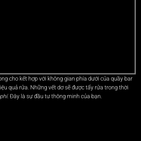
òng cho kết hợp với không gian phía dưới của quầy bar
hiệu quả rửa. Những vết dơ sẽ được tẩy rửa trong thời
 phí
. Đây là sự đầu tư thông minh của bạn.