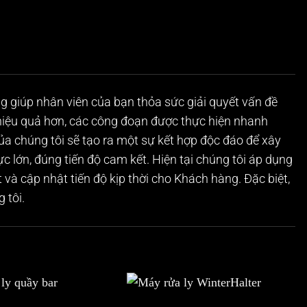
 giúp nhân viên của bạn thỏa sức giải quyết vấn đề
 hiệu quả hơn, các công đoạn được thực hiện nhanh
của chúng tôi sẽ tạo ra một sự kết hợp độc đáo để xây
 lớn, đúng tiến độ cam kết. Hiện tại chúng tôi áp dụng
 và cập nhật tiến độ kịp thời cho Khách hàng. Đặc biệt,
 tôi.