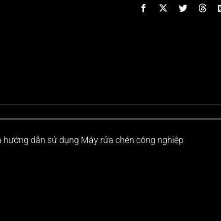
và hướng dẫn sử dụng Máy rửa chén công nghiệp