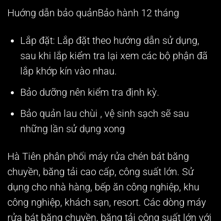
Huớng dẫn bảo quản
Bảo hành 12 tháng
Lắp đặt: Lắp đặt theo hướng dẫn sử dụng,
sau khi lắp kiểm tra lại xem các bộ phận đã
lắp khớp kín vào nhau.
Bảo dưỡng nên kiểm tra định kỳ.
Bảo quản lau chùi , vệ sinh sạch sẽ sau
những lần sử dụng xong
Hà Tiên phân phối máy rửa chén bát băng
chuyền, băng tải cao cấp, công suất lớn. Sử
dụng cho nhà hàng, bếp ăn công nghiệp, khu
công nghiệp, khách sạn, resort. Các dòng máy
rửa bát băng chuyền, băng tải công suất lớn với