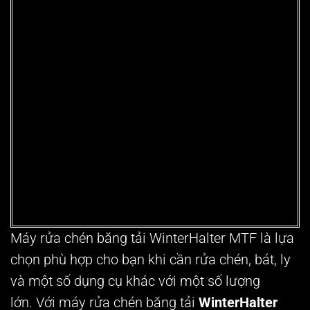
Máy rửa chén băng tải WinterHalter MTF
là lựa
chọn phù hợp cho bạn khi cần rửa chén, bát, ly
và một số dụng cụ khác với một số lượng
lớn.
Với máy rửa chén băng tải
WinterHalter