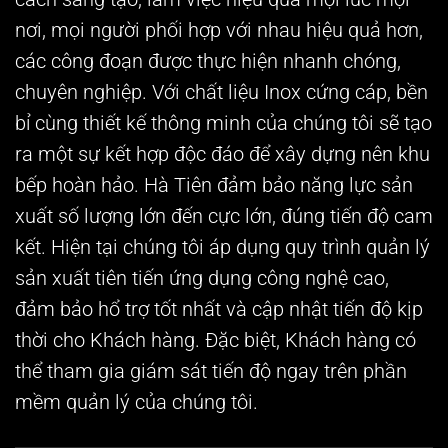
nơi, mọi người phối hợp với nhau hiệu quả hơn,
các công đoạn được thực hiện nhanh chóng,
chuyên nghiệp. Với chất liệu Inox cứng cáp, bền
bỉ cùng thiết kế thông minh của chúng tôi sẽ tạo
ra một sự kết hợp độc đáo để xây dựng nên khu
bếp hoàn hảo. Hà Tiên đảm bảo năng lực sản
xuất số lượng lớn đến cực lớn, đúng tiến độ cam
kết. Hiện tại chúng tôi áp dụng quy trình quản lý
sản xuất tiên tiến ứng dụng công nghệ cao,
đảm bảo hổ trợ tốt nhất và cập nhật tiến độ kịp
thời cho Khách hàng. Đặc biệt, Khách hàng có
thể tham gia giám sát tiến độ ngay trên phần
mềm quản lý của chúng tôi.