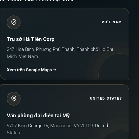
VIỆT NAM
Trụ sở Hà Tiên Corp
247 Hòa Bình, Phường Phú Thạnh, Thành phố Hồ Chí
Minh, Việt Nam
Xem trên Google Maps
UNITED STATES
Văn phòng đại diện tại Mỹ
9707 King George Dr, Manassas, VA 20109, United
States