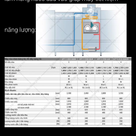
năng lượng: