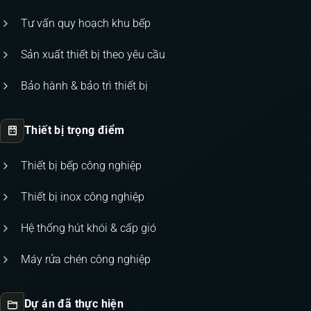
Tư vấn quy hoạch khu bếp
Sản xuất thiết bị theo yêu cầu
Bảo hành & bảo trì thiết bị
Thiết bị trọng điểm
Thiết bị bếp công nghiệp
Thiết bị inox công nghiệp
Hệ thống hút khói & cấp gió
Máy rửa chén công nghiệp
Dự án đã thực hiện