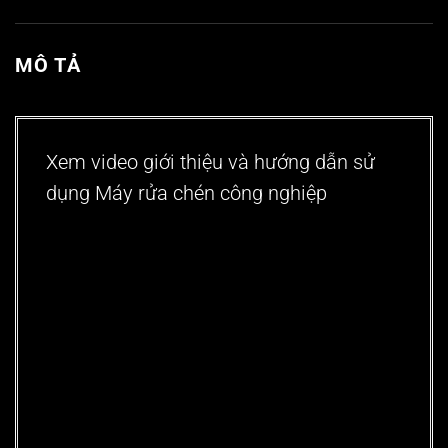
MÔ TẢ
Xem video giới thiệu và hướng dẫn sử
dụng Máy rửa chén công nghiệp