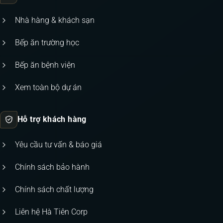
Nhà hàng & khách sạn
Bếp ăn trường học
Bếp ăn bệnh viện
Xem toàn bộ dự án
Hỗ trợ khách hàng
Yêu cầu tư vấn & báo giá
Chính sách bảo hành
Chính sách chất lượng
Liên hệ Hà Tiên Corp