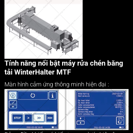
Tính năng nổi bật máy rửa chén băng
tải WinterHalter MTF
Màn hình cảm ứng thông minh hiện đại :