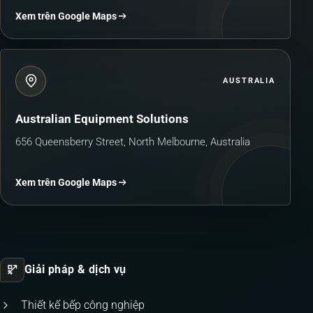
Xem trên Google Maps
AUSTRALIA
Australian Equipment Solutions
656 Queensberry Street, North Melbourne, Australia
Xem trên Google Maps
Giải pháp & dịch vụ
Thiết kế bếp công nghiệp