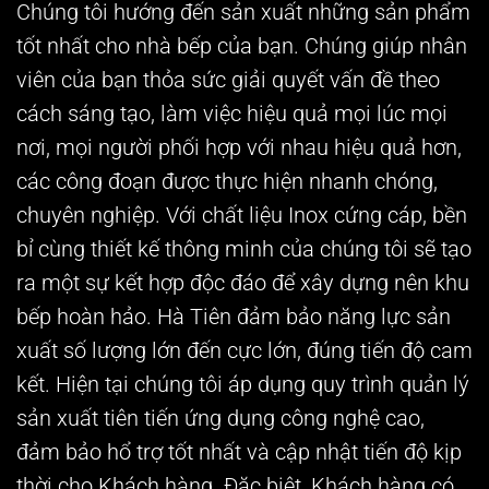
Chúng tôi hướng đến sản xuất những sản phẩm
tốt nhất cho nhà bếp của bạn. Chúng giúp nhân
viên của bạn thỏa sức giải quyết vấn đề theo
cách sáng tạo, làm việc hiệu quả mọi lúc mọi
nơi, mọi người phối hợp với nhau hiệu quả hơn,
các công đoạn được thực hiện nhanh chóng,
chuyên nghiệp. Với chất liệu Inox cứng cáp, bền
bỉ cùng thiết kế thông minh của chúng tôi sẽ tạo
ra một sự kết hợp độc đáo để xây dựng nên khu
bếp hoàn hảo. Hà Tiên đảm bảo năng lực sản
xuất số lượng lớn đến cực lớn, đúng tiến độ cam
kết. Hiện tại chúng tôi áp dụng quy trình quản lý
sản xuất tiên tiến ứng dụng công nghệ cao,
đảm bảo hổ trợ tốt nhất và cập nhật tiến độ kịp
thời cho Khách hàng. Đặc biệt, Khách hàng có