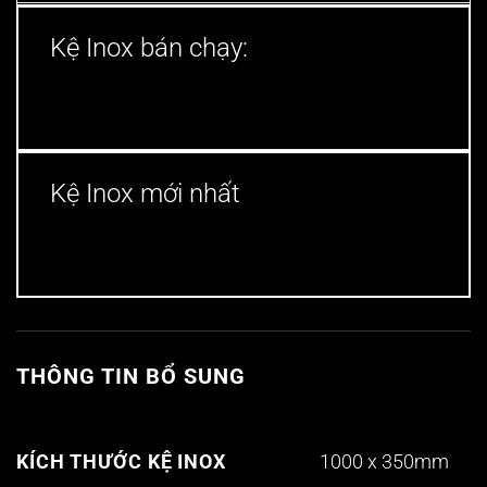
Kệ Inox bán chạy:
Kệ Inox mới nhất
THÔNG TIN BỔ SUNG
1000 x 350mm
KÍCH THƯỚC KỆ INOX