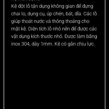
Kệ đột lỗ tận dụng không gian để đựng
chai lọ, dụng cụ, úp chén, bát, dĩa. Các lỗ
giúp thoát nước và thông thoáng cho
mặt kệ. Diện tích lỗ nhỏ nên để được các
vật dụng kích thước nhỏ. Được làm bằng
inox 304, dày 1mm. Kệ có gân chịu lực.