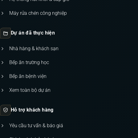
Máy rửa chén công nghiệp
Dự án đã thực hiện
Nhà hàng & khách sạn
Bếp ăn trường học
Bếp ăn bệnh viện
Xem toàn bộ dự án
Hỗ trợ khách hàng
Yêu cầu tư vấn & báo giá