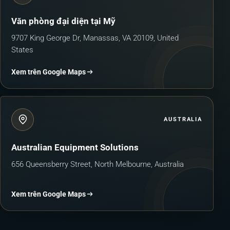
Văn phòng đại diện tại Mỹ
9707 King George Dr, Manassas, VA 20109, United
States
Xem trên Google Maps
AUSTRALIA
Australian Equipment Solutions
656 Queensberry Street, North Melbourne, Australia
Xem trên Google Maps