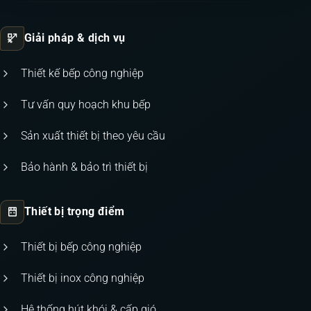
Giải pháp & dịch vụ
Thiết kế bếp công nghiệp
Tư vấn quy hoạch khu bếp
Sản xuất thiết bị theo yêu cầu
Bảo hành & bảo trì thiết bị
Thiết bị trọng điểm
Thiết bị bếp công nghiệp
Thiết bị inox công nghiệp
Hệ thống hút khói & cấp gió