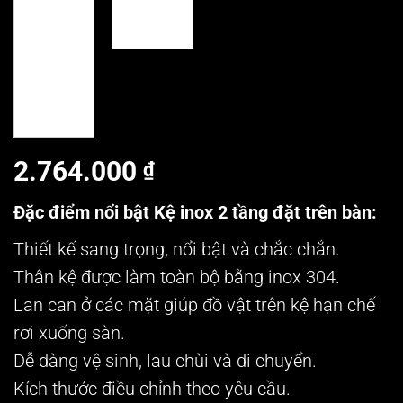
2.764.000
₫
Đặc điểm nổi bật Kệ inox 2 tầng đặt trên bàn:
Thiết kế sang trọng, nổi bật và chắc chắn.
Thân kệ được làm toàn bộ bằng inox 304.
Lan can ở các mặt giúp đồ vật trên kệ hạn chế
rơi xuống sàn.
Dễ dàng vệ sinh, lau chùi và di chuyển.
Kích thước điều chỉnh theo yêu cầu.