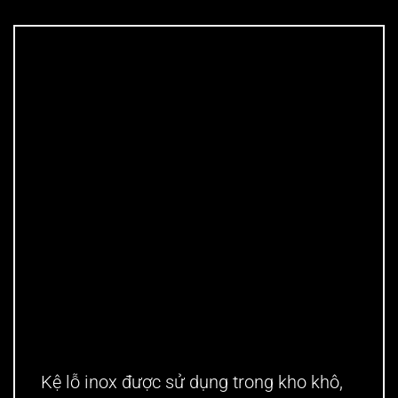
Kệ lỗ inox được sử dụng trong kho khô,