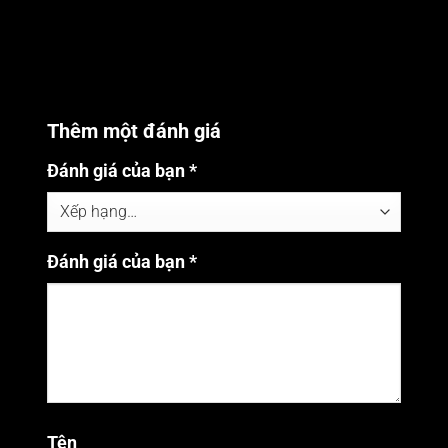
Thêm một đánh giá
Đánh giá của bạn
*
Đánh giá của bạn
*
Tên